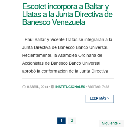
Escotet incorpora a Baltar y
Llatas a la Junta Directiva de
Banesco Venezuela
Raúl Baltar y Vicente Llatas se integrarán a la
Junta Directiva de Banesco Banco Universal.
Recientemente, la Asamblea Ordinaria de
Accionistas de Banesco Banco Universal
aprobó la conformación de la Junta Directiva
9 ABRIL, 2014 •
INSTITUCIONALES
• VISITAS: 7433
LEER MÁS
1
2
Siguiente »