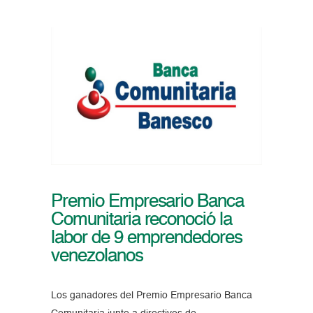
Premio Empresario Banca
Comunitaria reconoció la
labor de 9 emprendedores
venezolanos
Los ganadores del Premio Empresario Banca