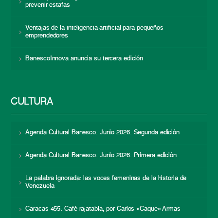
prevenir estafas
Ventajas de la inteligencia artificial para pequeños
emprendedores
BanescoInnova anuncia su tercera edición
CULTURA
Agenda Cultural Banesco. Junio 2026. Segunda edición
Agenda Cultural Banesco. Junio 2026. Primera edición
La palabra ignorada: las voces femeninas de la historia de
Venezuela
Caracas 455: Café rajatabla, por Carlos «Caque» Armas