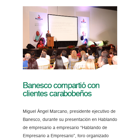
Banesco compartió con
clientes carabobeños
Miguel Ángel Marcano, presidente ejecutivo de
Banesco, durante su presentación en Hablando
de empresario a empresario “Hablando de
Empresario a Empresario”, foro organizado