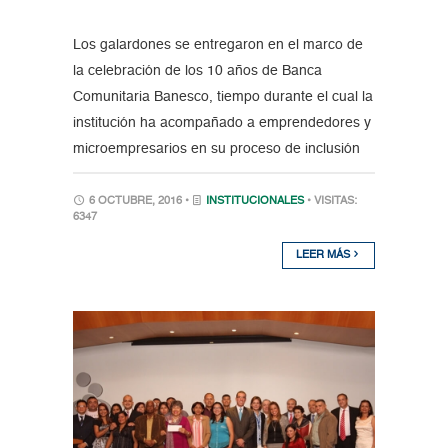
Los galardones se entregaron en el marco de
la celebración de los 10 años de Banca
Comunitaria Banesco, tiempo durante el cual la
institución ha acompañado a emprendedores y
microempresarios en su proceso de inclusión
6 OCTUBRE, 2016 •
INSTITUCIONALES
• VISITAS:
6347
LEER MÁS