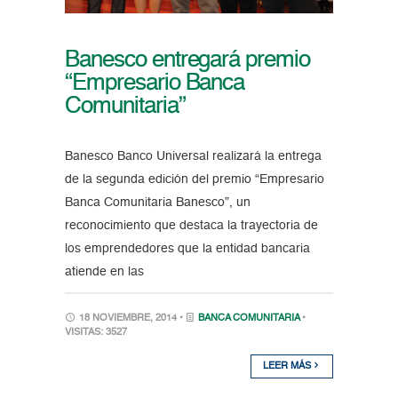
Banesco entregará premio
“Empresario Banca
Comunitaria”
Banesco Banco Universal realizará la entrega
de la segunda edición del premio “Empresario
Banca Comunitaria Banesco”, un
reconocimiento que destaca la trayectoria de
los emprendedores que la entidad bancaria
atiende en las
18 NOVIEMBRE, 2014 •
BANCA COMUNITARIA
•
VISITAS: 3527
LEER MÁS