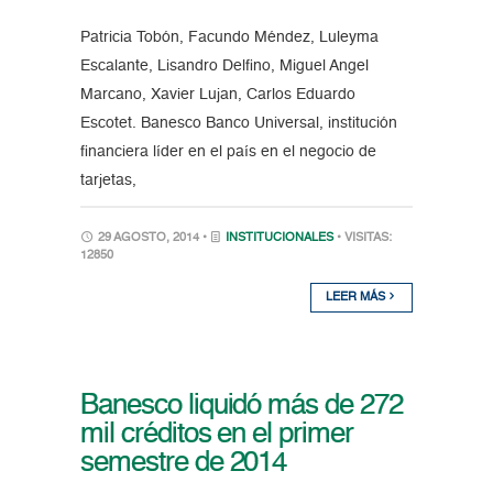
Patricia Tobón, Facundo Méndez, Luleyma
Escalante, Lisandro Delfino, Miguel Angel
Marcano, Xavier Lujan, Carlos Eduardo
Escotet. Banesco Banco Universal, institución
financiera líder en el país en el negocio de
tarjetas,
29 AGOSTO, 2014 •
INSTITUCIONALES
• VISITAS:
12850
LEER MÁS
Banesco liquidó más de 272
mil créditos en el primer
semestre de 2014