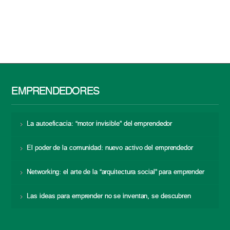
EMPRENDEDORES
La autoeficacia: “motor invisible” del emprendedor
El poder de la comunidad: nuevo activo del emprendedor
Networking: el arte de la “arquitectura social” para emprender
Las ideas para emprender no se inventan, se descubren