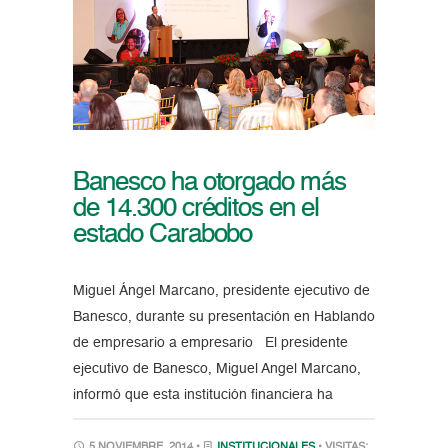
Banesco ha otorgado más
de 14.300 créditos en el
estado Carabobo
Miguel Ángel Marcano, presidente ejecutivo de
Banesco, durante su presentación en Hablando
de empresario a empresario El presidente
ejecutivo de Banesco, Miguel Angel Marcano,
informó que esta institución financiera ha
5 NOVIEMBRE, 2014 •
INSTITUCIONALES
• VISITAS: