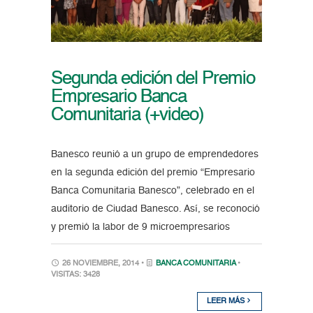
Segunda edición del Premio
Empresario Banca
Comunitaria (+video)
Banesco reunió a un grupo de emprendedores
en la segunda edición del premio “Empresario
Banca Comunitaria Banesco”, celebrado en el
auditorio de Ciudad Banesco. Así, se reconoció
y premió la labor de 9 microempresarios
26 NOVIEMBRE, 2014 •
BANCA COMUNITARIA
•
VISITAS: 3428
LEER MÁS