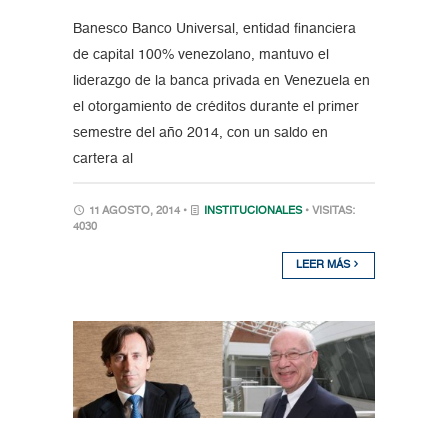
Banesco Banco Universal, entidad financiera
de capital 100% venezolano, mantuvo el
liderazgo de la banca privada en Venezuela en
el otorgamiento de créditos durante el primer
semestre del año 2014, con un saldo en
cartera al
11 AGOSTO, 2014 •
INSTITUCIONALES
• VISITAS:
4030
LEER MÁS