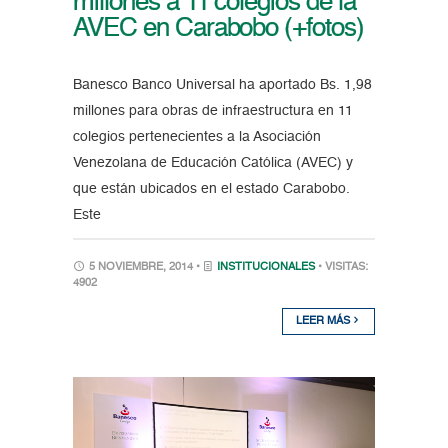
millones a 11 colegios de la
AVEC en Carabobo (+fotos)
Banesco Banco Universal ha aportado Bs. 1,98
millones para obras de infraestructura en 11
colegios pertenecientes a la Asociación
Venezolana de Educación Católica (AVEC) y
que están ubicados en el estado Carabobo.
Este
5 NOVIEMBRE, 2014 •
INSTITUCIONALES
• VISITAS:
4902
LEER MÁS