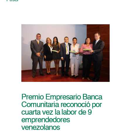
Posts
Premio Empresario Banca
Comunitaria reconoció por
cuarta vez la labor de 9
emprendedores
venezolanos