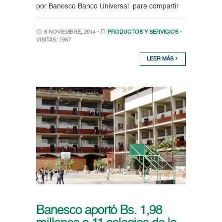
por Banesco Banco Universal para compartir
6 NOVIEMBRE, 2014 •
PRODUCTOS Y SERVICIOS
•
VISITAS: 7987
LEER MÁS
Banesco aportó Bs. 1,98