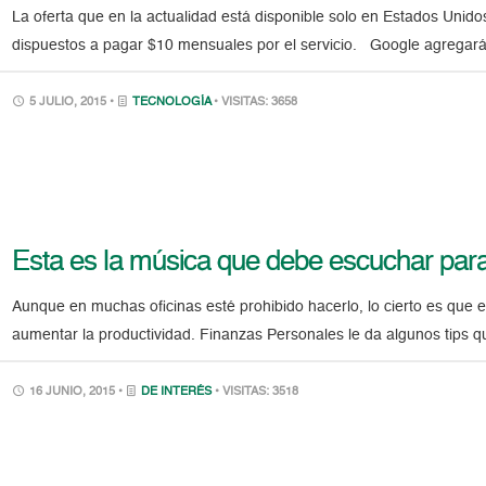
La oferta que en la actualidad está disponible solo en Estados Unid
dispuestos a pagar $10 mensuales por el servicio. Google agregará 
5 JULIO, 2015 •
TECNOLOGÍA
• VISITAS: 3658
Esta es la música que debe escuchar par
Aunque en muchas oficinas esté prohibido hacerlo, lo cierto es que 
aumentar la productividad. Finanzas Personales le da algunos tips 
16 JUNIO, 2015 •
DE INTERÉS
• VISITAS: 3518