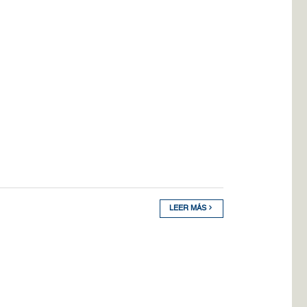
LEER MÁS