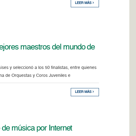
LEER MÁS
mejores maestros del mundo de
s y seleccionó a los 50 finalistas, entre quienes
ma de Orquestas y Coros Juveniles e
LEER MÁS
o de música por Internet