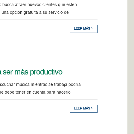
os busca atraer nuevos clientes que estén
una opción gratuita a su servicio de
LEER MÁS
a ser más productivo
escuchar música mientras se trabaja podría
que debe tener en cuenta para hacerlo
LEER MÁS