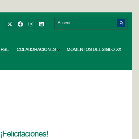
RSE
COLABORACIONES
MOMENTOS DEL SIGLO XX
Felicitaciones!