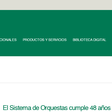
UCIONALES
PRODUCTOS Y SERVICIOS
BIBLIOTECA DIGITAL
El Sistema de Orquestas cumple 48 años ¡