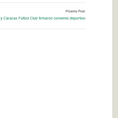
Proximo Post:
y Caracas Fútbol Club firmaron convenio deportivo