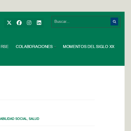
RSE
COLABORACIONES
MOMENTOS DEL SIGLO XX
BILIDAD SOCIAL
,
SALUD