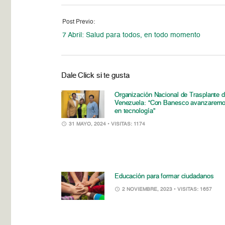
Post Previo:
7 Abril: Salud para todos, en todo momento
Dale Click si te gusta
Organización Nacional de Trasplante 
Venezuela: “Con Banesco avanzarem
en tecnología”
31 MAYO, 2024
• VISITAS: 1174
Educación para formar ciudadanos
2 NOVIEMBRE, 2023
• VISITAS: 1657