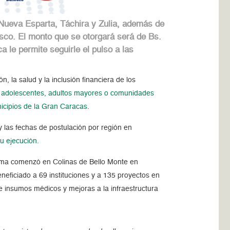
 Nueva Esparta, Táchira y Zulia, además de
sco. El monto que se otorgará será de Bs.
 le permite seguirle el pulso a las
, la salud y la inclusión financiera de los
os, adolescentes, adultos mayores o comunidades
icipios de la Gran Caracas
.
y las fechas de postulación por región en
u ejecución.
ama comenzó en Colinas de Bello Monte en
eficiado a 69 instituciones y a 135 proyectos en
e insumos médicos y mejoras a la infraestructura