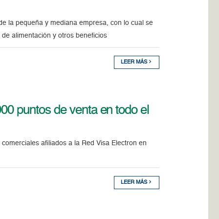
de la pequeña y mediana empresa, con lo cual se
 de alimentación y otros beneficios
LEER MÁS
00 puntos de venta en todo el
comerciales afiliados a la Red Visa Electron en
LEER MÁS