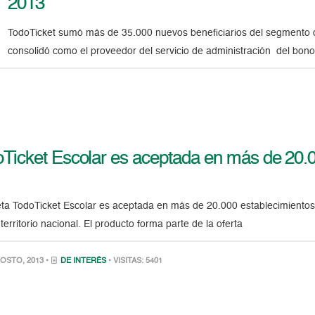
2013
TodoTicket sumó más de 35.000 nuevos beneficiarios del segmento 
consolidó como el proveedor del servicio de administración del bono
Ticket Escolar es aceptada en más de 20.0
eta TodoTicket Escolar es aceptada en más de 20.000 establecimientos 
 territorio nacional. El producto forma parte de la oferta
OSTO, 2013 •
DE INTERÉS
• VISITAS: 5401