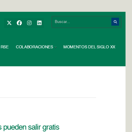
RSE
COLABORACIONES
MOMENTOS DEL SIGLO XX
 pueden salir gratis