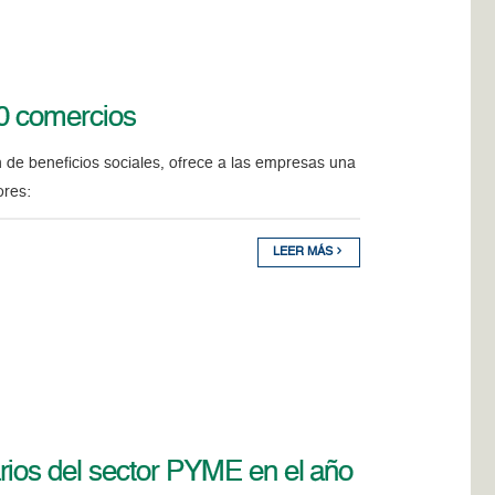
0 comercios
n de beneficios sociales, ofrece a las empresas una
ores:
LEER MÁS
rios del sector PYME en el año