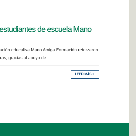
e estudiantes de escuela Mano
titución educativa Mano Amiga Formación reforzaron
dras, gracias al apoyo de
LEER MÁS