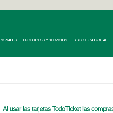
UCIONALES
PRODUCTOS Y SERVICIOS
BIBLIOTECA DIGITAL
Al usar las tarjetas TodoTicket las compras