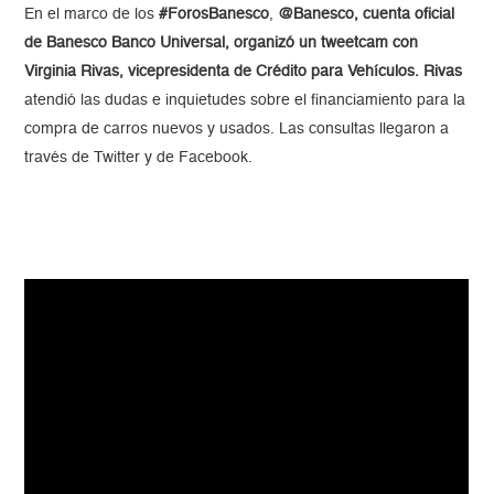
En el marco de los
#ForosBanesco
,
@Banesco, cuenta oficial
de Banesco Banco Universal, organizó un tweetcam con
Virginia Rivas, vicepresidenta de Crédito para Vehículos. Rivas
atendió las dudas e inquietudes sobre el financiamiento para la
compra de carros nuevos y usados. Las consultas llegaron a
través de Twitter y de Facebook.