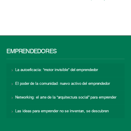
EMPRENDEDORES
La autoeficacia: “motor invisible” del emprendedor
El poder de la comunidad: nuevo activo del emprendedor
Networking: el arte de la “arquitectura social” para emprender
Las ideas para emprender no se inventan, se descubren