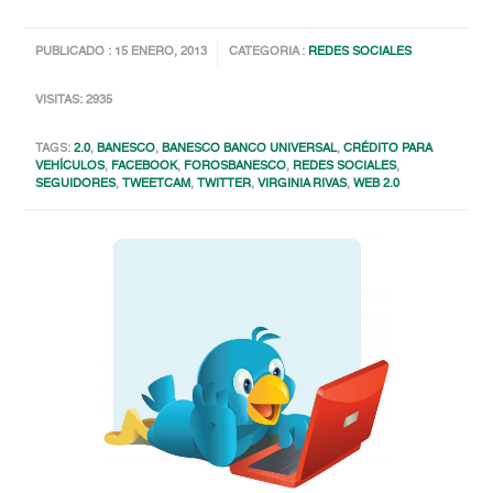
PUBLICADO : 15 ENERO, 2013
CATEGORIA :
REDES SOCIALES
VISITAS: 2935
TAGS:
2.0
,
BANESCO
,
BANESCO BANCO UNIVERSAL
,
CRÉDITO PARA
VEHÍCULOS
,
FACEBOOK
,
FOROSBANESCO
,
REDES SOCIALES
,
SEGUIDORES
,
TWEETCAM
,
TWITTER
,
VIRGINIA RIVAS
,
WEB 2.0