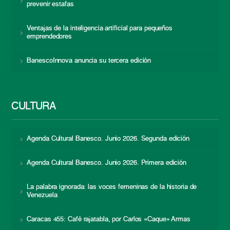
prevenir estafas
Ventajas de la inteligencia artificial para pequeños
emprendedores
BanescoInnova anuncia su tercera edición
CULTURA
Agenda Cultural Banesco. Junio 2026. Segunda edición
Agenda Cultural Banesco. Junio 2026. Primera edición
La palabra ignorada: las voces femeninas de la historia de
Venezuela
Caracas 455: Café rajatabla, por Carlos «Caque» Armas