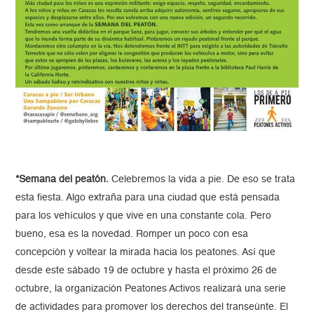
*Semana del peatón.
Celebremos la vida a pie. De eso se trata
esta fiesta. Algo extraña para una ciudad que está pensada
para los vehículos y que vive en una constante cola. Pero
bueno, esa es la novedad. Romper un poco con esa
concepción y voltear la mirada hacia los peatones. Así que
desde este sábado 19 de octubre y hasta el próximo 26 de
octubre, la organización Peatones Activos realizará una serie
de actividades para promover los derechos del transeúnte. El