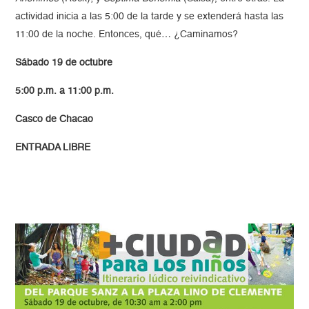
actividad inicia a las 5:00 de la tarde y se extenderá hasta las
11:00 de la noche. Entonces, qué… ¿Caminamos?
Sábado 19 de octubre
5:00 p.m. a 11:00 p.m.
Casco de Chacao
ENTRADA LIBRE