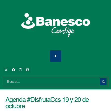
Agenda #DisfrutaCcs 19 y 20 de
octubre