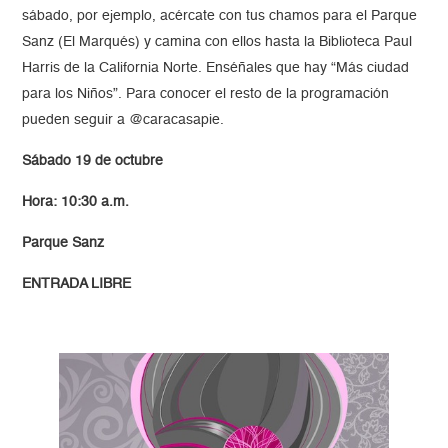
sábado, por ejemplo, acércate con tus chamos para el Parque
Sanz (El Marqués) y camina con ellos hasta la Biblioteca Paul
Harris de la California Norte. Enséñales que hay “Más ciudad
para los Niños”. Para conocer el resto de la programación
pueden seguir a @caracasapie.
Sábado 19 de octubre
Hora: 10:30 a.m.
Parque Sanz
ENTRADA LIBRE