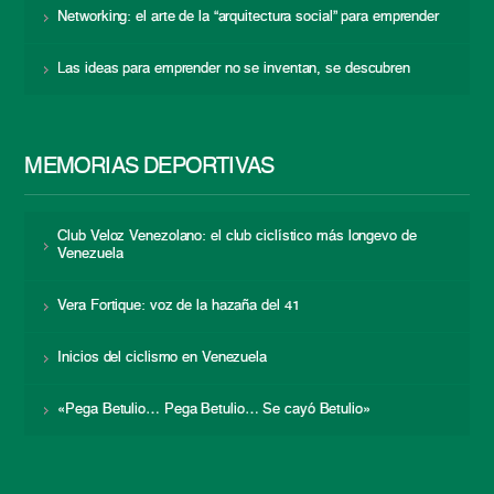
Networking: el arte de la “arquitectura social” para emprender
Las ideas para emprender no se inventan, se descubren
MEMORIAS DEPORTIVAS
Club Veloz Venezolano: el club ciclístico más longevo de
Venezuela
Vera Fortique: voz de la hazaña del 41
Inicios del ciclismo en Venezuela
«Pega Betulio… Pega Betulio… Se cayó Betulio»