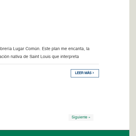
brería Lugar Común. Este plan me encanta, la
ión nativa de Saint Louis que interpreta
LEER MÁS
Siguiente »