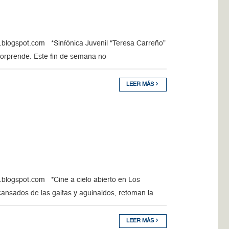
.blogspot.com *Sinfónica Juvenil “Teresa Carreño”
sorprende. Este fin de semana no
LEER MÁS
blogspot.com *Cine a cielo abierto en Los
ansados de las gaitas y aguinaldos, retoman la
LEER MÁS