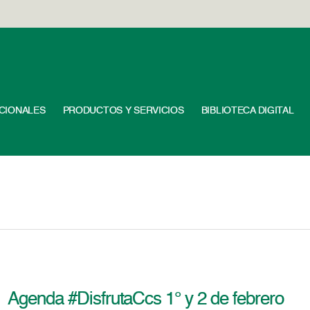
UCIONALES
PRODUCTOS Y SERVICIOS
BIBLIOTECA DIGITAL
Agenda #DisfrutaCcs 1° y 2 de febrero