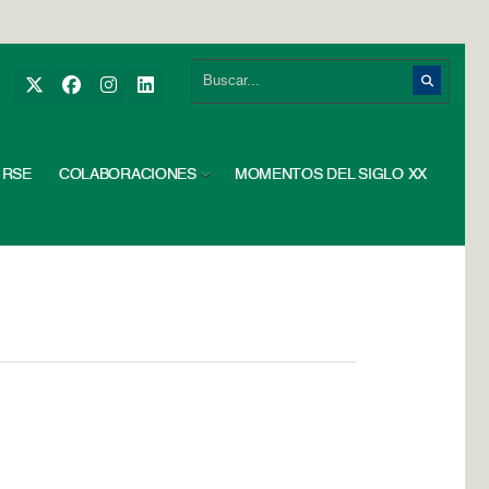
RSE
COLABORACIONES
MOMENTOS DEL SIGLO XX