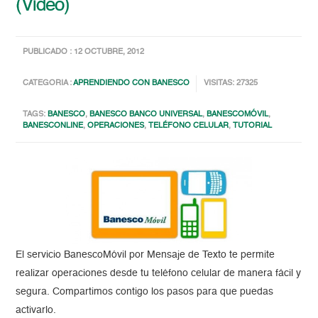
(Video)
PUBLICADO : 12 OCTUBRE, 2012
CATEGORIA :
APRENDIENDO CON BANESCO
VISITAS: 27325
TAGS:
BANESCO
,
BANESCO BANCO UNIVERSAL
,
BANESCOMÓVIL
,
BANESCONLINE
,
OPERACIONES
,
TELÉFONO CELULAR
,
TUTORIAL
El servicio BanescoMóvil por Mensaje de Texto te permite
realizar operaciones desde tu teléfono celular de manera fácil y
segura. Compartimos contigo los pasos para que puedas
activarlo.