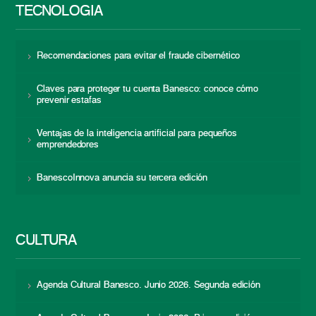
TECNOLOGÍA
Recomendaciones para evitar el fraude cibernético
Claves para proteger tu cuenta Banesco: conoce cómo
prevenir estafas
Ventajas de la inteligencia artificial para pequeños
emprendedores
BanescoInnova anuncia su tercera edición
CULTURA
Agenda Cultural Banesco. Junio 2026. Segunda edición