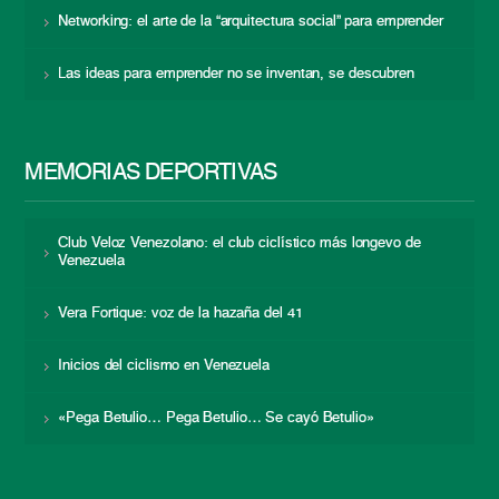
Networking: el arte de la “arquitectura social” para emprender
Las ideas para emprender no se inventan, se descubren
MEMORIAS DEPORTIVAS
Club Veloz Venezolano: el club ciclístico más longevo de
Venezuela
Vera Fortique: voz de la hazaña del 41
Inicios del ciclismo en Venezuela
«Pega Betulio… Pega Betulio… Se cayó Betulio»