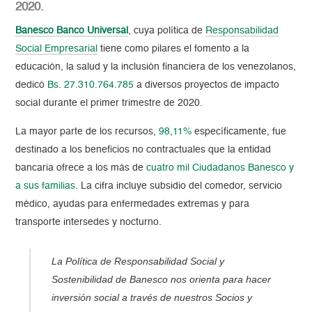
2020.
Banesco Banco Universal
, cuya política de
Responsabilidad
Social Empresarial
tiene como pilares el fomento a la
educación, la salud y la inclusión financiera de los venezolanos,
dedicó
Bs. 27.310.764.785
a diversos proyectos de impacto
social durante el primer trimestre de 2020.
La mayor parte de los recursos,
98,11%
específicamente, fue
destinado a los beneficios no contractuales que la entidad
bancaria ofrece a los más de
cuatro mil Ciudadanos Banesco y
a sus familias
. La cifra incluye subsidio del comedor, servicio
médico, ayudas para enfermedades extremas y para
transporte intersedes y nocturno.
La Política de Responsabilidad Social y
Sostenibilidad de Banesco nos orienta para hacer
inversión social a través de nuestros Socios y