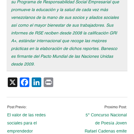
su Programa de Responsabilidad Social Empresarial que
promueve la educación y la salud de cada vez más
venezolanos de la mano de sus socios y aliados sociales
así como el mayor bienestar de sus trabajadores. Sus
informes de RSE reciben desde 2008 la calificación GRI
A+, estándar internacional que recoge las mejores
prácticas en la elaboración de dichos reportes. Banesco
es firmante del Pacto Mundial de las Naciones Unidas
desde 2009.
X
Facebook
LinkedIn
Print
Post Previo:
Proximo Post:
El valor de las redes
5° Concurso Nacional
sociales para el
de Poesía Joven
emprendedor
Rafael Cadenas emite