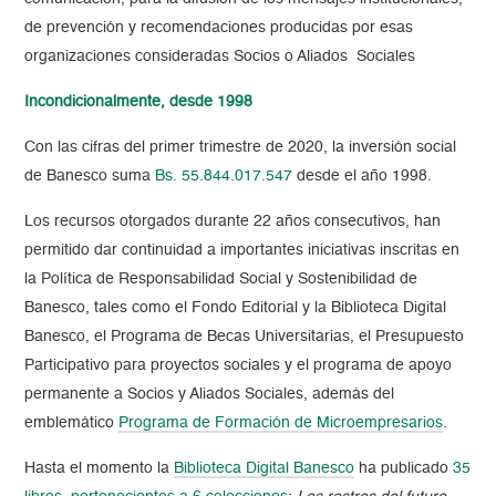
de prevención y recomendaciones producidas por esas
organizaciones consideradas Socios o Aliados Sociales
Incondicionalmente, desde 1998
Con las cifras del primer trimestre de 2020, la inversión social
de Banesco suma
Bs. 55.844.017.547
desde el año 1998.
Los recursos otorgados durante 22 años consecutivos, han
permitido dar continuidad a importantes iniciativas inscritas en
la Política de Responsabilidad Social y Sostenibilidad de
Banesco, tales como el Fondo Editorial y la Biblioteca Digital
Banesco, el Programa de Becas Universitarias, el Presupuesto
Participativo para proyectos sociales y el programa de apoyo
permanente a Socios y Aliados Sociales, además del
emblemático
Programa de Formación de Microempresarios
.
Hasta el momento la
Biblioteca Digital Banesco
ha publicado
35