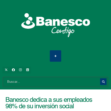
Banesco dedica a sus empleados
98% de su inversión social