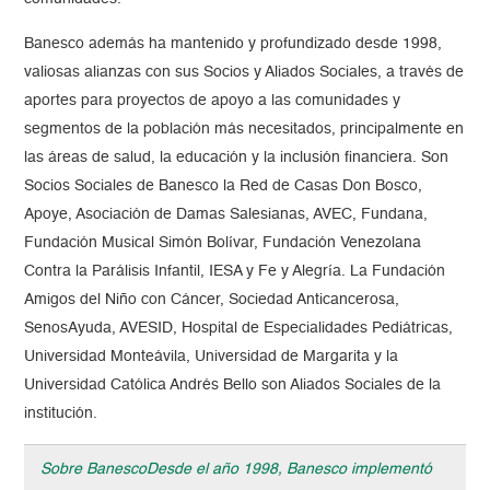
Banesco además ha mantenido y profundizado desde 1998,
valiosas alianzas con sus Socios y Aliados Sociales, a través de
aportes para proyectos de apoyo a las comunidades y
segmentos de la población más necesitados, principalmente en
las áreas de salud, la educación y la inclusión financiera. Son
Socios Sociales de Banesco la Red de Casas Don Bosco,
Apoye, Asociación de Damas Salesianas, AVEC, Fundana,
Fundación Musical Simón Bolívar, Fundación Venezolana
Contra la Parálisis Infantil, IESA y Fe y Alegría. La Fundación
Amigos del Niño con Cáncer, Sociedad Anticancerosa,
SenosAyuda, AVESID, Hospital de Especialidades Pediátricas,
Universidad Monteávila, Universidad de Margarita y la
Universidad Católica Andrés Bello son Aliados Sociales de la
institución.
Sobre BanescoDesde el año 1998, Banesco implementó