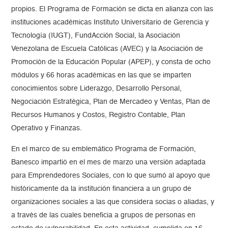
propios. El Programa de Formación se dicta en alianza con las
instituciones académicas Instituto Universitario de Gerencia y
Tecnología (IUGT), FundAcción Social, la Asociación
Venezolana de Escuela Católicas (AVEC) y la Asociación de
Promoción de la Educación Popular (APEP), y consta de ocho
módulos y 66 horas académicas en las que se imparten
conocimientos sobre Liderazgo, Desarrollo Personal,
Negociación Estratégica, Plan de Mercadeo y Ventas, Plan de
Recursos Humanos y Costos, Registro Contable, Plan
Operativo y Finanzas.
En el marco de su emblemático Programa de Formación,
Banesco impartió en el mes de marzo una versión adaptada
para Emprendedores Sociales, con lo que sumó al apoyo que
históricamente da la institución financiera a un grupo de
organizaciones sociales a las que considera socias o aliadas, y
a través de las cuales beneficia a grupos de personas en