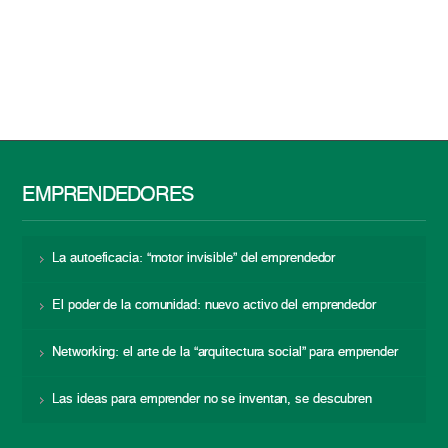
EMPRENDEDORES
La autoeficacia: “motor invisible” del emprendedor
El poder de la comunidad: nuevo activo del emprendedor
Networking: el arte de la “arquitectura social” para emprender
Las ideas para emprender no se inventan, se descubren