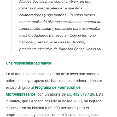
Aliados Sociales, así como también, en una
dimensión interna, atender a nuestros
colaboradores y sus familias. En estos meses
hemos realizado diversas acciones en materia de
alimentación, salud y educación para acompañar
a los Ciudadanos Banesco en todo el territorio
nacional», señaló José Grasso Vecchio,
presidente ejecutivo de Banesco Banco Universal.
Una responsabilidad mayor
En lo que a la dimensión externa de la inversión social se
refiere, el mayor apoyo del banco en este primer trimestre
estuvo dirigido al
Programa de Formación de
Microempresarios
, con un aporte de
Bs. 452.379.126
. Esta
iniciativa, que Banesco desarrolla desde 2008, ha logrado
capacitar en su historia a 60.393 personas para el
emprendimiento y el crecimiento exitoso de los negocios