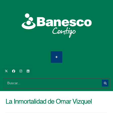
La Inmortalidad de Omar Vizquel