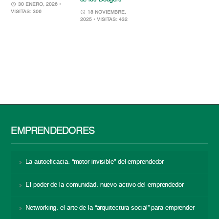
30 ENERO, 2026
•
VISITAS: 306
18 NOVIEMBRE,
2025
• VISITAS: 432
EMPRENDEDORES
La autoeficacia: “motor invisible” del emprendedor
El poder de la comunidad: nuevo activo del emprendedor
Networking: el arte de la “arquitectura social” para emprender