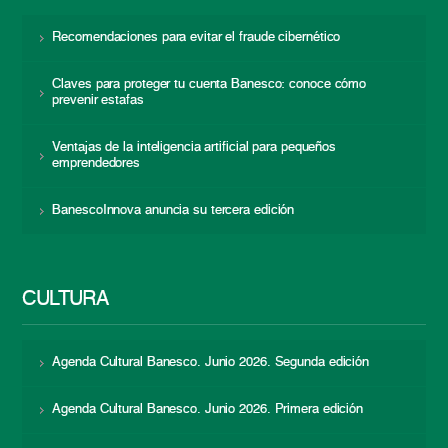
Recomendaciones para evitar el fraude cibernético
Claves para proteger tu cuenta Banesco: conoce cómo
prevenir estafas
Ventajas de la inteligencia artificial para pequeños
emprendedores
BanescoInnova anuncia su tercera edición
CULTURA
Agenda Cultural Banesco. Junio 2026. Segunda edición
Agenda Cultural Banesco. Junio 2026. Primera edición