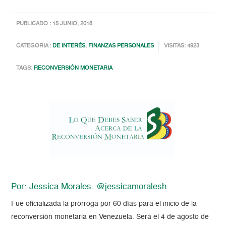
PUBLICADO : 15 JUNIO, 2018
CATEGORIA :
DE INTERÉS
,
FINANZAS PERSONALES
VISITAS: 4923
TAGS:
RECONVERSIÓN MONETARIA
Por: Jessica Morales. @jessicamoralesh
Fue oficializada la prórroga por 60 días para el inicio de la
reconversión monetaria en Venezuela. Será el 4 de agosto de