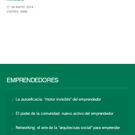
28 MAYO, 2018
•
VISITAS: 4996
EMPRENDEDORES
La autoeficacia: “motor invisible” del emprendedor
El poder de la comunidad: nuevo activo del emprendedor
Networking: el arte de la “arquitectura social” para emprender