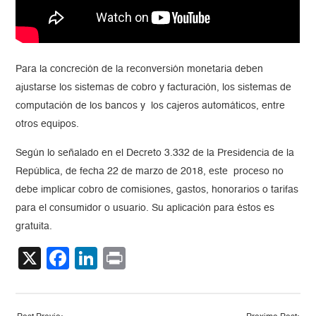
Para la concreción de la reconversión monetaria deben
ajustarse los sistemas de cobro y facturación, los sistemas de
computación de los bancos y los cajeros automáticos, entre
otros equipos.
Según lo señalado en el Decreto 3.332 de la Presidencia de la
República, de fecha 22 de marzo de 2018, este proceso no
debe implicar cobro de comisiones, gastos, honorarios o tarifas
para el consumidor o usuario. Su aplicación para éstos es
gratuita.
X
Facebook
LinkedIn
Print