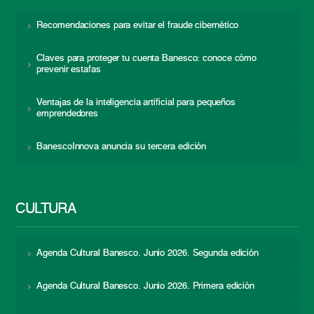
Recomendaciones para evitar el fraude cibernético
Claves para proteger tu cuenta Banesco: conoce cómo
prevenir estafas
Ventajas de la inteligencia artificial para pequeños
emprendedores
BanescoInnova anuncia su tercera edición
CULTURA
Agenda Cultural Banesco. Junio 2026. Segunda edición
Agenda Cultural Banesco. Junio 2026. Primera edición