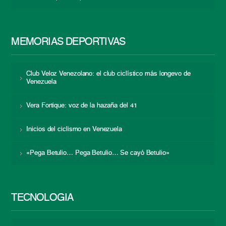
MEMORIAS DEPORTIVAS
Club Veloz Venezolano: el club ciclístico más longevo de
Venezuela
Vera Fortique: voz de la hazaña del 41
Inicios del ciclismo en Venezuela
«Pega Betulio… Pega Betulio… Se cayó Betulio»
TECNOLOGÍA