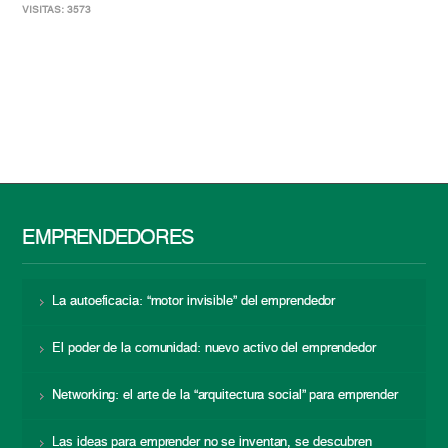
VISITAS: 3573
EMPRENDEDORES
La autoeficacia: “motor invisible” del emprendedor
El poder de la comunidad: nuevo activo del emprendedor
Networking: el arte de la “arquitectura social” para emprender
Las ideas para emprender no se inventan, se descubren