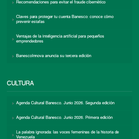
Recomendaciones para evitar el fraude cibernético
Claves para proteger tu cuenta Banesco: conoce cómo
prevenir estafas
Ventajas de la inteligencia artificial para pequeños
emprendedores
BanescoInnova anuncia su tercera edición
CULTURA
Agenda Cultural Banesco. Junio 2026. Segunda edición
Agenda Cultural Banesco. Junio 2026. Primera edición
La palabra ignorada: las voces femeninas de la historia de
Venezuela