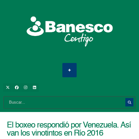
El boxeo respondió por Venezuela. Así
van los vinotintos en Río 2016