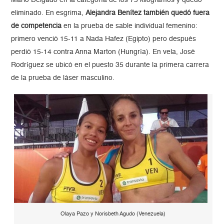
eliminado. En esgrima,
Alejandra Benítez también quedó fuera
de competencia
en la prueba de sable individual femenino:
primero venció 15-11 a Nada Hafez (Egipto) pero después
perdió 15-14 contra Anna Marton (Hungría). En vela, José
Rodríguez se ubicó en el puesto 35 durante la primera carrera
de la prueba de láser masculino.
Olaya Pazo y Norisbeth Agudo (Venezuela)