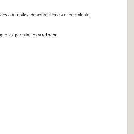
les o formales, de sobrevivencia o crecimiento,
, que les permitan bancarizarse.