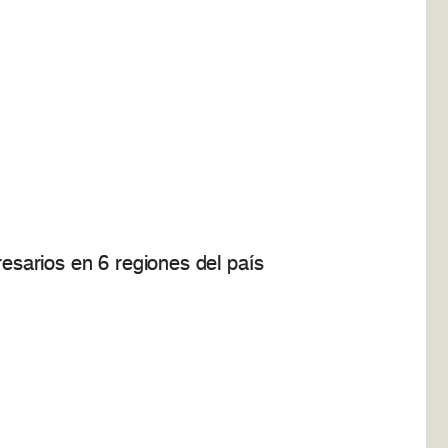
sarios en 6 regiones del país