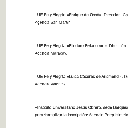
–UE Fe y Alegría «Enrique de Ossó».
Dirección: Cal
Agencia San Martín.
–UE Fe y Alegría «Eliodoro Betancourt».
Dirección:
Agencia Maracay.
–UE Fe y Alegría «Luisa Cáceres de Arismendi».
Di
Agencia Valencia.
–Instituto Universitario Jesús Obrero, sede Barquis
para formalizar la inscripción:
Agencia Barquisimeto