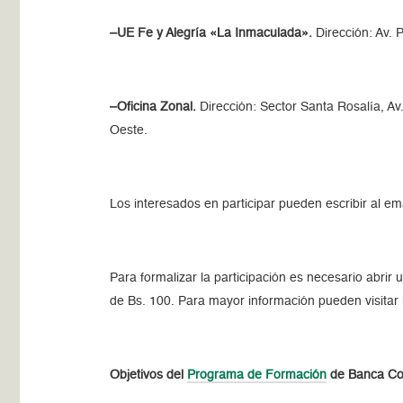
–UE Fe y Alegría «La Inmaculada».
Dirección: Av. P
–Oficina Zonal.
Dirección: Sector Santa Rosalía, Av.
Oeste.
Los interesados en participar pueden escribir al
Para formalizar la participación es necesario abrir
de Bs. 100. Para mayor información pueden visitar
Objetivos del
Programa de Formación
de Banca Co