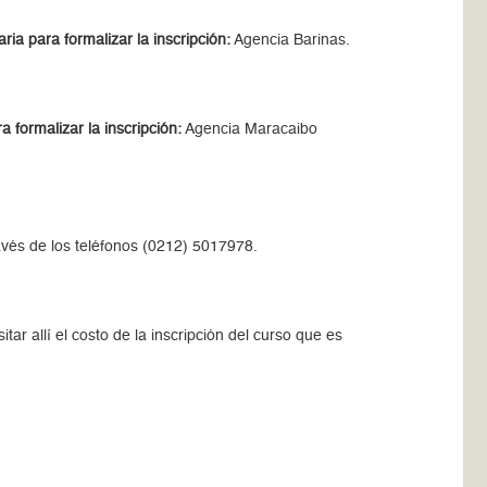
ia para formalizar la inscripción:
Agencia Barinas.
 formalizar la inscripción:
Agencia Maracaibo
vés de los teléfonos (0212) 5017978.
sitar allí el costo de la inscripción del curso que es