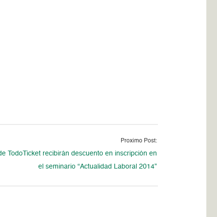
Proximo Post:
de TodoTicket recibirán descuento en inscripción en
el seminario “Actualidad Laboral 2014”