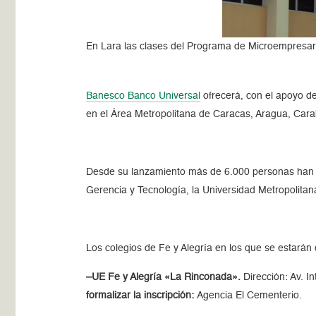
En Lara las clases del Programa de Microempresar
Banesco Banco Universal
ofrecerá, con el apoyo d
en el Área Metropolitana de Caracas, Aragua, Carabo
Desde su lanzamiento más de 6.000 personas han co
Gerencia y Tecnología, la Universidad Metropolitana
Los colegios de Fe y Alegría en los que se estarán 
–UE Fe y Alegría «La Rinconada».
Dirección: Av. 
formalizar la inscripción:
Agencia El Cementerio.