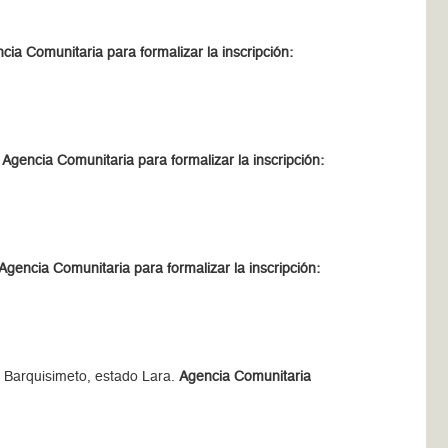
cia Comunitaria para formalizar la inscripción:
.
Agencia Comunitaria para formalizar la inscripción:
Agencia Comunitaria para formalizar la inscripción:
. Barquisimeto, estado Lara.
Agencia Comunitaria