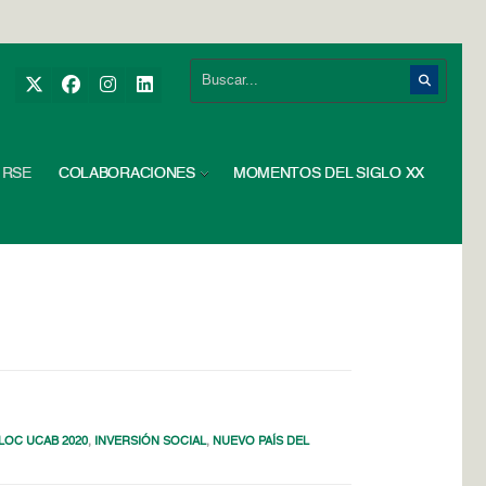
RSE
COLABORACIONES
MOMENTOS DEL SIGLO XX
LOC UCAB 2020
,
INVERSIÓN SOCIAL
,
NUEVO PAÍS DEL