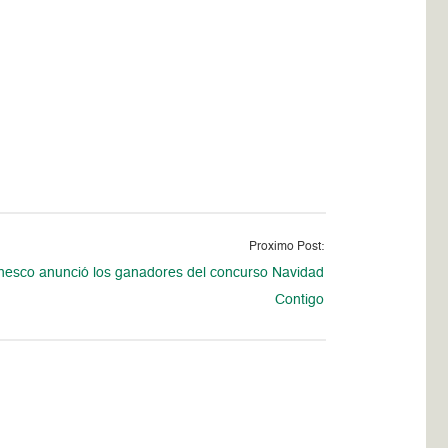
Proximo Post:
nesco anunció los ganadores del concurso Navidad
Contigo