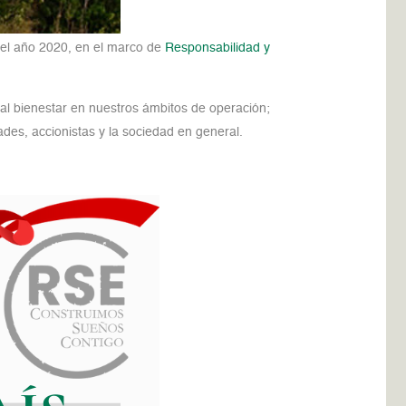
del año 2020, en el marco de
Responsabilidad y
al bienestar en nuestros ámbitos de operación;
dades, accionistas y la sociedad en general.