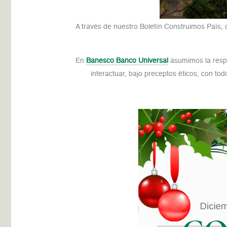
A través de nuestro Boletín Construimos País, 
En
Banesco Banco Universal
asumimos la resp
interactuar, bajo preceptos éticos, con tod