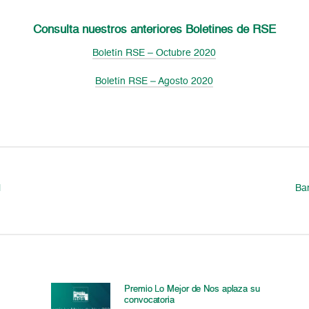
Consulta nuestros anteriores Boletines de RSE
Boletín RSE – Octubre 2020
Boletín RSE – Agosto 2020
l
Ba
Premio Lo Mejor de Nos aplaza su
convocatoria