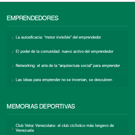
EMPRENDEDORES
La autoeficacia: “motor invisible” del emprendedor
El poder de la comunidad: nuevo activo del emprendedor
Networking: el arte de la “arquitectura social” para emprender
Las ideas para emprender no se inventan, se descubren
MEMORIAS DEPORTIVAS
Club Veloz Venezolano: el club ciclístico más longevo de
Venezuela