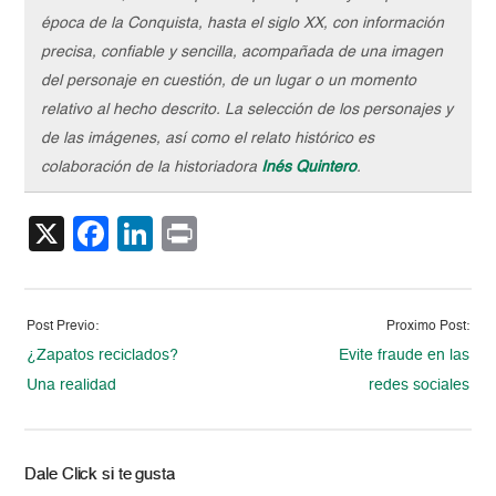
época de la Conquista, hasta el siglo XX, con información
precisa, confiable y sencilla, acompañada de una imagen
del personaje en cuestión, de un lugar o un momento
relativo al hecho descrito. La selección de los personajes y
de las imágenes, así como el relato histórico es
colaboración de la historiadora
Inés Quintero
.
X
Facebook
LinkedIn
Print
Post Previo:
Proximo Post:
¿Zapatos reciclados?
Evite fraude en las
Una realidad
redes sociales
Dale Click si te gusta