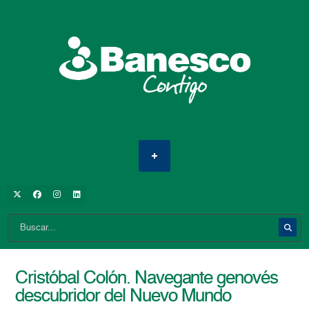
Cristóbal Colón. Navegante genovés
descubridor del Nuevo Mundo