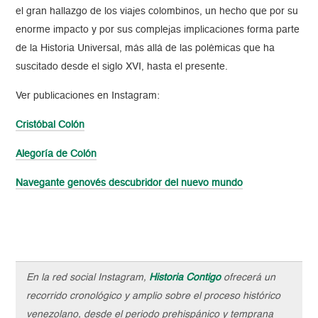
el gran hallazgo de los viajes colombinos, un hecho que por su
enorme impacto y por sus complejas implicaciones forma parte
de la Historia Universal, más allá de las polémicas que ha
suscitado desde el siglo XVI, hasta el presente.
Ver publicaciones en Instagram:
Cristóbal Colón
Alegoría de Colón
Navegante genovés descubridor del nuevo mundo
En la red social Instagram,
Historia Contigo
ofrecerá un
recorrido cronológico y amplio sobre el proceso histórico
venezolano, desde el periodo prehispánico y temprana