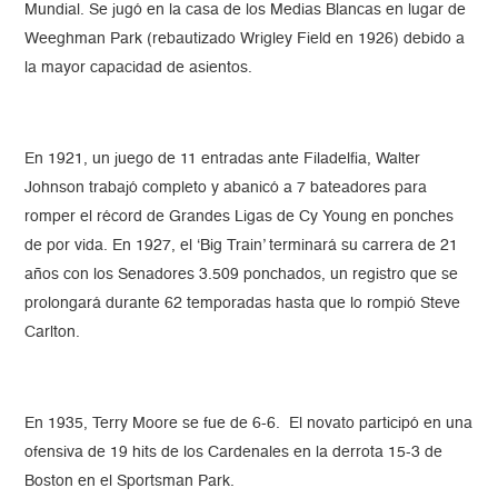
Mundial. Se jugó en la casa de los Medias Blancas en lugar de
Weeghman Park (rebautizado Wrigley Field en 1926) debido a
la mayor capacidad de asientos.
En 1921, un juego de 11 entradas ante Filadelfia, Walter
Johnson trabajó completo y abanicó a 7 bateadores para
romper el récord de Grandes Ligas de Cy Young en ponches
de por vida. En 1927, el ‘Big Train’ terminará su carrera de 21
años con los Senadores 3.509 ponchados, un registro que se
prolongará durante 62 temporadas hasta que lo rompió Steve
Carlton.
En 1935, Terry Moore se fue de 6-6. El novato participó en una
ofensiva de 19 hits de los Cardenales en la derrota 15-3 de
Boston en el Sportsman Park.