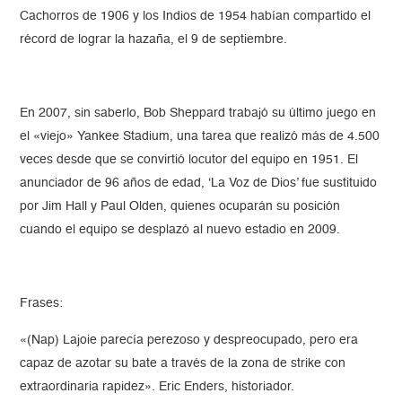
Cachorros de 1906 y los Indios de 1954 habían compartido el
récord de lograr la hazaña, el 9 de septiembre.
En 2007, sin saberlo, Bob Sheppard trabajó su último juego en
el «viejo» Yankee Stadium, una tarea que realizó más de 4.500
veces desde que se convirtió locutor del equipo en 1951. El
anunciador de 96 años de edad, ‘La Voz de Dios’ fue sustituido
por Jim Hall y Paul Olden, quienes ocuparán su posición
cuando el equipo se desplazó al nuevo estadio en 2009.
Frases:
«(Nap) Lajoie parecía perezoso y despreocupado, pero era
capaz de azotar su bate a través de la zona de strike con
extraordinaria rapidez». Eric Enders, historiador.