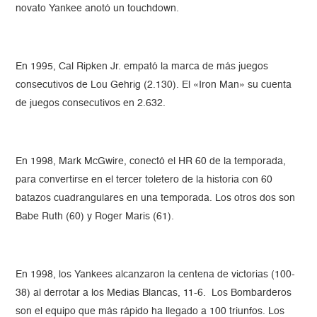
novato Yankee anotó un touchdown.
En 1995, Cal Ripken Jr. empató la marca de más juegos
consecutivos de Lou Gehrig (2.130). El «Iron Man» su cuenta
de juegos consecutivos en 2.632.
En 1998, Mark McGwire, conectó el HR 60 de la temporada,
para convertirse en el tercer toletero de la historia con 60
batazos cuadrangulares en una temporada. Los otros dos son
Babe Ruth (60) y Roger Maris (61).
En 1998, los Yankees alcanzaron la centena de victorias (100-
38) al derrotar a los Medias Blancas, 11-6. Los Bombarderos
son el equipo que más rápido ha llegado a 100 triunfos. Los