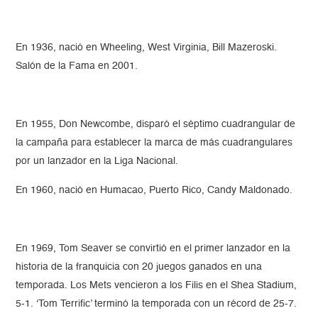
En 1936, nació en Wheeling, West Virginia, Bill Mazeroski.
Salón de la Fama en 2001.
En 1955, Don Newcombe, disparó el séptimo cuadrangular de
la campaña para establecer la marca de más cuadrangulares
por un lanzador en la Liga Nacional.
En 1960, nació en Humacao, Puerto Rico, Candy Maldonado.
En 1969, Tom Seaver se convirtió en el primer lanzador en la
historia de la franquicia con 20 juegos ganados en una
temporada. Los Mets vencieron a los Filis en el Shea Stadium,
5-1. ‘Tom Terrific’ terminó la temporada con un récord de 25-7.