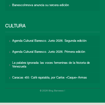
BanescoInnova anuncia su tercera edición
CULTURA
Agenda Cultural Banesco. Junio 2026. Segunda edición
Agenda Cultural Banesco. Junio 2026. Primera edición
La palabra ignorada: las voces femeninas de la historia de
Venezuela
Caracas 455: Café rajatabla, por Carlos «Caque» Armas
© 2026 Blog Banesco |