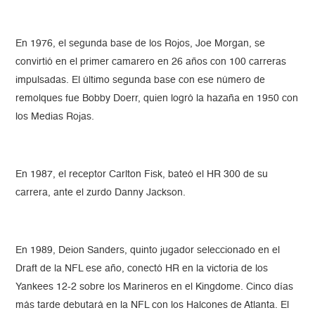
En 1976, el segunda base de los Rojos, Joe Morgan, se
convirtió en el primer camarero en 26 años con 100 carreras
impulsadas. El último segunda base con ese número de
remolques fue Bobby Doerr, quien logró la hazaña en 1950 con
los Medias Rojas.
En 1987, el receptor Carlton Fisk, bateó el HR 300 de su
carrera, ante el zurdo Danny Jackson.
En 1989, Deion Sanders, quinto jugador seleccionado en el
Draft de la NFL ese año, conectó HR en la victoria de los
Yankees 12-2 sobre los Marineros en el Kingdome. Cinco días
más tarde debutará en la NFL con los Halcones de Atlanta. El