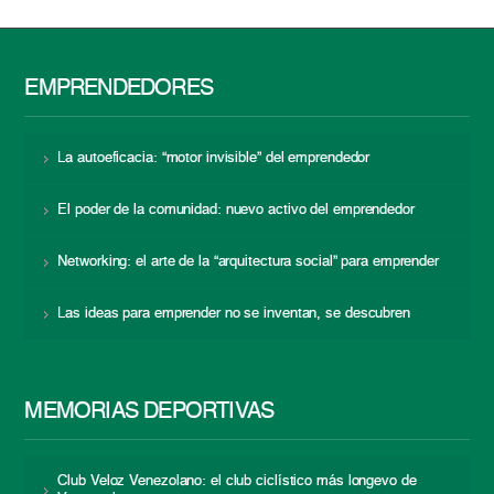
EMPRENDEDORES
La autoeficacia: “motor invisible” del emprendedor
El poder de la comunidad: nuevo activo del emprendedor
Networking: el arte de la “arquitectura social” para emprender
Las ideas para emprender no se inventan, se descubren
MEMORIAS DEPORTIVAS
Club Veloz Venezolano: el club ciclístico más longevo de