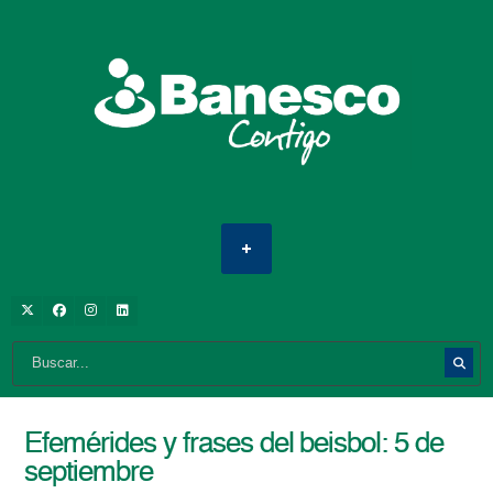
Efemérides y frases del beisbol: 5 de
septiembre