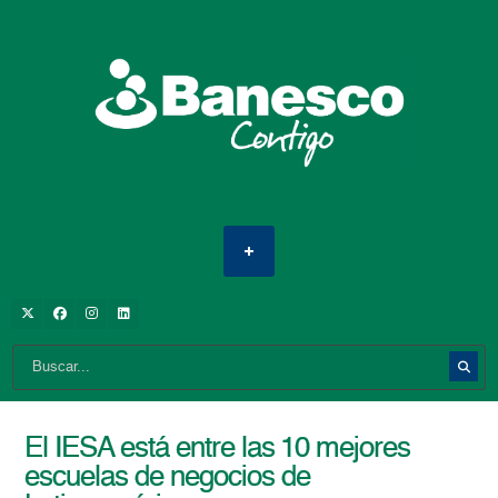
El IESA está entre las 10 mejores
escuelas de negocios de