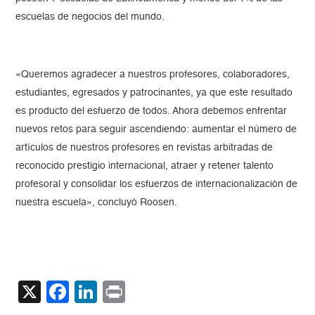
escuelas de negocios del mundo.
«Queremos agradecer a nuestros profesores, colaboradores,
estudiantes, egresados y patrocinantes, ya que este resultado
es producto del esfuerzo de todos. Ahora debemos enfrentar
nuevos retos para seguir ascendiendo: aumentar el número de
artículos de nuestros profesores en revistas arbitradas de
reconocido prestigio internacional, atraer y retener talento
profesoral y consolidar los esfuerzos de internacionalización de
nuestra escuela», concluyó Roosen.
X
Facebook
LinkedIn
Print