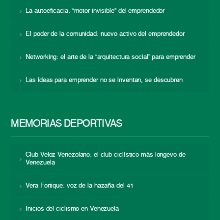
La autoeficacia: “motor invisible” del emprendedor
El poder de la comunidad: nuevo activo del emprendedor
Networking: el arte de la “arquitectura social” para emprender
Las ideas para emprender no se inventan, se descubren
MEMORIAS DEPORTIVAS
Club Veloz Venezolano: el club ciclístico más longevo de
Venezuela
Vera Fortique: voz de la hazaña del 41
Inicios del ciclismo en Venezuela