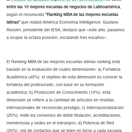
entre las 10 mejores escuelas de negocios de Latinoamérica
,
según el reconocido
“Ranking MBA de las mejores escuelas
latinas”
que realizó América Economía Intelligence. Gustavo
Roosen, presidente del IESA, destacó que «este año, pasamos
a ocupar la octava posición, escalando tres escaños».
El Ranking MBA de las mejores escuelas latinas ranking está
basado en la evaluación de cuatro dimensiones: a) Fortaleza
Académica (40%): el objetivo de esta dimensión es conocer la
fortaleza del profesorado, con base en su formación
académica; b) Producción de Conocimiento (10%): esta
dimensión se refiere a la cantidad de artículos en revistas
internacionales de reconocido prestigio; c) Internacionalización
(25%): mide los convenios de doble titulación, acreditaciones,
membresías y sedes en el extranjero; d) Potencia de Red
(25%): red de contactos que se tejen en torno a cada escuela,