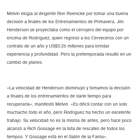
Melvin elogia al dirigente Ron Roenicke por tomar una buena
decisión a finales de los Entrenamientos de Primavera. Jim
Henderson se proyectaba como el cerrojero del equipo por
encima de Rodríguez, quien regresó a los Cerveceros con un
contrato de un año y US$3.25 millones para brindar
experiencia y profundidad. Pero la pretemporada resultó en un
cambio de planes.
«La velocidad de Henderson disminuyó y tomamos la decisión
a finales de los entrenamientos de darle tiempo para
recuperarla», manifestó Melvin. «Es difícil contar con un solo
muchacho todo el año, pero Rodríguez ha hecho un excelente
trabajo. Su velocidad no es la misma de antes, pero hace poco
alcanzó a Rich Gossage en la lista de rescates de todos los
tiempos. Y Gossage está en el Salón de la Fama».