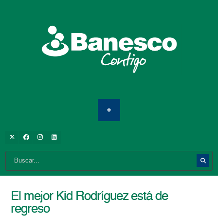
El mejor Kid Rodríguez está de
regreso