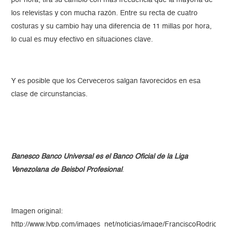
los relevistas y con mucha razón. Entre su recta de cuatro
costuras y su cambio hay una diferencia de 11 millas por hora,
lo cual es muy efectivo en situaciones clave.
Y es posible que los Cerveceros salgan favorecidos en esa
clase de circunstancias.
Banesco Banco Universal es el Banco Oficial de la Liga
Venezolana de Beisbol Profesional
.
Imagen original:
http://www.lvbp.com/images_net/noticias/image/FranciscoRodrig