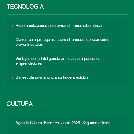
TECNOLOGÍA
Recomendaciones para evitar el fraude cibernético
Claves para proteger tu cuenta Banesco: conoce cómo
prevenir estafas
Ventajas de la inteligencia artificial para pequeños
emprendedores
BanescoInnova anuncia su tercera edición
CULTURA
Agenda Cultural Banesco. Junio 2026. Segunda edición