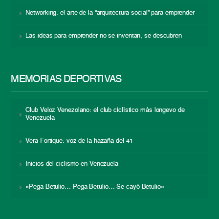
Networking: el arte de la “arquitectura social” para emprender
Las ideas para emprender no se inventan, se descubren
MEMORIAS DEPORTIVAS
Club Veloz Venezolano: el club ciclístico más longevo de
Venezuela
Vera Fortique: voz de la hazaña del 41
Inicios del ciclismo en Venezuela
«Pega Betulio… Pega Betulio… Se cayó Betulio»