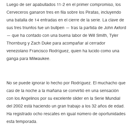
Luego de ser apabullados 11-2 en el primer compromiso, los
Cerveceros ganaron tres en fila sobre los Piratas, incluyendo
una batalla de 14 entradas en el cierre de la serie. La clave de
sus tres triunfos fue un bullpen — tras la partida de John Axford
— que ha contado con una buena labor de Will Smith, Tyler
Thornburg y Zach Duke para acompañar al cerrador
venezolano Francisco Rodríguez, quien ha lucido como una
ganga para Milwaukee.
No se puede ignorar lo hecho por Rodríguez. El muchacho que
casi de la noche a la mañana se convirtió en una sensación
con los Angelinos por su excelente slider en la Serie Mundial
del 2002 está haciendo un gran trabajo a los 32 años de edad.
Ha registrado ocho rescates en igual número de oportunidades
esta temporada.