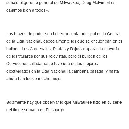
señaló el gerente general de Milwaukee, Doug Melvin. «Les
caíamos bien a todos».
Los brazos de poder son la herramienta principal en la Central
de la Liga Nacional, especialmente los que se encuentran en el
bullpen. Los Cardenales, Piratas y Rojos acaparan la mayoría
de los titulares por sus relevistas, pero el bullpen de los
Cerveceros calladamente tuvo una de las mejores
efectividades en la Liga Nacional la campaña pasada, y hasta
ahora han lucido mucho mejor.
Solamente hay que observar lo que Milwaukee hizo en su serie
del fin de semana en Pittsburgh.