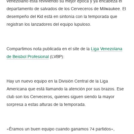
venezolano está reviviendo su mejor época y ya encabeza el
departamento de salvados de los Cerveceros de Milwaukee. El
desempeño del Kid está en sintonía con la temporada que
registran los lanzadores del equipo lupuloso.
Compartimos nota publicada en el site de la
Liga Venezolana
de Beisbol Profesional
(LVBP):
Hay un nuevo equipo en la División Central de la Liga
Americana que está llamando la atención por sus brazos. Ese
club son los Cerveceros, quienes siguen siendo la mayor
sorpresa a estas alturas de la temporada.
«Éramos un buen equipo cuando ganamos 74 partidos»,