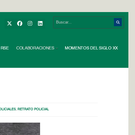
RSE
COLABORACIONES
MOMENTOS DEL SIGLO XX
OLICIALES
,
RETRATO POLICIAL