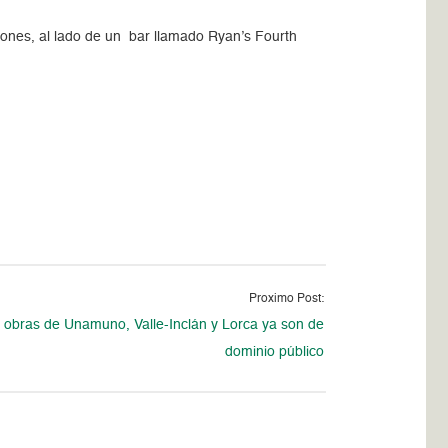
iones, al lado de un bar llamado Ryan’s Fourth
Proximo Post:
 obras de Unamuno, Valle-Inclán y Lorca ya son de
dominio público