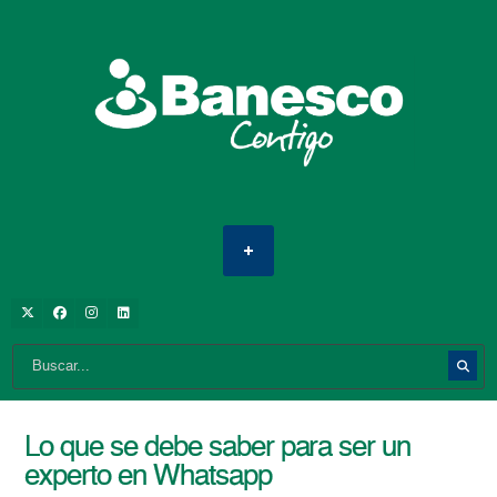
Lo que se debe saber para ser un
experto en Whatsapp