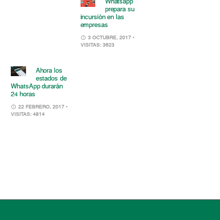
Whatsapp
prepara su
incursión en las
empresas
3 OCTUBRE, 2017
•
VISITAS: 3623
Ahora los
estados de
WhatsApp durarán
24 horas
22 FEBRERO, 2017
•
VISITAS: 4814