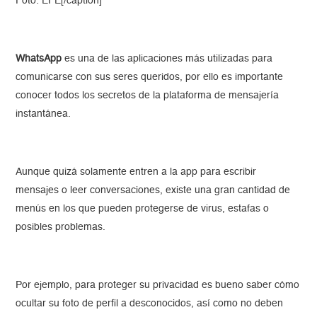
Foto: EFE[/caption]
WhatsApp
es una de las aplicaciones más utilizadas para
comunicarse con sus seres queridos, por ello es importante
conocer todos los secretos de la plataforma de mensajería
instantánea.
Aunque quizá solamente entren a la app para escribir
mensajes o leer conversaciones, existe una gran cantidad de
menús en los que pueden protegerse de virus, estafas o
posibles problemas.
Por ejemplo, para proteger su privacidad es bueno saber cómo
ocultar su foto de perfil a desconocidos, así como no deben