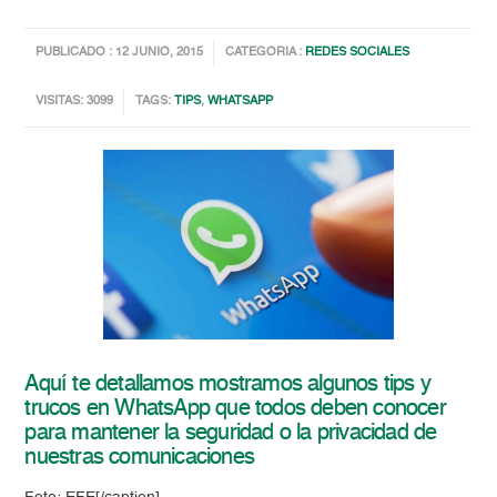
PUBLICADO : 12 JUNIO, 2015
CATEGORIA :
REDES SOCIALES
VISITAS: 3099
TAGS:
TIPS
,
WHATSAPP
Aquí te detallamos mostramos algunos tips y
trucos en WhatsApp que todos deben conocer
para mantener la seguridad o la privacidad de
nuestras comunicaciones