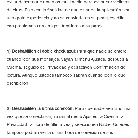
evitar descargar elementos multimedia para evitar ser víctimas
de virus. Esto con la finalidad de que estar en la aplicación sea
una grata experiencia y no se convierta en su peor pesadilla
con problemas con amigos, familiares o su pareja.
1) Deshabiliten el doble check azul:
Para que nadie se entere
cuando leen sus mensajes, vayan al menú Ajustes, después a
Cuenta, seguido de Privacidad y desactiven Confirmación de
lectura. Aunque ustedes tampoco sabrán cuando leen lo que
escribieron.
2) Deshabiliten la última conexión:
Para que nadie vea la última
vez que se conectaron, vayan al menú Ajustes -> Cuenta ->
Privacidad -> Hora de última vez y seleccionen Nadie. Ustedes
tampoco podrán ver la última hora de conexión de sus