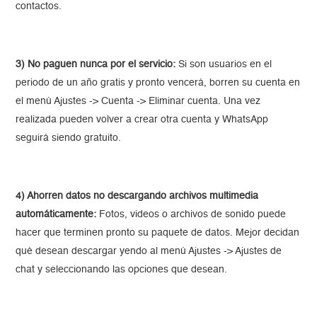
contactos.
3) No paguen nunca por el servicio:
Si son usuarios en el
periodo de un año gratis y pronto vencerá, borren su cuenta en
el menú Ajustes -> Cuenta -> Eliminar cuenta. Una vez
realizada pueden volver a crear otra cuenta y WhatsApp
seguirá siendo gratuito.
4) Ahorren datos no descargando archivos multimedia
automáticamente:
Fotos, videos o archivos de sonido puede
hacer que terminen pronto su paquete de datos. Mejor decidan
qué desean descargar yendo al menú Ajustes -> Ajustes de
chat y seleccionando las opciones que desean.