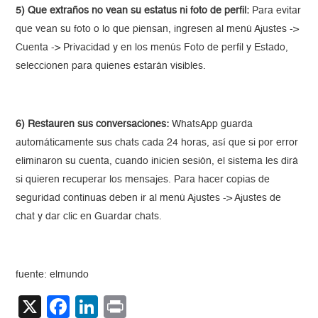
5) Que extraños no vean su estatus ni foto de perfil:
Para evitar
que vean su foto o lo que piensan, ingresen al menú Ajustes ->
Cuenta -> Privacidad y en los menús Foto de perfil y Estado,
seleccionen para quienes estarán visibles.
6) Restauren sus conversaciones:
WhatsApp guarda
automáticamente sus chats cada 24 horas, así que si por error
eliminaron su cuenta, cuando inicien sesión, el sistema les dirá
si quieren recuperar los mensajes. Para hacer copias de
seguridad continuas deben ir al menú Ajustes -> Ajustes de
chat y dar clic en Guardar chats.
fuente: elmundo
X
Facebook
LinkedIn
Print