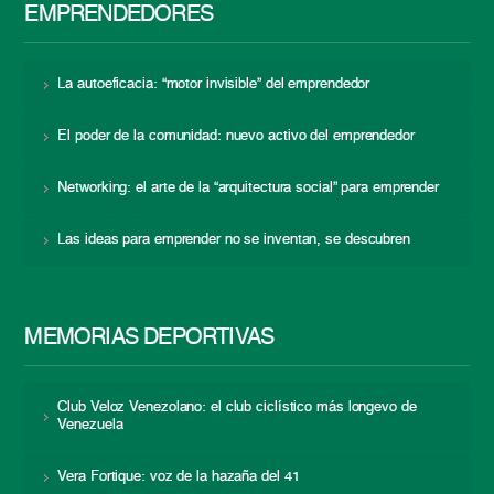
EMPRENDEDORES
La autoeficacia: “motor invisible” del emprendedor
El poder de la comunidad: nuevo activo del emprendedor
Networking: el arte de la “arquitectura social” para emprender
Las ideas para emprender no se inventan, se descubren
MEMORIAS DEPORTIVAS
Club Veloz Venezolano: el club ciclístico más longevo de
Venezuela
Vera Fortique: voz de la hazaña del 41