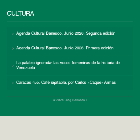
CULTURA
Agenda Cultural Banesco. Junio 2026. Segunda edición
Agenda Cultural Banesco. Junio 2026. Primera edición
La palabra ignorada: las voces femeninas de la historia de
Venezuela
Caracas 455: Café rajatabla, por Carlos «Caque» Armas
© 2026 Blog Banesco |