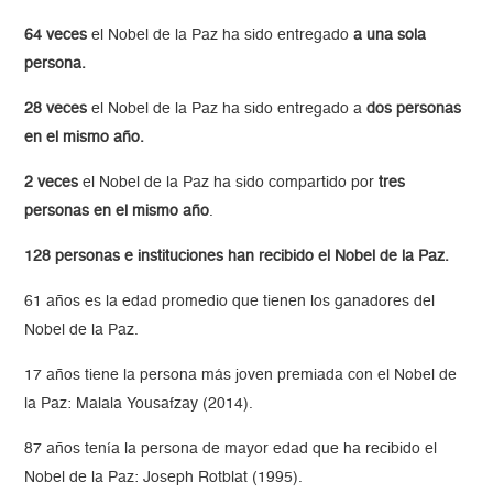
64 veces
el Nobel de la Paz ha sido entregado
a una sola
persona.
28 veces
el Nobel de la Paz ha sido entregado a
dos personas
en el mismo año.
2 veces
el Nobel de la Paz ha sido compartido por
tres
personas en el mismo año
.
128 personas e instituciones han recibido el Nobel de la Paz.
61 años es la edad promedio que tienen los ganadores del
Nobel de la Paz.
17 años tiene la persona más joven premiada con el Nobel de
la Paz: Malala Yousafzay (2014).
87 años tenía la persona de mayor edad que ha recibido el
Nobel de la Paz: Joseph Rotblat (1995).