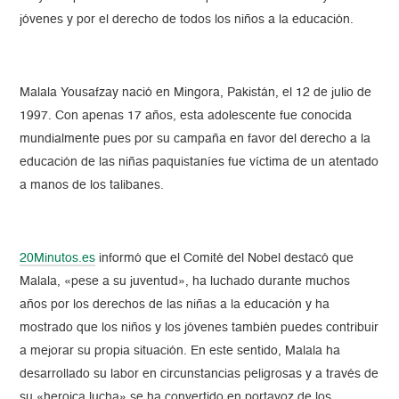
jóvenes y por el derecho de todos los niños a la educación.
Malala Yousafzay nació en Mingora, Pakistán, el 12 de julio de
1997. Con apenas 17 años, esta adolescente fue conocida
mundialmente pues por su campaña en favor del derecho a la
educación de las niñas paquistaníes fue víctima de un atentado
a manos de los talibanes.
20Minutos.es
informó que el Comité del Nobel destacó que
Malala, «pese a su juventud», ha luchado durante muchos
años por los derechos de las niñas a la educación y ha
mostrado que los niños y los jóvenes también puedes contribuir
a mejorar su propia situación. En este sentido, Malala ha
desarrollado su labor en circunstancias peligrosas y a través de
su «heroica lucha» se ha convertido en portavoz de los