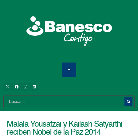
Malala Yousafzai y Kailash Satyarthi
reciben Nobel de la Paz 2014