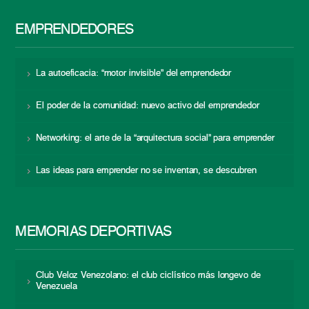
EMPRENDEDORES
La autoeficacia: “motor invisible” del emprendedor
El poder de la comunidad: nuevo activo del emprendedor
Networking: el arte de la “arquitectura social” para emprender
Las ideas para emprender no se inventan, se descubren
MEMORIAS DEPORTIVAS
Club Veloz Venezolano: el club ciclístico más longevo de
Venezuela