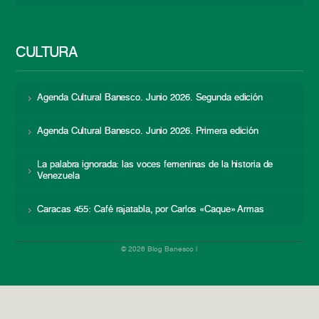
CULTURA
Agenda Cultural Banesco. Junio 2026. Segunda edición
Agenda Cultural Banesco. Junio 2026. Primera edición
La palabra ignorada: las voces femeninas de la historia de
Venezuela
Caracas 455: Café rajatabla, por Carlos «Caque» Armas
© 2026 Blog Banesco |