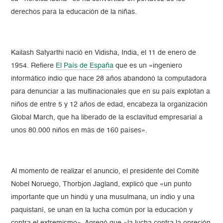
derechos para la educación de la niñas.
Kailash Satyarthi nació en Vidisha, India, el 11 de enero de
1954. Refiere
El País de España
que es un «ingeniero
informático indio que hace 28 años abandonó la computadora
para denunciar a las multinacionales que en su país explotan a
niños de entre 5 y 12 años de edad, encabeza la organización
Global March, que ha liberado de la esclavitud empresarial a
unos 80.000 niños en más de 160 países».
Al momento de realizar el anuncio, el presidente del Comité
Nobel Noruego, Thorbjon Jagland, explicó que «un punto
importante que un hindú y una musulmana, un indio y una
paquistaní, se unan en la lucha común por la educación y