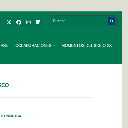
RSE
COLABORACIONES
MOMENTOS DEL SIGLO XX
sco
ETO PÁRRAGA