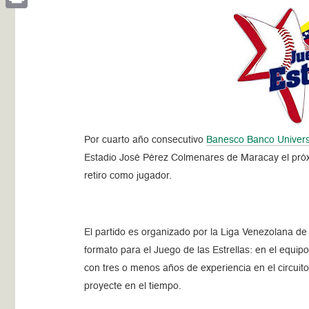
Print
Por cuarto año consecutivo
Banesco Banco Univers
Estadio José Pérez Colmenares de Maracay el próxi
retiro como jugador.
El partido es organizado por la Liga Venezolana de
formato para el Juego de las Estrellas: en el equip
con tres o menos años de experiencia en el circuit
proyecte en el tiempo.