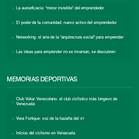
La autoeficacia: “motor invisible” del emprendedor
El poder de la comunidad: nuevo activo del emprendedor
Networking: el arte de la “arquitectura social” para emprender
Las ideas para emprender no se inventan, se descubren
MEMORIAS DEPORTIVAS
Club Veloz Venezolano: el club ciclístico más longevo de
Venezuela
Vera Fortique: voz de la hazaña del 41
Inicios del ciclismo en Venezuela