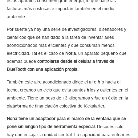
estos aparatos consumen gran energía, lo que hace las
facturas más costosas e impactan también en el medio
ambiente.
Por suerte ya hay una serie de investigadores, diseñadores y
científicos que se han dado a la tarea de inventar aires
acondicionados más eficientes y que consuman menos
electricidad. Tal es el caso de
Noria
, un aparato pequeño que
además puede
controlarse desde el celular a través de
BlueTooth con una aplicación propia.
También este aire acondicionado dirige el aire frío hacia el
techo, creando un ciclo que evita puntos fríos y calientes en el
ambiente. Tiene un peso de 13 kilogramos y fue un éxito en la
plataforma de financiación colectiva de Kickstarter.
Noria tiene un adaptador para el marco de la ventana que se
pone sin ningún tipo de herramienta especial.
Después solo
hay que encajar la unidad central. La capacidad para enfriar es