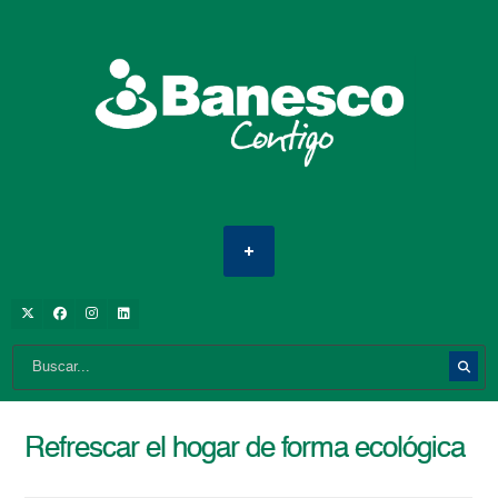
Refrescar el hogar de forma ecológica