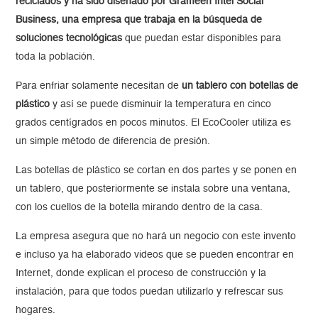
reciclados y ha sido diseñado por Grameen Intel Social
Business, una empresa que trabaja en la búsqueda de
soluciones tecnológicas
que puedan estar disponibles para
toda la población.
Para enfriar solamente necesitan de
un tablero con botellas de
plástico
y así se puede disminuir la temperatura en cinco
grados centígrados en pocos minutos. El EcoCooler utiliza es
un simple método de diferencia de presión.
Las botellas de plástico se cortan en dos partes y se ponen en
un tablero, que posteriormente se instala sobre una ventana,
con los cuellos de la botella mirando dentro de la casa.
La empresa asegura que no hará un negocio con este invento
e incluso ya ha elaborado videos que se pueden encontrar en
Internet, donde explican el proceso de construcción y la
instalación, para que todos puedan utilizarlo y refrescar sus
hogares.