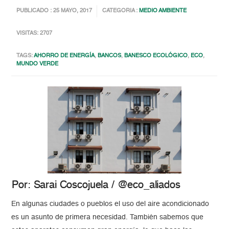
PUBLICADO : 25 MAYO, 2017
CATEGORIA :
MEDIO AMBIENTE
VISITAS: 2707
TAGS:
AHORRO DE ENERGÍA
,
BANCOS
,
BANESCO ECOLÓGICO
,
ECO
,
MUNDO VERDE
Por: Sarai Coscojuela / @eco_aliados
En algunas ciudades o pueblos el uso del aire acondicionado
es un asunto de primera necesidad. También sabemos que