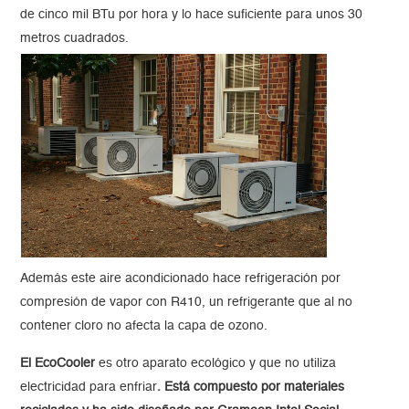
de cinco mil BTu por hora y lo hace suficiente para unos 30
metros cuadrados.
Además este aire acondicionado hace refrigeración por
compresión de vapor con R410, un refrigerante que al no
contener cloro no afecta la capa de ozono.
El EcoCooler
es otro aparato ecológico y que no utiliza
electricidad para enfriar
.
Está compuesto por materiales