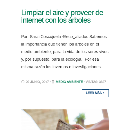
Limpiar el aire y proveer de
internet con los árboles
Por: Sarai Coscojuela @eco_aliados Sabemos
la importancia que tienen los árboles en el
medio ambiente, para la vida de los seres vivos
y, por supuesto, para la ecología. Por esa
misma razón los inventos e investigaciones
29 JUNIO, 2017 •
MEDIO AMBIENTE
• VISITAS: 3327
LEER MÁS