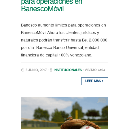
para operaciones en
BanescoMóvil
Banesco aumentó límites para operaciones en
BanescoMóvil Ahora los clientes jurídicos y
naturales podrán transferir hasta Bs. 2.000.000
por día. Banesco Banco Universal, entidad
financiera de capital 100% venezolano,
5 JUNIO, 2017 •
INSTITUCIONALES
• VISITAS: 4194
LEER MÁS