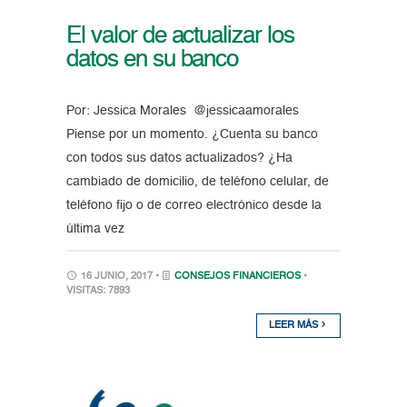
El valor de actualizar los
datos en su banco
Por: Jessica Morales @jessicaamorales
Piense por un momento. ¿Cuenta su banco
con todos sus datos actualizados? ¿Ha
cambiado de domicilio, de teléfono celular, de
teléfono fijo o de correo electrónico desde la
última vez
16 JUNIO, 2017 •
CONSEJOS FINANCIEROS
•
VISITAS: 7893
LEER MÁS