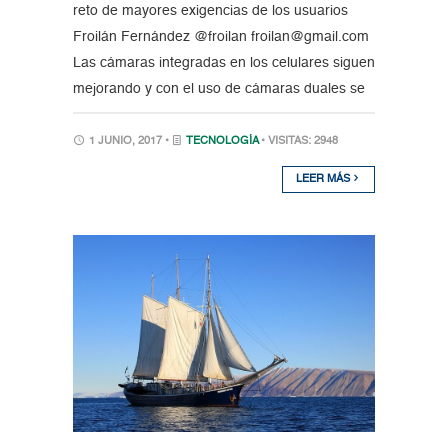
reto de mayores exigencias de los usuarios
Froilán Fernández @froilan froilan@gmail.com
Las cámaras integradas en los celulares siguen
mejorando y con el uso de cámaras duales se
1 JUNIO, 2017 •
TECNOLOGÍA
• VISITAS: 2948
LEER MÁS