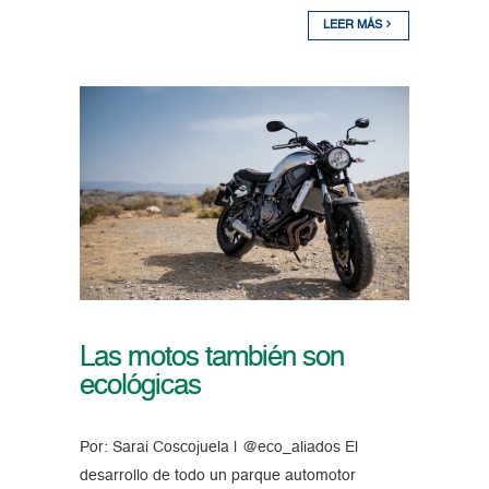
LEER MÁS
Las motos también son
ecológicas
Por: Sarai Coscojuela | @eco_aliados El
desarrollo de todo un parque automotor