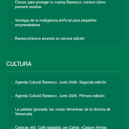
Claves para proteger tu cuenta Banesco: conoce cómo
prevenir estafas
Ventajas de la inteligencia artificial para pequeños
emprendedores
BanescoInnova anuncia su tercera edición
CULTURA
Agenda Cultural Banesco. Junio 2026. Segunda edición
Agenda Cultural Banesco. Junio 2026. Primera edición
La palabra ignorada: las voces femeninas de la historia de
Venezuela
Caracas 455: Café rajatabla, por Carlos «Caque» Armas