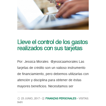
Lleve el control de los gastos
realizados con sus tarjetas
Por: Jessica Morales @jessicaamorales Las
tarjetas de crédito son un valioso instrumento
de financiamiento, pero debemos utilizarlas con
atención y disciplina para obtener de éstas
mayores beneficios. Necesitamos ser
23 JUNIO, 2017 •
FINANZAS PERSONALES
• VISITAS:
9491