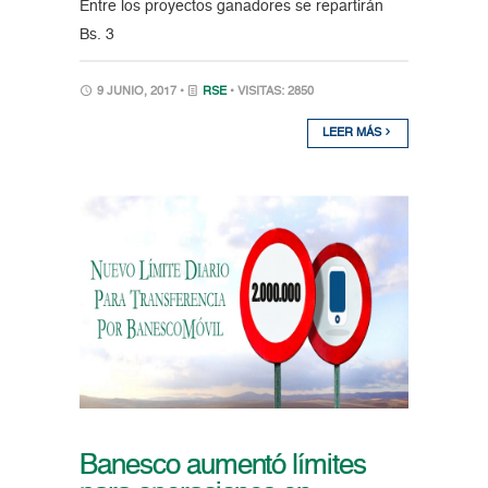
Entre los proyectos ganadores se repartirán
Bs. 3
9 JUNIO, 2017 •
RSE
• VISITAS: 2850
LEER MÁS
Banesco aumentó límites