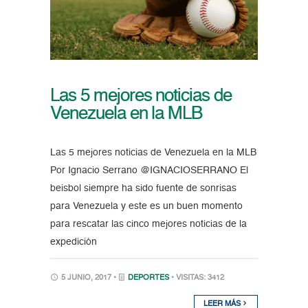
Las 5 mejores noticias de
Venezuela en la MLB
Las 5 mejores noticias de Venezuela en la MLB
Por Ignacio Serrano @IGNACIOSERRANO El
beisbol siempre ha sido fuente de sonrisas
para Venezuela y este es un buen momento
para rescatar las cinco mejores noticias de la
expedición
5 JUNIO, 2017 •
DEPORTES
• VISITAS: 3412
LEER MÁS