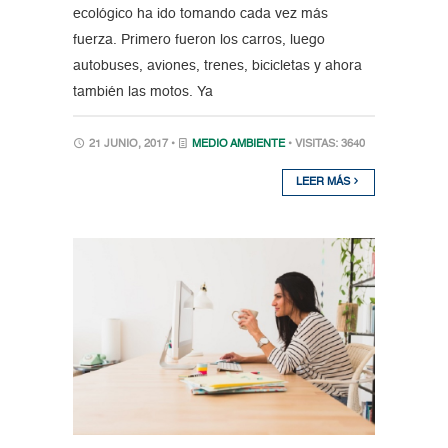
ecológico ha ido tomando cada vez más
fuerza. Primero fueron los carros, luego
autobuses, aviones, trenes, bicicletas y ahora
también las motos. Ya
21 JUNIO, 2017 •
MEDIO AMBIENTE
• VISITAS: 3640
LEER MÁS