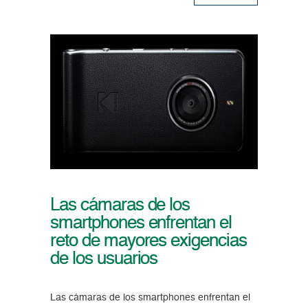
Las cámaras de los
smartphones enfrentan el
reto de mayores exigencias
de los usuarios
Las cámaras de los smartphones enfrentan el