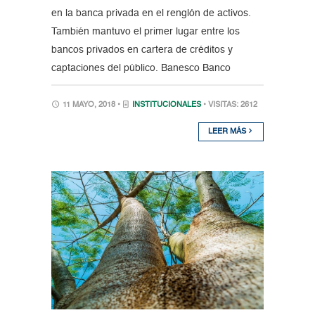
en la banca privada en el renglón de activos.
También mantuvo el primer lugar entre los
bancos privados en cartera de créditos y
captaciones del público. Banesco Banco
11 MAYO, 2018 •
INSTITUCIONALES
• VISITAS: 2612
LEER MÁS