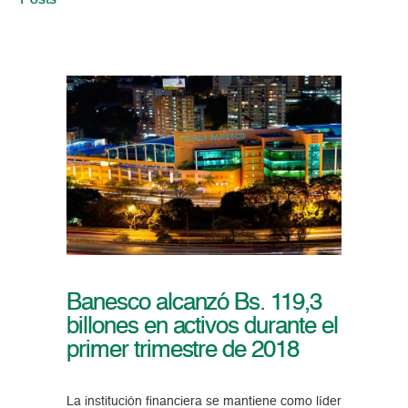
Posts
Banesco alcanzó Bs. 119,3
billones en activos durante el
primer trimestre de 2018
La institución financiera se mantiene como líder