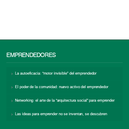
EMPRENDEDORES
La autoeficacia: “motor invisible” del emprendedor
El poder de la comunidad: nuevo activo del emprendedor
Networking: el arte de la “arquitectura social” para emprender
Las ideas para emprender no se inventan, se descubren