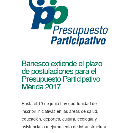
Banesco extiende el plazo
de postulaciones para el
Presupuesto Participativo
Mérida 2017
Hasta el 19 de junio hay oportunidad de
inscribir iniciativas en las áreas de salud,
educación, deportes, cultura, ecología y
asistencial o mejoramiento de infraestructura.