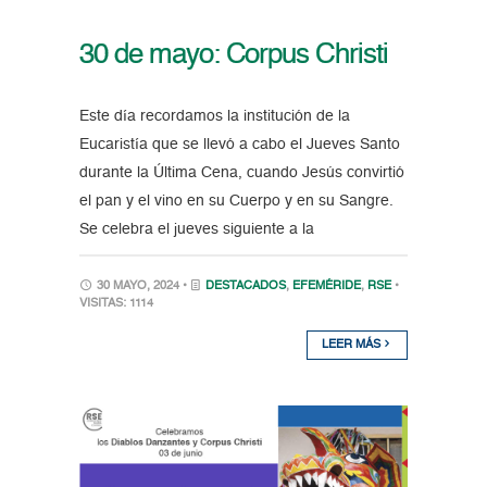
30 de mayo: Corpus Christi
Este día recordamos la institución de la
Eucaristía que se llevó a cabo el Jueves Santo
durante la Última Cena, cuando Jesús convirtió
el pan y el vino en su Cuerpo y en su Sangre.
Se celebra el jueves siguiente a la
30 MAYO, 2024 •
DESTACADOS
,
EFEMÉRIDE
,
RSE
•
VISITAS: 1114
LEER MÁS