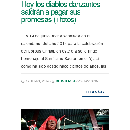
Hoy los diablos danzantes
saldrán a pagar sus
promesas (+fotos)
Es 19 de junio, fecha señalada en el
calendario del año 2014 para la celebración
del Corpus Christi, en este día se le rinde
homenaje al Santísimo Sacramento. Y, así
como ha sido desde hace cientos de años, las
19 JUNIO, 2014 •
DE INTERÉS
• VISITAS: 3835
LEER MÁS