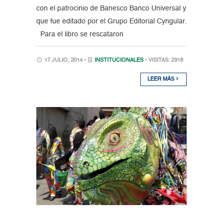
con el patrocinio de Banesco Banco Universal y
que fue editado por el Grupo Editorial Cyngular.
Para el libro se rescataron
17 JULIO, 2014 •
INSTITUCIONALES
• VISITAS: 2918
LEER MÁS