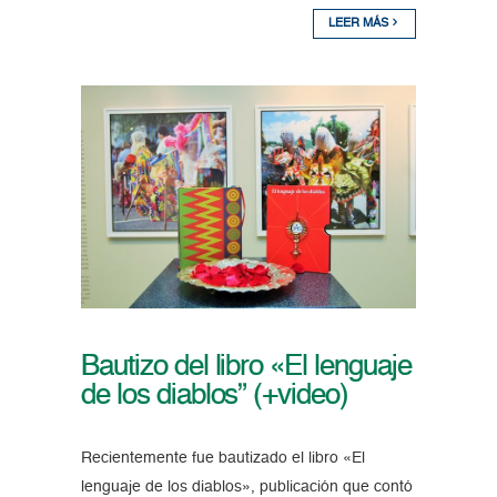
LEER MÁS
Bautizo del libro «El lenguaje
de los diablos” (+video)
Recientemente fue bautizado el libro «El
lenguaje de los diablos», publicación que contó