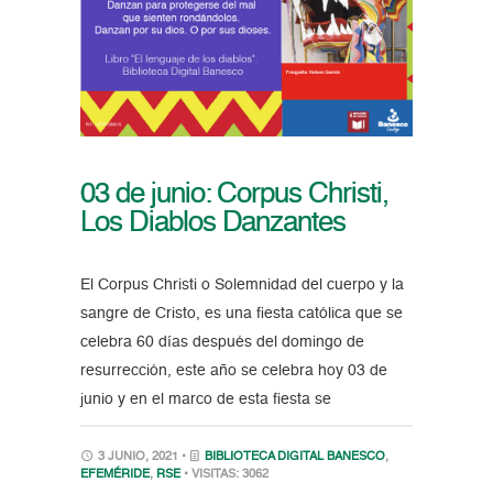
03 de junio: Corpus Christi,
Los Diablos Danzantes
El Corpus Christi o Solemnidad del cuerpo y la
sangre de Cristo, es una fiesta católica que se
celebra 60 días después del domingo de
resurrección, este año se celebra hoy 03 de
junio y en el marco de esta fiesta se
3 JUNIO, 2021 •
BIBLIOTECA DIGITAL BANESCO
,
EFEMÉRIDE
,
RSE
• VISITAS: 3062