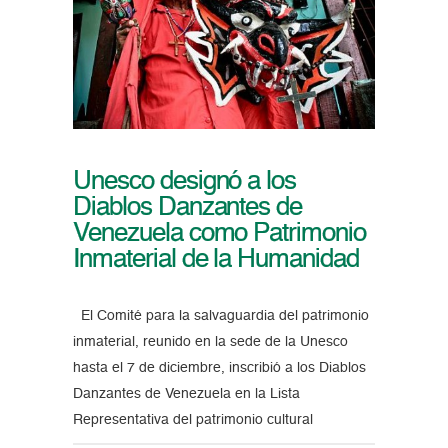
Unesco designó a los
Diablos Danzantes de
Venezuela como Patrimonio
Inmaterial de la Humanidad
El Comité para la salvaguardia del patrimonio
inmaterial, reunido en la sede de la Unesco
hasta el 7 de diciembre, inscribió a los Diablos
Danzantes de Venezuela en la Lista
Representativa del patrimonio cultural