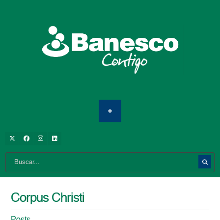
Corpus Christi