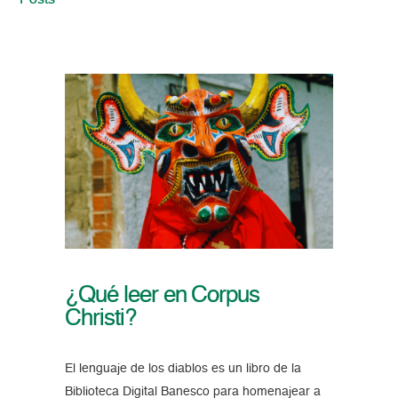
Posts
¿Qué leer en Corpus
Christi?
El lenguaje de los diablos es un libro de la
Biblioteca Digital Banesco para homenajear a