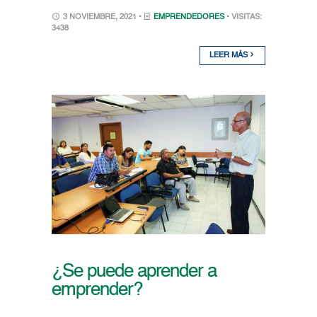
3 NOVIEMBRE, 2021 •
EMPRENDEDORES
• VISITAS:
3438
LEER MÁS
¿Se puede aprender a
emprender?