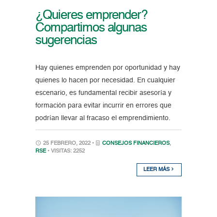
¿Quieres emprender?
Compartimos algunas
sugerencias
Hay quienes emprenden por oportunidad y hay
quienes lo hacen por necesidad. En cualquier
escenario, es fundamental recibir asesoría y
formación para evitar incurrir en errores que
podrían llevar al fracaso el emprendimiento.
25 FEBRERO, 2022 •
CONSEJOS FINANCIEROS
,
RSE
• VISITAS: 2252
LEER MÁS