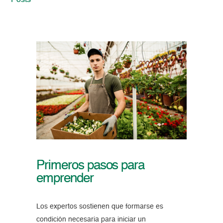
Posts
Primeros pasos para
emprender
Los expertos sostienen que formarse es
condición necesaria para iniciar un