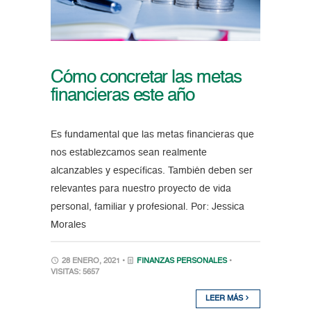
Cómo concretar las metas
financieras este año
Es fundamental que las metas financieras que
nos establezcamos sean realmente
alcanzables y específicas. También deben ser
relevantes para nuestro proyecto de vida
personal, familiar y profesional. Por: Jessica
Morales
28 ENERO, 2021 •
FINANZAS PERSONALES
•
VISITAS: 5657
LEER MÁS