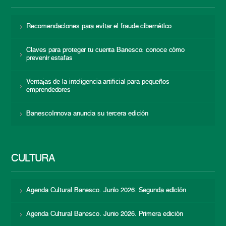
Recomendaciones para evitar el fraude cibernético
Claves para proteger tu cuenta Banesco: conoce cómo
prevenir estafas
Ventajas de la inteligencia artificial para pequeños
emprendedores
BanescoInnova anuncia su tercera edición
CULTURA
Agenda Cultural Banesco. Junio 2026. Segunda edición
Agenda Cultural Banesco. Junio 2026. Primera edición