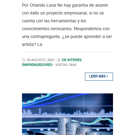
Por Orlando Luna No hay garantía de asumir
con éxito un proyecto empresarial, si no se
cuenta con las herramientas y los
conocimientos necesarios. Respondemos con
una contrapregunta: ¿se puede aprender a ser
artista? La
30 AGOSTO, 2021 •
DE INTERÉS
,
EMPRENDEDORES
• VISITAS: 3846
LEER MÁS