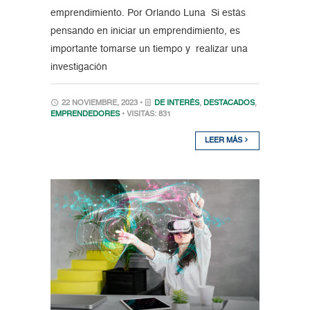
emprendimiento. Por Orlando Luna Si estás
pensando en iniciar un emprendimiento, es
importante tomarse un tiempo y realizar una
investigación
22 NOVIEMBRE, 2023 •
DE INTERÉS
,
DESTACADOS
,
EMPRENDEDORES
• VISITAS: 831
LEER MÁS