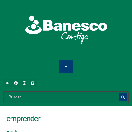
emprender