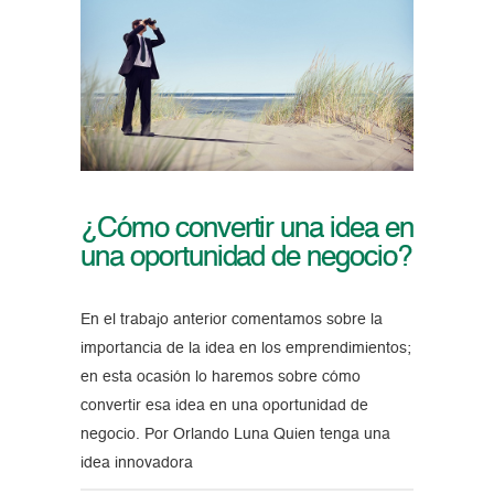
¿Cómo convertir una idea en
una oportunidad de negocio?
En el trabajo anterior comentamos sobre la
importancia de la idea en los emprendimientos;
en esta ocasión lo haremos sobre cómo
convertir esa idea en una oportunidad de
negocio. Por Orlando Luna Quien tenga una
idea innovadora