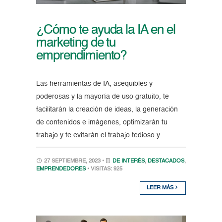
¿Cómo te ayuda la IA en el
marketing de tu
emprendimiento?
Las herramientas de IA, asequibles y
poderosas y la mayoría de uso gratuito, te
facilitarán la creación de ideas, la generación
de contenidos e imágenes, optimizarán tu
trabajo y te evitarán el trabajo tedioso y
27 SEPTIEMBRE, 2023 •
DE INTERÉS
,
DESTACADOS
,
EMPRENDEDORES
• VISITAS: 925
LEER MÁS