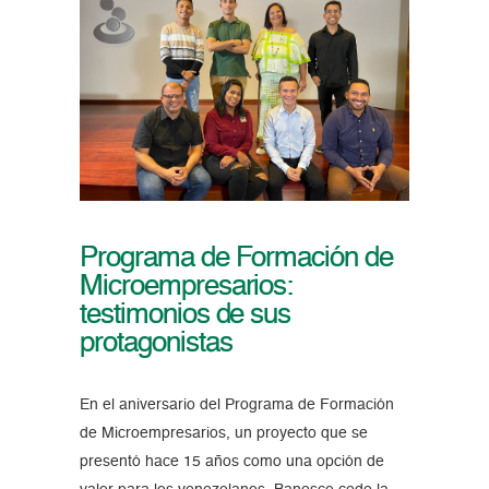
Programa de Formación de
Microempresarios:
testimonios de sus
protagonistas
En el aniversario del Programa de Formación
de Microempresarios, un proyecto que se
presentó hace 15 años como una opción de