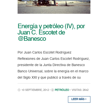
Energía y petróleo (IV), por
Juan C. Escotet de
@Banesco
Por Juan Carlos Escotet Rodríguez
Reflexiones de Juan Carlos Escotet Rodríguez,
presidente de la Junta Directiva de Banesco
Banco Universal, sobre la energía en el marco
del Siglo XXI y que publicó a través de su
10 SEPTIEMBRE, 2012 •
PETRÓLEO
• VISITAS: 2642
LEER MÁS