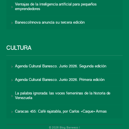
Ventajas de la inteligencia artificial para pequeños
emprendedores
BanescoInnova anuncia su tercera edición
CULTURA
Agenda Cultural Banesco. Junio 2026. Segunda edición
Agenda Cultural Banesco. Junio 2026. Primera edición
La palabra ignorada: las voces femeninas de la historia de
Venezuela
Caracas 455: Café rajatabla, por Carlos «Caque» Armas
© 2026 Blog Banesco |