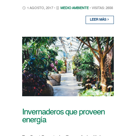
1 AGOSTO, 2017 •
MEDIO AMBIENTE
• VISITAS: 2656
LEER MÁS
Invernaderos que proveen
energía