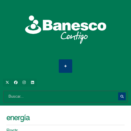
energía