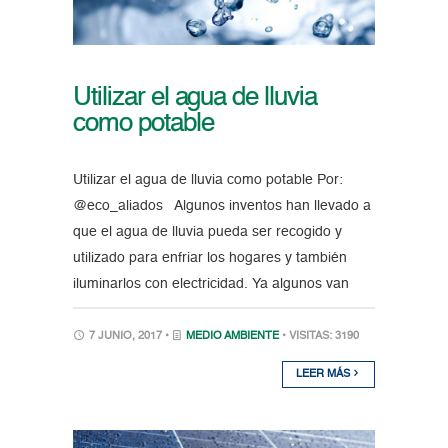
Utilizar el agua de lluvia
como potable
Utilizar el agua de lluvia como potable Por:
@eco_aliados Algunos inventos han llevado a
que el agua de lluvia pueda ser recogido y
utilizado para enfriar los hogares y también
iluminarlos con electricidad. Ya algunos van
7 JUNIO, 2017 •
MEDIO AMBIENTE
• VISITAS: 3190
LEER MÁS