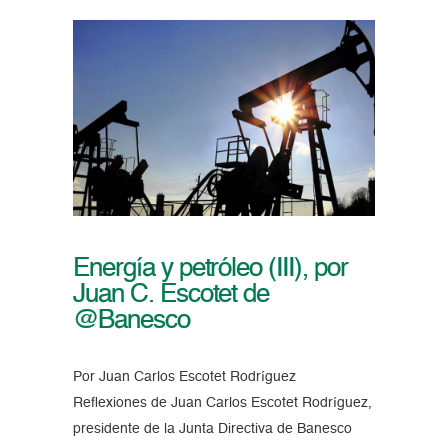
Energía y petróleo (III), por
Juan C. Escotet de
@Banesco
Por Juan Carlos Escotet Rodríguez
Reflexiones de Juan Carlos Escotet Rodríguez,
presidente de la Junta Directiva de Banesco