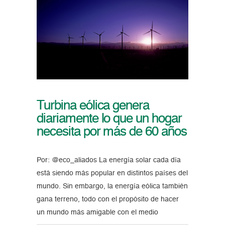
Turbina eólica genera
diariamente lo que un hogar
necesita por más de 60 años
Por: @eco_aliados La energía solar cada día
está siendo más popular en distintos países del
mundo. Sin embargo, la energía eólica también
gana terreno, todo con el propósito de hacer
un mundo más amigable con el medio