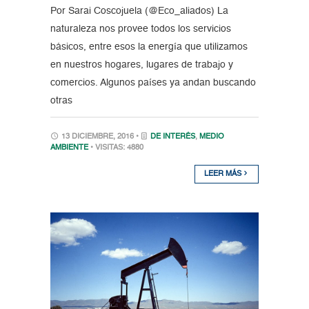
Por Sarai Coscojuela (@Eco_aliados) La
naturaleza nos provee todos los servicios
básicos, entre esos la energía que utilizamos
en nuestros hogares, lugares de trabajo y
comercios. Algunos países ya andan buscando
otras
13 DICIEMBRE, 2016 •
DE INTERÉS
,
MEDIO
AMBIENTE
• VISITAS: 4880
LEER MÁS