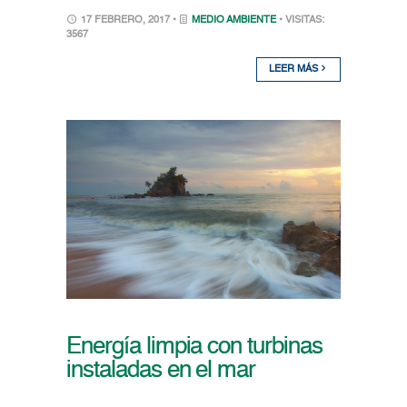
17 FEBRERO, 2017 •
MEDIO AMBIENTE
• VISITAS:
3567
LEER MÁS
Energía limpia con turbinas
instaladas en el mar