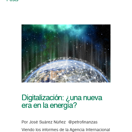
Posts
Digitalización: ¿una nueva
era en la energía?
Por José Suárez Núñez @petrofinanzas
Viendo los informes de la Agencia Internacional