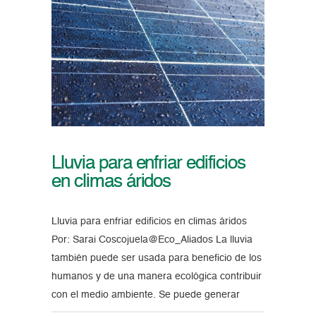
Lluvia para enfriar edificios
en climas áridos
Lluvia para enfriar edificios en climas áridos
Por: Sarai Coscojuela@Eco_Aliados La lluvia
también puede ser usada para beneficio de los
humanos y de una manera ecológica contribuir
con el medio ambiente. Se puede generar