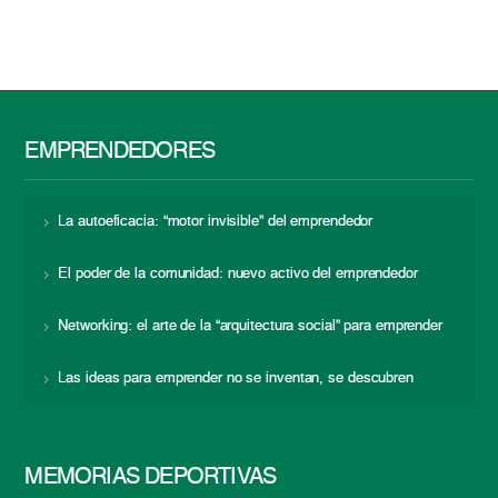
EMPRENDEDORES
La autoeficacia: “motor invisible” del emprendedor
El poder de la comunidad: nuevo activo del emprendedor
Networking: el arte de la “arquitectura social” para emprender
Las ideas para emprender no se inventan, se descubren
MEMORIAS DEPORTIVAS