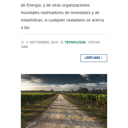
de Energía, y de otras organizaciones
mundiales rastreadores de novedades y de
estadísticas, si cualquier ciudadano se acerca
a las
11 SEPTIEMBRE, 2018 •
TECNOLOGÍA
• VISITAS:
3286
LEER MÁS