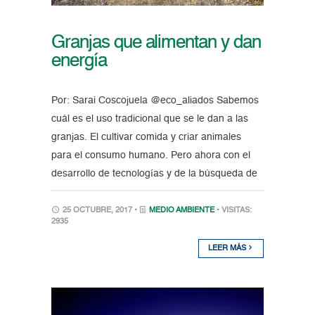
Granjas que alimentan y dan
energía
Por: Sarai Coscojuela @eco_aliados Sabemos
cuál es el uso tradicional que se le dan a las
granjas. El cultivar comida y criar animales
para el consumo humano. Pero ahora con el
desarrollo de tecnologías y de la búsqueda de
25 OCTUBRE, 2017 •
MEDIO AMBIENTE
• VISITAS:
2935
LEER MÁS