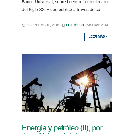
Banco Universal, sobre la energía en el marco
del Siglo XXI y que publicó a través de su
5 SEPTIEMBRE, 2012 •
PETRÓLEO
• VISITAS: 2814
LEER MÁS
Energía y petróleo (II), por