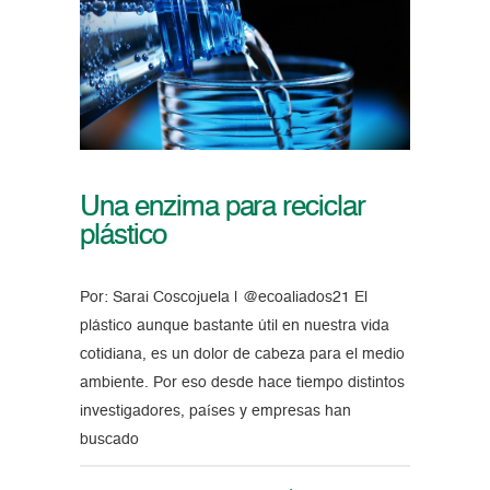
Una enzima para reciclar
plástico
Por: Sarai Coscojuela | @ecoaliados21 El
plástico aunque bastante útil en nuestra vida
cotidiana, es un dolor de cabeza para el medio
ambiente. Por eso desde hace tiempo distintos
investigadores, países y empresas han
buscado