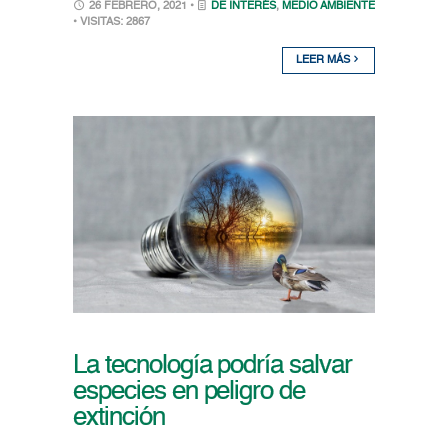
26 FEBRERO, 2021 •
DE INTERÉS
,
MEDIO AMBIENTE
• VISITAS: 2867
LEER MÁS
La tecnología podría salvar
especies en peligro de
extinción