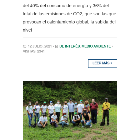
del 40% del consumo de energía y 36% del
total de las emisiones de CO2, que son las que
provocan el calentamiento global, la subida del
nivel
12 JULIO, 2021 •
DE INTERÉS
,
MEDIO AMBIENTE
•
VISITAS: 2341
LEER MÁS