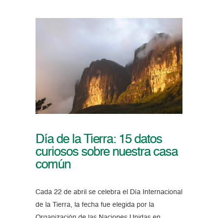
Día de la Tierra: 15 datos
curiosos sobre nuestra casa
común
Cada 22 de abril se celebra el Día Internacional
de la Tierra, la fecha fue elegida por la
Organización de las Naciones Unidas en