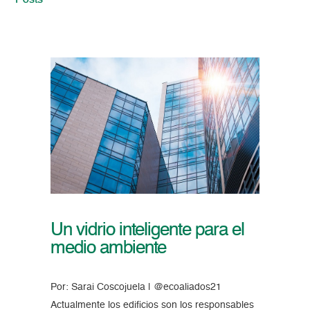
Posts
Un vidrio inteligente para el
medio ambiente
Por: Sarai Coscojuela | @ecoaliados21
Actualmente los edificios son los responsables