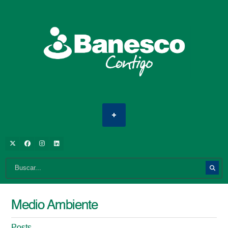
Medio Ambiente