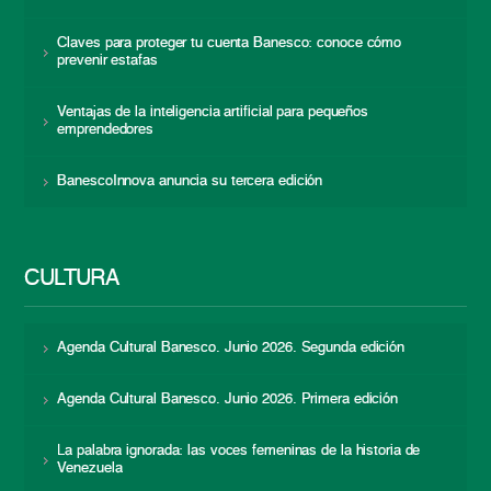
Claves para proteger tu cuenta Banesco: conoce cómo
prevenir estafas
Ventajas de la inteligencia artificial para pequeños
emprendedores
BanescoInnova anuncia su tercera edición
CULTURA
Agenda Cultural Banesco. Junio 2026. Segunda edición
Agenda Cultural Banesco. Junio 2026. Primera edición
La palabra ignorada: las voces femeninas de la historia de
Venezuela