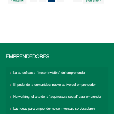
« Anterior
Siguiente »
EMPRENDEDORES
La autoeficacia: “motor invisible” del emprendedor
El poder de la comunidad: nuevo activo del emprendedor
Networking: el arte de la “arquitectura social” para emprender
Las ideas para emprender no se inventan, se descubren