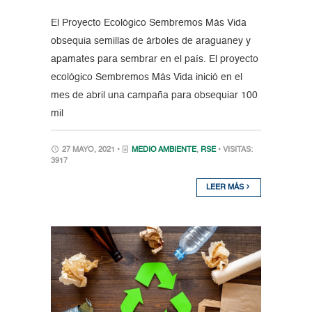
El Proyecto Ecológico Sembremos Más Vida
obsequia semillas de árboles de araguaney y
apamates para sembrar en el país. El proyecto
ecológico Sembremos Más Vida inició en el
mes de abril una campaña para obsequiar 100
mil
27 MAYO, 2021 •
MEDIO AMBIENTE
,
RSE
• VISITAS:
3917
LEER MÁS