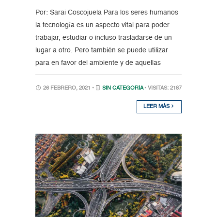
Por: Sarai Coscojuela Para los seres humanos
la tecnología es un aspecto vital para poder
trabajar, estudiar o incluso trasladarse de un
lugar a otro. Pero también se puede utilizar
para en favor del ambiente y de aquellas
26 FEBRERO, 2021 •
SIN CATEGORÍA
• VISITAS: 2187
LEER MÁS