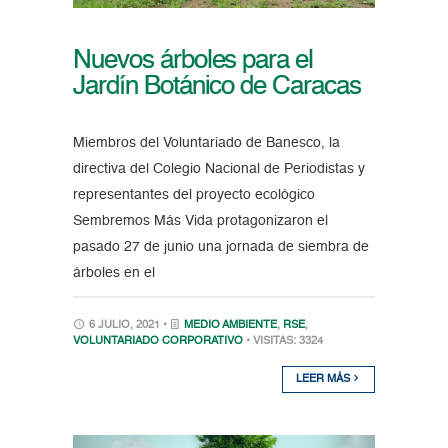
Nuevos árboles para el
Jardín Botánico de Caracas
Miembros del Voluntariado de Banesco, la
directiva del Colegio Nacional de Periodistas y
representantes del proyecto ecológico
Sembremos Más Vida protagonizaron el
pasado 27 de junio una jornada de siembra de
árboles en el
6 JULIO, 2021 •
MEDIO AMBIENTE
,
RSE
,
VOLUNTARIADO CORPORATIVO
• VISITAS: 3324
LEER MÁS