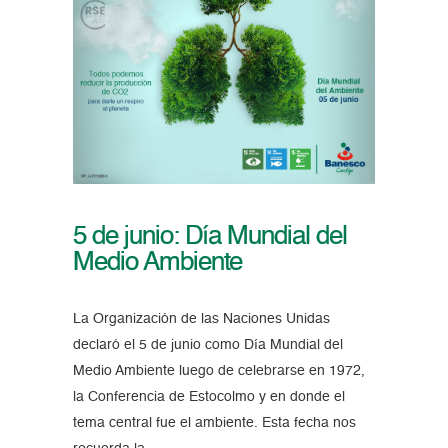
5 de junio: Día Mundial del
Medio Ambiente
La Organización de las Naciones Unidas
declaró el 5 de junio como Día Mundial del
Medio Ambiente luego de celebrarse en 1972,
la Conferencia de Estocolmo y en donde el
tema central fue el ambiente. Esta fecha nos