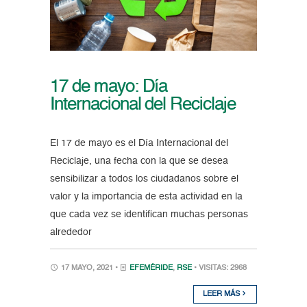
17 de mayo: Día
Internacional del Reciclaje
El 17 de mayo es el Día Internacional del
Reciclaje, una fecha con la que se desea
sensibilizar a todos los ciudadanos sobre el
valor y la importancia de esta actividad en la
que cada vez se identifican muchas personas
alrededor
17 MAYO, 2021 •
EFEMÉRIDE
,
RSE
• VISITAS: 2968
LEER MÁS