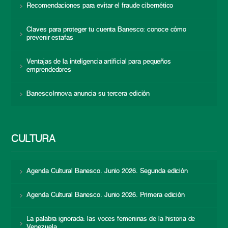
Recomendaciones para evitar el fraude cibernético
Claves para proteger tu cuenta Banesco: conoce cómo
prevenir estafas
Ventajas de la inteligencia artificial para pequeños
emprendedores
BanescoInnova anuncia su tercera edición
CULTURA
Agenda Cultural Banesco. Junio 2026. Segunda edición
Agenda Cultural Banesco. Junio 2026. Primera edición
La palabra ignorada: las voces femeninas de la historia de
Venezuela