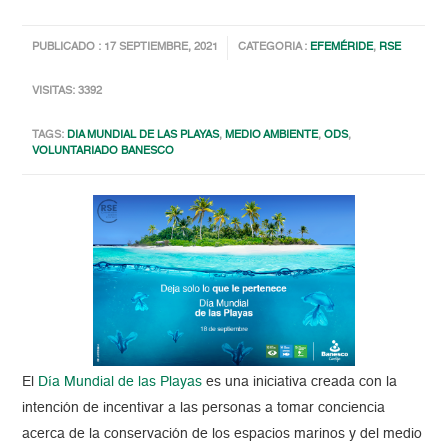
PUBLICADO : 17 SEPTIEMBRE, 2021
CATEGORIA :
EFEMÉRIDE
,
RSE
VISITAS: 3392
TAGS:
DIA MUNDIAL DE LAS PLAYAS
,
MEDIO AMBIENTE
,
ODS
,
VOLUNTARIADO BANESCO
El
Día Mundial de las Playas
es una iniciativa creada con la
intención de incentivar a las personas a tomar conciencia
acerca de la conservación de los espacios marinos y del medio