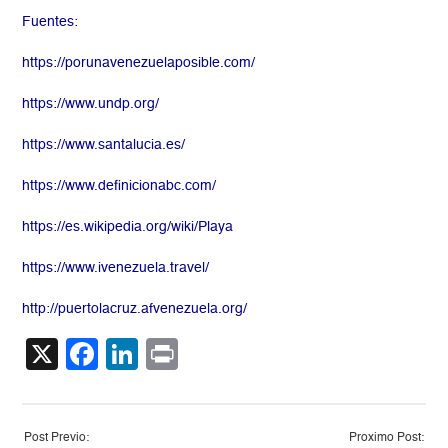
Fuentes:
https://porunavenezuelaposible.com/
https://www.undp.org/
https://www.santalucia.es/
https://www.definicionabc.com/
https://es.wikipedia.org/wiki/Playa
https://www.ivenezuela.travel/
http://puertolacruz.afvenezuela.org/
X
Facebook
LinkedIn
Print
Post Previo:
Proximo Post: