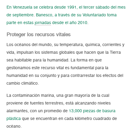
En Venezuela se celebra desde 1991, el tercer sábado del mes
de septiembre
.
Banesco, a través de su Voluntariado toma
parte en estas
jornadas
desde el año 2010
.
Proteger los recursos vitales
Los océanos del mundo, su temperatura, química, corrientes y
vida, impulsan los sistemas globales que hacen que la Tierra
sea habitable para la humanidad. La forma en que
gestionamos este recurso vital es fundamental para la
humanidad en su conjunto y para contrarrestar los efectos del
cambio climático.
La contaminación marina, una gran mayoría de la cual
proviene de fuentes terrestres, está alcanzando niveles
alarmantes, con un promedio de
13,000 piezas de basura
plástica
que se encuentran en cada kilómetro cuadrado de
océano.