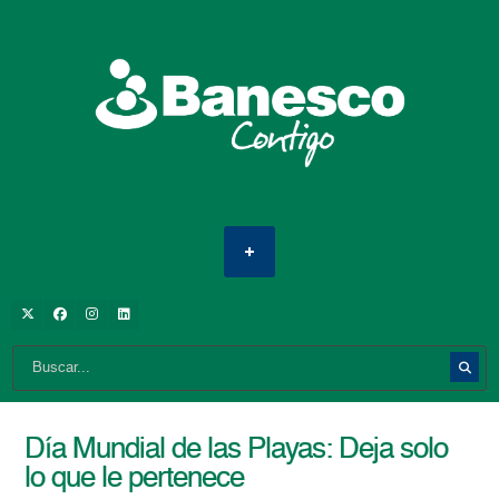
Día Mundial de las Playas: Deja solo
lo que le pertenece