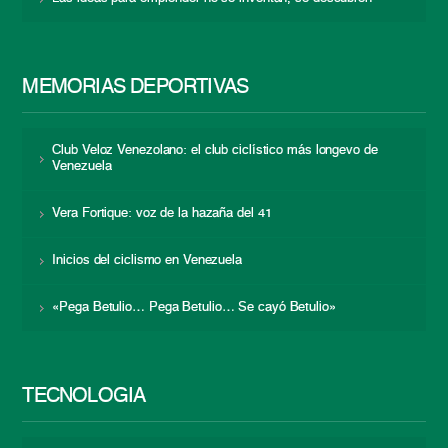
MEMORIAS DEPORTIVAS
Club Veloz Venezolano: el club ciclístico más longevo de
Venezuela
Vera Fortique: voz de la hazaña del 41
Inicios del ciclismo en Venezuela
«Pega Betulio… Pega Betulio… Se cayó Betulio»
TECNOLOGÍA