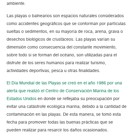
ambiente.
Las playas o balnearios son espacios naturales considerados
como accidentes geográficos que se conforman por partículas
sueltas o sedimentos, en su mayoría de roca, arena, grava o
desechos biológicos de crustáceos. Las playas varían su
dimensión como consecuencia del constante movimiento,
sobre todo si se forman del océano, son utilizadas para el
disfrute de los seres humanos para realizar turismo,
actividades deportivas, pesca u otras finalidades.
El Día Mundial de las Playas se creó en el año 1986 por una
alerta que realizó el Centro de Conservación Marina de los
Estados Unidos
en donde se reflejaba su preocupación por
evitar una catástrofe ecológica marina, debido a la cantidad de
contaminación en las playas. De esta manera, se tomó esta
fecha para promover todas las buenas prácticas que se
pueden realizar para resarcir los daños ocasionados.