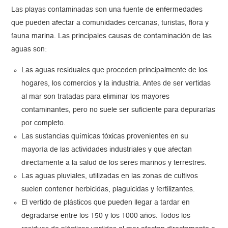
Las playas contaminadas son una fuente de enfermedades
que pueden afectar a comunidades cercanas, turistas, flora y
fauna marina. Las principales causas de contaminación de las
aguas son:
Las aguas residuales que proceden principalmente de los
hogares, los comercios y la industria. Antes de ser vertidas
al mar son tratadas para eliminar los mayores
contaminantes, pero no suele ser suficiente para depurarlas
por completo.
Las sustancias químicas tóxicas provenientes en su
mayoría de las actividades industriales y que afectan
directamente a la salud de los seres marinos y terrestres.
Las aguas pluviales, utilizadas en las zonas de cultivos
suelen contener herbicidas, plaguicidas y fertilizantes.
El vertido de plásticos que pueden llegar a tardar en
degradarse entre los 150 y los 1000 años. Todos los