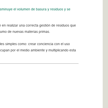
isminuye el volumen de basura y residuos y se
 en realizar una correcta gestión de residuos que
nsumo de nuevas materias primas.
es simples como: crear conciencia con el uso
cupan por el medio ambiente y multiplicando esta