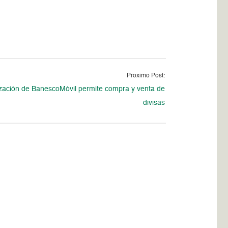
Proximo Post:
ización de BanescoMóvil permite compra y venta de
divisas