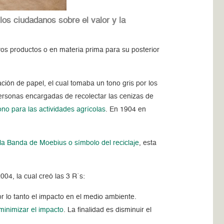
los ciudadanos sobre el valor y la
.
s productos o en materia prima para su posterior
ación de papel, el cual tomaba un tono gris por los
personas encargadas de recolectar las cenizas de
no para las actividades agrícolas
. En 1904 en
a Banda de Moebius o símbolo del reciclaje
, esta
4, la cual creó las 3 R´s:
 lo tanto el impacto en el medio ambiente.
minimizar el impacto
. La finalidad es disminuir el