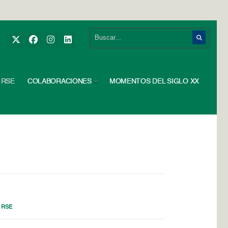
RSE
COLABORACIONES
MOMENTOS DEL SIGLO XX
,
RSE