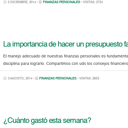
2 DICIEMBRE, 2014 •
FINANZAS PERSONALES
• VISITAS: 2724
La importancia de hacer un presupuesto fa
El manejo adecuado de nuestras finanzas personales es fundamental
disciplina para lograrlo. Compartimos con uds los consejos financier
3 AGOSTO, 2014 •
FINANZAS PERSONALES
• VISITAS: 2653
¿Cuánto gastó esta semana?