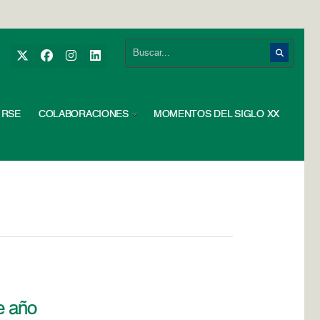
RSE
COLABORACIONES
MOMENTOS DEL SIGLO XX
e año