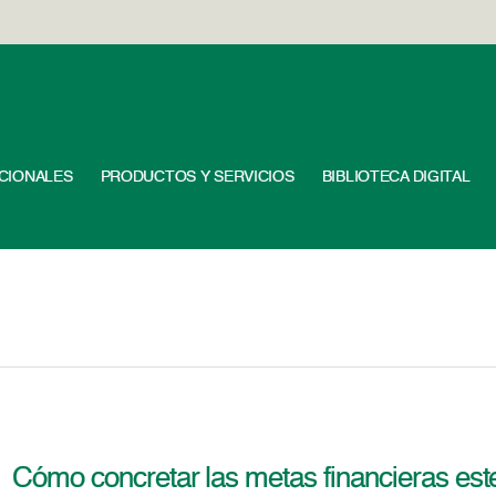
UCIONALES
PRODUCTOS Y SERVICIOS
BIBLIOTECA DIGITAL
Cómo concretar las metas financieras est