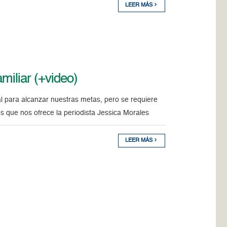
LEER MÁS
miliar (+video)
 para alcanzar nuestras metas, pero se requiere
os que nos ofrece la periodista Jessica Morales
LEER MÁS