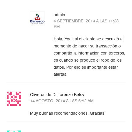
admin
4 SEPTIEMBRE, 2014 A LAS 11:28
PM
Hola, Yoel, si el cliente se descuidó al
momento de hacer su transacción o
compartió la información con terceros,
es cuando se produce el robo de los
datos. Por ello es importante estar
alertas.
Oliveros de Di Lorenzo Betsy
14 AGOSTO, 2014 A LAS 6:52 AM
Muy buenas recomendaciones. Gracias