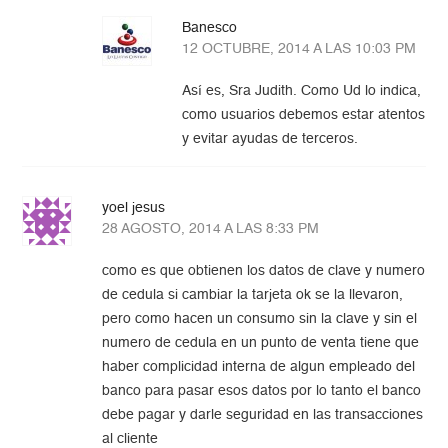
Banesco
12 OCTUBRE, 2014 A LAS 10:03 PM
Así es, Sra Judith. Como Ud lo indica,
como usuarios debemos estar atentos
y evitar ayudas de terceros.
yoel jesus
28 AGOSTO, 2014 A LAS 8:33 PM
como es que obtienen los datos de clave y numero
de cedula si cambiar la tarjeta ok se la llevaron,
pero como hacen un consumo sin la clave y sin el
numero de cedula en un punto de venta tiene que
haber complicidad interna de algun empleado del
banco para pasar esos datos por lo tanto el banco
debe pagar y darle seguridad en las transacciones
al cliente