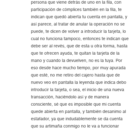
persona que viene detrás de uno en la fila, con
participación de cómplices también en la fila, te
indican que quedó abierta tu cuenta en pantalla, y
así parece, al tratar de anular la operación no se
puede, te dicen de volver a introducir la tarjeta, lo
cual no funciona tampoco, entonces te indican que
debe ser al revés, que de esta u otra forma, hasta
que te ofrecen ayuda, te quitan la tarjeta de la
mano y cuando la devuelven, no es la tuya. Por
eso desde hace mucho tiempo, por muy apurada
que esté, no me retiro del cajero hasta que de
nuevo veo en pantalla la leyenda que indica debo
introducir la tarjeta, o sea, el inicio de una nueva
transacción, haciéndolo así y de manera
consciente, sé que es imposible que mi cuenta
quede abierta en pantalla, y también desanimo al
estafador, ya que indudablemente se da cuenta
que su artimaña conmigo no le va a funcionar