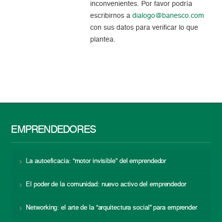
inconvenientes. Por favor podría
escribirnos a
dialogo@banesco.com
con sus datos para verificar lo que
plantea.
EMPRENDEDORES
La autoeficacia: “motor invisible” del emprendedor
El poder de la comunidad: nuevo activo del emprendedor
Networking: el arte de la “arquitectura social” para emprender