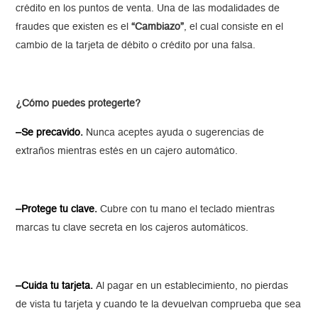
crédito en los puntos de venta.
Una de las modalidades de
fraudes que existen es el
“Cambiazo”
, el cual consiste en el
cambio de la tarjeta de débito o crédito por una falsa.
¿Cómo puedes protegerte?
–Se precavido.
Nunca aceptes ayuda o sugerencias de
extraños mientras estés en un cajero automático.
–Protege tu clave.
Cubre con tu mano el teclado mientras
marcas tu clave secreta en los cajeros automáticos.
–Cuida tu tarjeta.
Al pagar en un establecimiento, no pierdas
de vista tu tarjeta y cuando te la devuelvan comprueba que sea