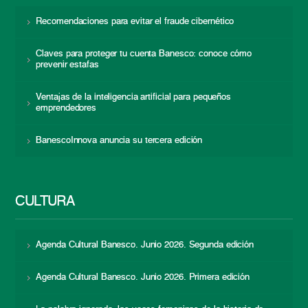
Recomendaciones para evitar el fraude cibernético
Claves para proteger tu cuenta Banesco: conoce cómo
prevenir estafas
Ventajas de la inteligencia artificial para pequeños
emprendedores
BanescoInnova anuncia su tercera edición
CULTURA
Agenda Cultural Banesco. Junio 2026. Segunda edición
Agenda Cultural Banesco. Junio 2026. Primera edición