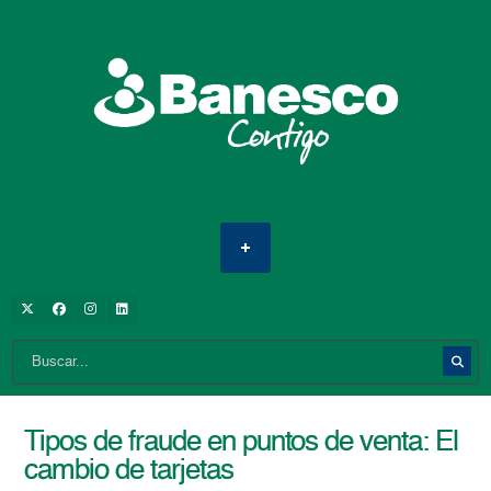
Tipos de fraude en puntos de venta: El
cambio de tarjetas