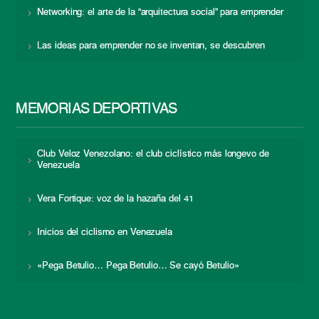
Networking: el arte de la “arquitectura social” para emprender
Las ideas para emprender no se inventan, se descubren
MEMORIAS DEPORTIVAS
Club Veloz Venezolano: el club ciclístico más longevo de
Venezuela
Vera Fortique: voz de la hazaña del 41
Inicios del ciclismo en Venezuela
«Pega Betulio… Pega Betulio… Se cayó Betulio»