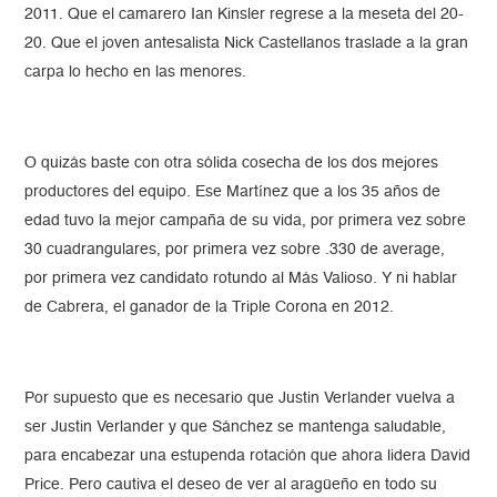
2011. Que el camarero Ian Kinsler regrese a la meseta del 20-
20. Que el joven antesalista Nick Castellanos traslade a la gran
carpa lo hecho en las menores.
O quizás baste con otra sólida cosecha de los dos mejores
productores del equipo. Ese Martínez que a los 35 años de
edad tuvo la mejor campaña de su vida, por primera vez sobre
30 cuadrangulares, por primera vez sobre .330 de average,
por primera vez candidato rotundo al Más Valioso. Y ni hablar
de Cabrera, el ganador de la Triple Corona en 2012.
Por supuesto que es necesario que Justin Verlander vuelva a
ser Justin Verlander y que Sánchez se mantenga saludable,
para encabezar una estupenda rotación que ahora lidera David
Price. Pero cautiva el deseo de ver al aragüeño en todo su