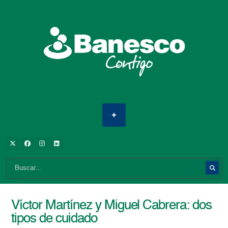
Víctor Martínez y Miguel Cabrera: dos
tipos de cuidado