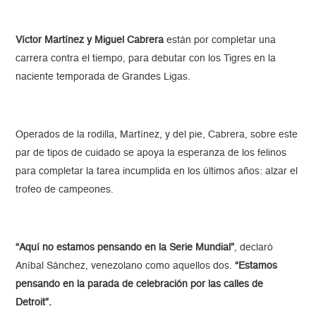
Víctor Martínez y Miguel Cabrera
están por completar una
carrera contra el tiempo, para debutar con los Tigres en la
naciente temporada de Grandes Ligas.
Operados de la rodilla, Martínez, y del pie, Cabrera, sobre este
par de tipos de cuidado se apoya la esperanza de los felinos
para completar la tarea incumplida en los últimos años: alzar el
trofeo de campeones.
“Aquí no estamos pensando en la Serie Mundial”
, declaró
Aníbal Sánchez, venezolano como aquellos dos.
“Estamos
pensando en la parada de celebración por las calles de
Detroit”.