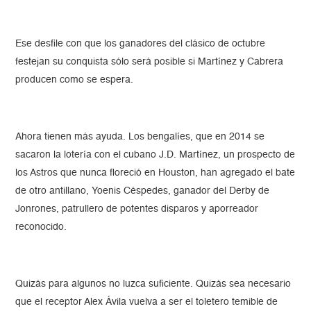
Ese desfile con que los ganadores del clásico de octubre
festejan su conquista sólo será posible si Martínez y Cabrera
producen como se espera.
Ahora tienen más ayuda. Los bengalíes, que en 2014 se
sacaron la lotería con el cubano J.D. Martínez, un prospecto de
los Astros que nunca floreció en Houston, han agregado el bate
de otro antillano, Yoenis Céspedes, ganador del Derby de
Jonrones, patrullero de potentes disparos y aporreador
reconocido.
Quizás para algunos no luzca suficiente. Quizás sea necesario
que el receptor Alex Ávila vuelva a ser el toletero temible de