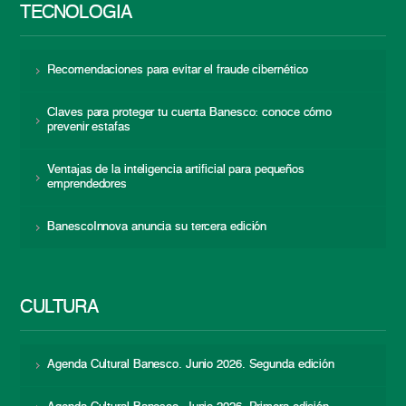
TECNOLOGÍA
Recomendaciones para evitar el fraude cibernético
Claves para proteger tu cuenta Banesco: conoce cómo
prevenir estafas
Ventajas de la inteligencia artificial para pequeños
emprendedores
BanescoInnova anuncia su tercera edición
CULTURA
Agenda Cultural Banesco. Junio 2026. Segunda edición