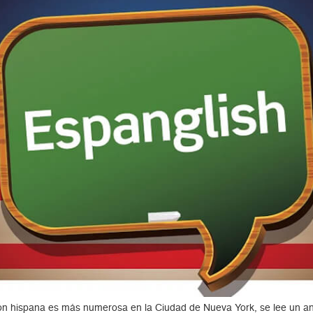
n hispana es más numerosa en la Ciudad de Nueva York, se lee un anun