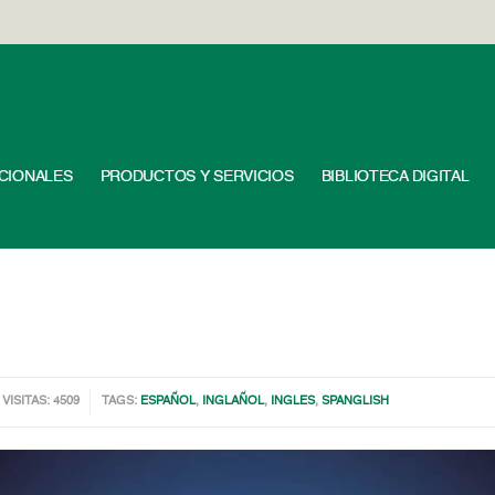
UCIONALES
PRODUCTOS Y SERVICIOS
BIBLIOTECA DIGITAL
VISITAS: 4509
TAGS:
ESPAÑOL
,
INGLAÑOL
,
INGLES
,
SPANGLISH