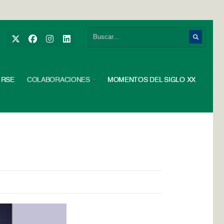
RSE
COLABORACIONES
MOMENTOS DEL SIGLO XX