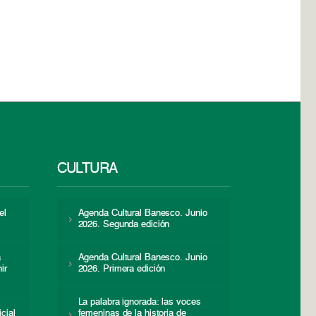
CULTURA
el
Agenda Cultural Banesco. Junio
2026. Segunda edición
a
Agenda Cultural Banesco. Junio
ir
2026. Primera edición
La palabra ignorada: las voces
icial
femeninas de la historia de