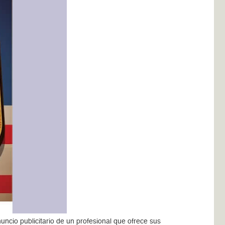
cio publicitario de un profesional que ofrece sus