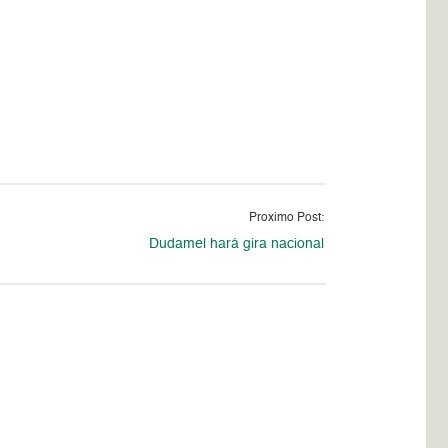
Proximo Post:
Dudamel hará gira nacional