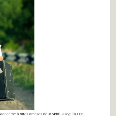
tenderse a otros ámbitos de la vida”, asegura Erin