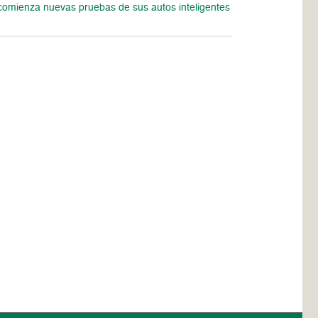
omienza nuevas pruebas de sus autos inteligentes