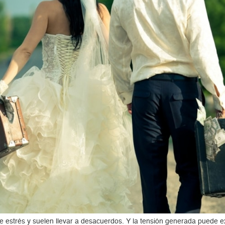
 estrés y suelen llevar a desacuerdos. Y la tensión generada puede ex