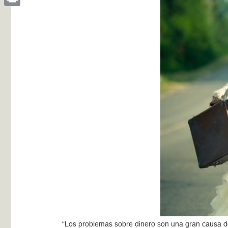
Print
“Los problemas sobre dinero son una gran causa de