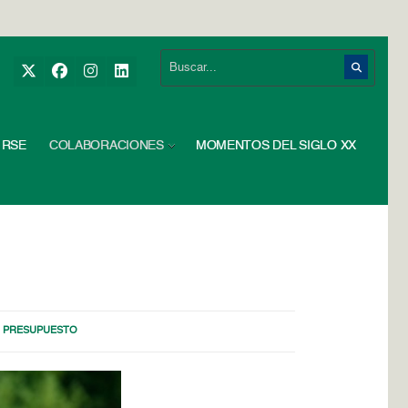
RSE
COLABORACIONES
MOMENTOS DEL SIGLO XX
,
PRESUPUESTO