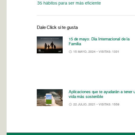
35 hábitos para ser más eficiente
Dale Click si te gusta
15 de mayo: Día Internacional de la
Familia
15 MAYO, 2024
• VISITAS: 1331
Aplicaciones que te ayudarán a tener 
vida más sostenible
22 JULIO, 2021
• VISITAS: 1559