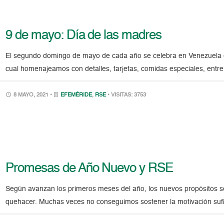
9 de mayo: Día de las madres
El segundo domingo de mayo de cada año se celebra en Venezuela el
cual homenajeamos con detalles, tarjetas, comidas especiales, entr
8 MAYO, 2021 •
EFEMÉRIDE
,
RSE
• VISITAS: 3753
Promesas de Año Nuevo y RSE
Según avanzan los primeros meses del año, los nuevos propósitos se
quehacer. Muchas veces no conseguimos sostener la motivación sufi