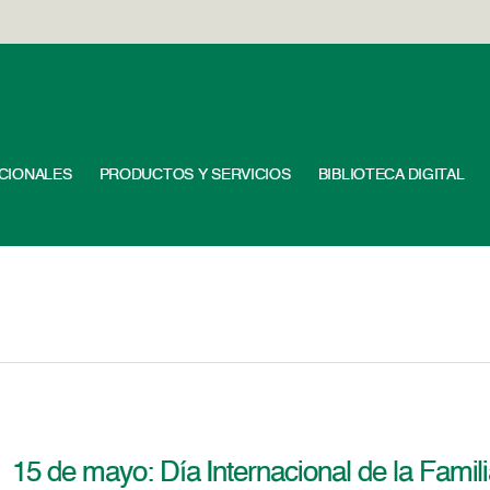
UCIONALES
PRODUCTOS Y SERVICIOS
BIBLIOTECA DIGITAL
15 de mayo: Día Internacional de la Famil