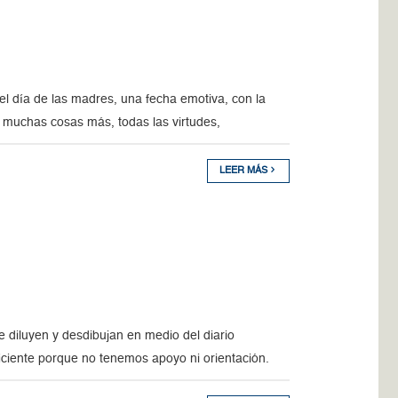
 día de las madres, una fecha emotiva, con la
e muchas cosas más, todas las virtudes,
LEER MÁS
 diluyen y desdibujan en medio del diario
ciente porque no tenemos apoyo ni orientación.