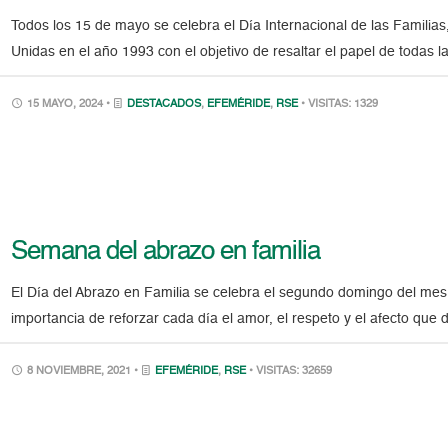
Todos los 15 de mayo se celebra el Día Internacional de las Familias
Unidas en el año 1993 con el objetivo de resaltar el papel de todas la
15 MAYO, 2024 •
DESTACADOS
,
EFEMÉRIDE
,
RSE
• VISITAS: 1329
Semana del abrazo en familia
El Día del Abrazo en Familia se celebra el segundo domingo del mes 
importancia de reforzar cada día el amor, el respeto y el afecto que d
8 NOVIEMBRE, 2021 •
EFEMÉRIDE
,
RSE
• VISITAS: 32659