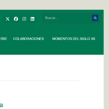
RSE
COLABORACIONES
MOMENTOS DEL SIGLO XX
ia