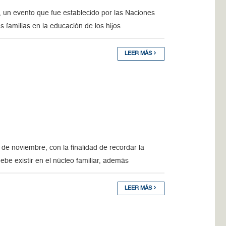
, un evento que fue establecido por las Naciones
s familias en la educación de los hijos
LEER MÁS
de noviembre, con la finalidad de recordar la
ebe existir en el núcleo familiar, además
LEER MÁS