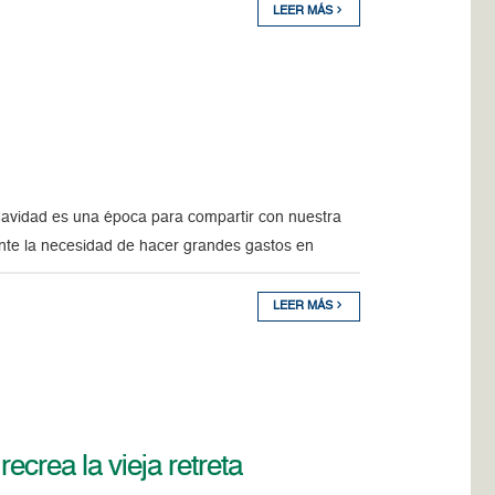
LEER MÁS
Navidad es una época para compartir con nuestra
ente la necesidad de hacer grandes gastos en
LEER MÁS
ecrea la vieja retreta