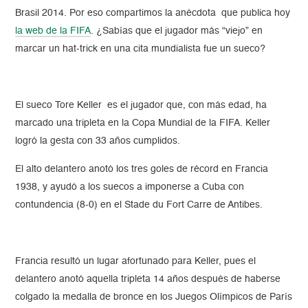
Brasil 2014. Por eso compartimos la anécdota que publica hoy
la web de la FIFA
. ¿Sabías que el jugador más “viejo” en
marcar un hat-trick en una cita mundialista fue un sueco?
El sueco Tore Keller es el jugador que, con más edad, ha
marcado una tripleta en la Copa Mundial de la FIFA. Keller
logró la gesta con 33 años cumplidos.
El alto delantero anotó los tres goles de récord en Francia
1938, y ayudó a los suecos a imponerse a Cuba con
contundencia (8-0) en el Stade du Fort Carre de Antibes.
Francia resultó un lugar afortunado para Keller, pues el
delantero anotó aquella tripleta 14 años después de haberse
colgado la medalla de bronce en los Juegos Olímpicos de París