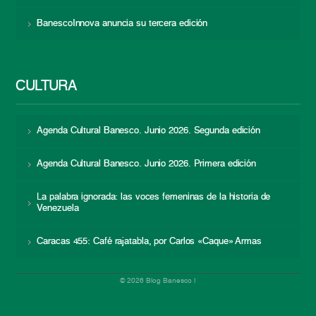
BanescoInnova anuncia su tercera edición
CULTURA
Agenda Cultural Banesco. Junio 2026. Segunda edición
Agenda Cultural Banesco. Junio 2026. Primera edición
La palabra ignorada: las voces femeninas de la historia de
Venezuela
Caracas 455: Café rajatabla, por Carlos «Caque» Armas
© 2026 Blog Banesco |