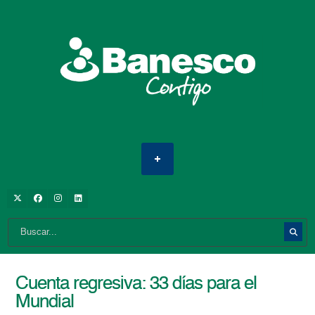
Cuenta regresiva: 33 días para el
Mundial