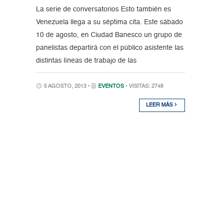
La serie de conversatorios Esto también es
Venezuela llega a su séptima cita. Este sábado
10 de agosto, en Ciudad Banesco un grupo de
panelistas departirá con el público asistente las
distintas líneas de trabajo de las
5 AGOSTO, 2013 •
EVENTOS
• VISITAS: 2748
LEER MÁS