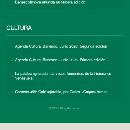
BanescoInnova anuncia su tercera edición
CULTURA
Agenda Cultural Banesco. Junio 2026. Segunda edición
Agenda Cultural Banesco. Junio 2026. Primera edición
La palabra ignorada: las voces femeninas de la historia de
Venezuela
Caracas 455: Café rajatabla, por Carlos «Caque» Armas
© 2026 Blog Banesco |