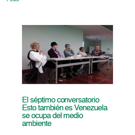
Posts
El séptimo conversatorio
Esto también es Venezuela
se ocupa del medio
ambiente