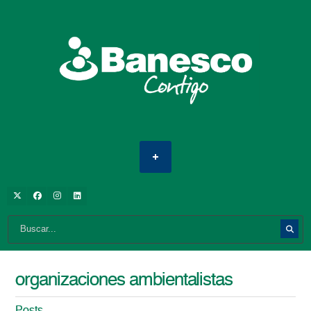
organizaciones ambientalistas