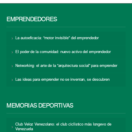
EMPRENDEDORES
La autoeficacia: “motor invisible” del emprendedor
El poder de la comunidad: nuevo activo del emprendedor
Networking: el arte de la “arquitectura social” para emprender
Las ideas para emprender no se inventan, se descubren
MEMORIAS DEPORTIVAS
Club Veloz Venezolano: el club ciclístico más longevo de
Venezuela