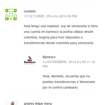
norbelis
12 OCTUBRE, 2014 A LAS 6:09 PM
hola tengo una inqietud. soy de venezuela si hbro
una cuenta en banesco la podria utilizar desde
colombia, bogota para hcer depositos o
transferencias desde colombia para venezuela.
Banesco
14 NOVIEMBRE, 2014 A LAS 11:16
PM
Hola, Norbelis, recuerda que no
puedes transferencias a Venezuela
por el control cambiario.
andres felipe mera