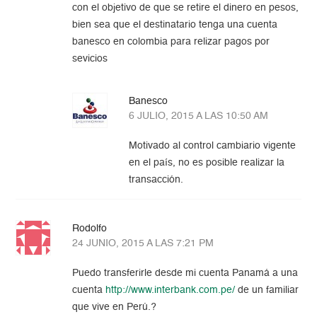
con el objetivo de que se retire el dinero en pesos,
bien sea que el destinatario tenga una cuenta
banesco en colombia para relizar pagos por
sevicios
Banesco
6 JULIO, 2015 A LAS 10:50 AM
Motivado al control cambiario vigente
en el país, no es posible realizar la
transacción.
Rodolfo
24 JUNIO, 2015 A LAS 7:21 PM
Puedo transferirle desde mi cuenta Panamá a una
cuenta
http://www.interbank.com.pe/
de un familiar
que vive en Perú.?