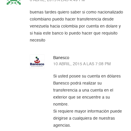
buenas tardes quiero saber si como nacionalizado
colombiano puedo hacer transferencia desde
venezuela hacia colombia por cuenta en dolare y
si haia este banco lo puedo hacer que requisito
necesito
Banesco
10 ABRIL, 2015 A LAS 7:08 PM
Si usted posee su cuenta en dólares
Banesco podrá realizar su
transferencia a una cuenta en el
exterior que se encuentre a su
nombre.
Si requiere mayor información puede
dirigirse a cualquiera de nuestras
agencias.