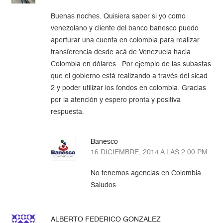
Buenas noches. Quisiera saber si yo como
venezolano y cliente del banco banesco puedo
aperturar una cuenta en colombia para realizar
transferencia desde acá de Venezuela hacia
Colombia en dólares . Por ejemplo de las subastas
que el gobierno está realizando a través del sicad
2 y poder utilizar los fondos en colombia. Gracias
por la atención y espero pronta y positiva
respuesta.
Banesco
16 DICIEMBRE, 2014 A LAS 2:00 PM
No tenemos agencias en Colombia.
Saludos
ALBERTO FEDERICO GONZALEZ