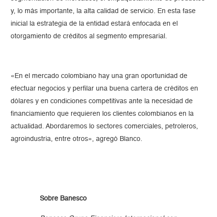
y, lo más importante, la alta calidad de servicio. En esta fase
inicial la estrategia de la entidad estará enfocada en el
otorgamiento de créditos al segmento empresarial.
«En el mercado colombiano hay una gran oportunidad de
efectuar negocios y perfilar una buena cartera de créditos en
dólares y en condiciones competitivas ante la necesidad de
financiamiento que requieren los clientes colombianos en la
actualidad. Abordaremos lo sectores comerciales, petroleros,
agroindustria, entre otros», agregó Blanco.
Sobre Banesco