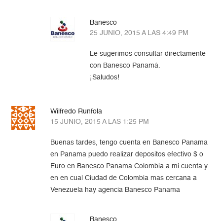
Banesco
25 JUNIO, 2015 A LAS 4:49 PM
Le sugerimos consultar directamente
con Banesco Panamá.
¡Saludos!
Wilfredo Runfola
15 JUNIO, 2015 A LAS 1:25 PM
Buenas tardes, tengo cuenta en Banesco Panama
en Panama puedo realizar depositos efectivo $ o
Euro en Banesco Panama Colombia a mi cuenta y
en en cual Ciudad de Colombia mas cercana a
Venezuela hay agencia Banesco Panama
Banesco