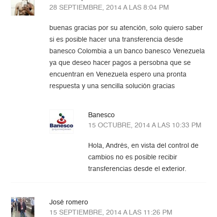
28 SEPTIEMBRE, 2014 A LAS 8:04 PM
buenas gracias por su atención, solo quiero saber
si es posible hacer una transferencia desde
banesco Colombia a un banco banesco Venezuela
ya que deseo hacer pagos a persobna que se
encuentran en Venezuela espero una pronta
respuesta y una sencilla solución gracias
Banesco
15 OCTUBRE, 2014 A LAS 10:33 PM
Hola, Andrés, en vista del control de
cambios no es posible recibir
transferencias desde el exterior.
José romero
15 SEPTIEMBRE, 2014 A LAS 11:26 PM