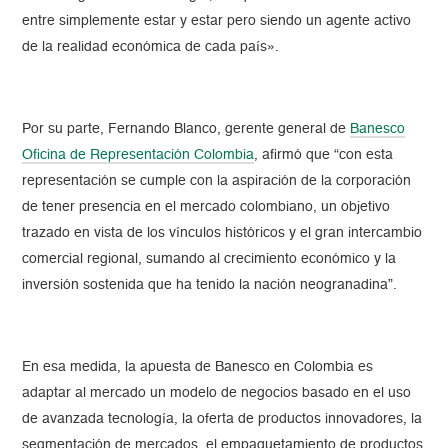
entre simplemente estar y estar pero siendo un agente activo
de la realidad económica de cada país».
Por su parte, Fernando Blanco, gerente general de
Banesco
Oficina de Representación Colombia
, afirmó que “con esta
representación se cumple con la aspiración de la corporación
de tener presencia en el mercado colombiano, un objetivo
trazado en vista de los vínculos históricos y el gran intercambio
comercial regional, sumando al crecimiento económico y la
inversión sostenida que ha tenido la nación neogranadina”.
En esa medida, la apuesta de Banesco en Colombia es
adaptar al mercado un modelo de negocios basado en el uso
de avanzada tecnología, la oferta de productos innovadores, la
segmentación de mercados, el empaquetamiento de productos