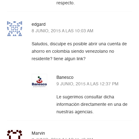
respecto.
edgard
8 JUNIO, 2015 A LAS 10:03 AM
Saludos, disculpe es posible abrir una cuenta de
ahorro en colombia siendo venezolano no
residente? tiene algun link?
Banesco
9 JUNIO, 2015 A LAS 12:37 PM
Le sugerimos consultar dicha
información directamente en una de
nuestras agencias.
Marvin