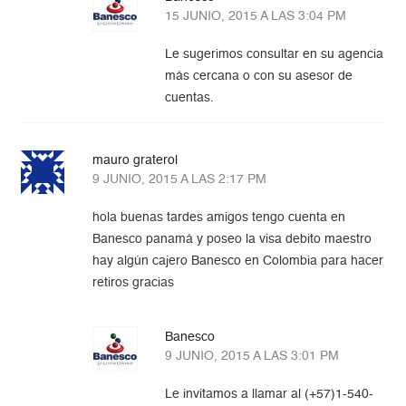
15 JUNIO, 2015 A LAS 3:04 PM
Le sugerimos consultar en su agencia
más cercana o con su asesor de
cuentas.
mauro graterol
9 JUNIO, 2015 A LAS 2:17 PM
hola buenas tardes amigos tengo cuenta en
Banesco panamá y poseo la visa debito maestro
hay algún cajero Banesco en Colombia para hacer
retiros gracias
Banesco
9 JUNIO, 2015 A LAS 3:01 PM
Le invitamos a llamar al (+57)1-540-