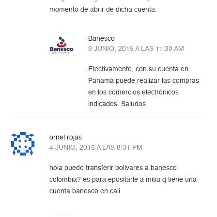
momento de abrir de dicha cuenta.
Banesco
9 JUNIO, 2015 A LAS 11:30 AM
Efectivamente, con su cuenta en
Panamá puede realizar las compras
en los comercios electrónicos
indicados. Saludos.
ornel rojas
4 JUNIO, 2015 A LAS 8:31 PM
hola puedo transferir bolivares a banesco
colombia? es para epositarle a mitia q tiene una
cuenta banesco en cali