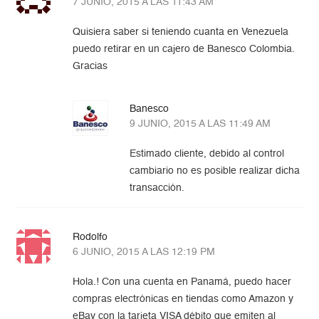
7 JUNIO, 2015 A LAS 11:43 AM
Quisiera saber si teniendo cuanta en Venezuela
puedo retirar en un cajero de Banesco Colombia.
Gracias
Banesco
9 JUNIO, 2015 A LAS 11:49 AM
Estimado cliente, debido al control
cambiario no es posible realizar dicha
transacción.
Rodolfo
6 JUNIO, 2015 A LAS 12:19 PM
Hola.! Con una cuenta en Panamá, puedo hacer
compras electrónicas en tiendas como Amazon y
eBay con la tarjeta VISA débito que emiten al