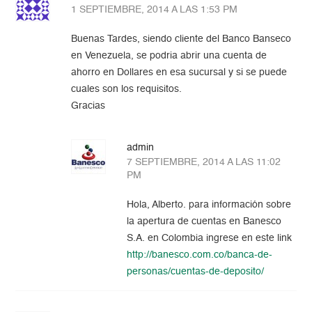
1 SEPTIEMBRE, 2014 A LAS 1:53 PM
Buenas Tardes, siendo cliente del Banco Banseco
en Venezuela, se podria abrir una cuenta de
ahorro en Dollares en esa sucursal y si se puede
cuales son los requisitos.
Gracias
admin
7 SEPTIEMBRE, 2014 A LAS 11:02
PM
Hola, Alberto. para información sobre
la apertura de cuentas en Banesco
S.A. en Colombia ingrese en este link
http://banesco.com.co/banca-de-
personas/cuentas-de-deposito/