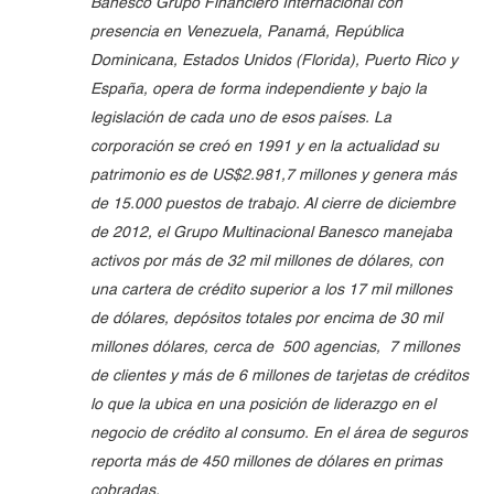
Banesco Grupo Financiero Internacional con
presencia en Venezuela, Panamá, República
Dominicana, Estados Unidos (Florida), Puerto Rico y
España, opera de forma independiente y bajo la
legislación de cada uno de esos países. La
corporación se creó en 1991 y en la actualidad su
patrimonio es de US$2.981,7 millones y genera más
de 15.000 puestos de trabajo. Al cierre de diciembre
de 2012, el Grupo Multinacional Banesco manejaba
activos por más de 32 mil millones de dólares, con
una cartera de crédito superior a los 17 mil millones
de dólares, depósitos totales por encima de 30 mil
millones dólares, cerca de 500 agencias, 7 millones
de clientes y más de 6 millones de tarjetas de créditos
lo que la ubica en una posición de liderazgo en el
negocio de crédito al consumo. En el área de seguros
reporta más de 450 millones de dólares en primas
cobradas.