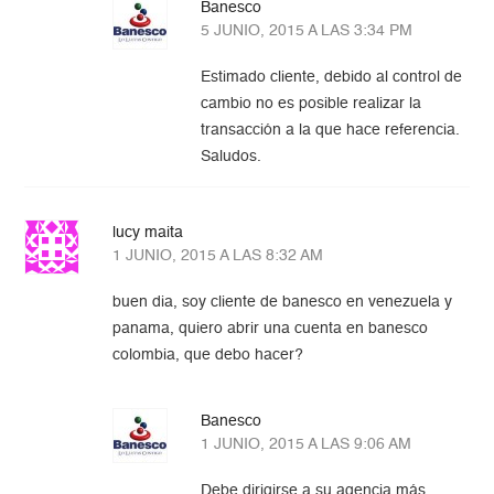
Banesco
5 JUNIO, 2015 A LAS 3:34 PM
Estimado cliente, debido al control de
cambio no es posible realizar la
transacción a la que hace referencia.
Saludos.
lucy maita
1 JUNIO, 2015 A LAS 8:32 AM
buen dia, soy cliente de banesco en venezuela y
panama, quiero abrir una cuenta en banesco
colombia, que debo hacer?
Banesco
1 JUNIO, 2015 A LAS 9:06 AM
Debe dirigirse a su agencia más