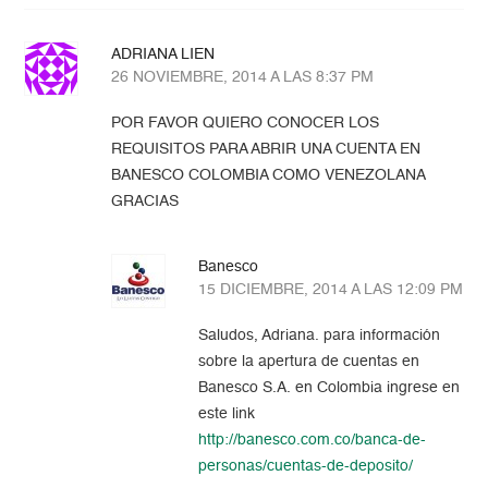
ADRIANA LIEN
26 NOVIEMBRE, 2014 A LAS 8:37 PM
POR FAVOR QUIERO CONOCER LOS
REQUISITOS PARA ABRIR UNA CUENTA EN
BANESCO COLOMBIA COMO VENEZOLANA
GRACIAS
Banesco
15 DICIEMBRE, 2014 A LAS 12:09 PM
Saludos, Adriana. para información
sobre la apertura de cuentas en
Banesco S.A. en Colombia ingrese en
este link
http://banesco.com.co/banca-de-
personas/cuentas-de-deposito/