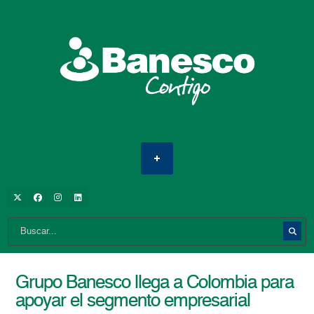
Grupo Banesco llega a Colombia para
apoyar el segmento empresarial