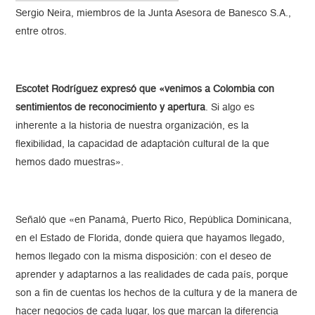
Sergio Neira, miembros de la Junta Asesora de Banesco S.A.,
entre otros.
Escotet Rodríguez expresó que «venimos a Colombia con
sentimientos de reconocimiento y apertura
. Si algo es
inherente a la historia de nuestra organización, es la
flexibilidad, la capacidad de adaptación cultural de la que
hemos dado muestras».
Señaló que «en Panamá, Puerto Rico, República Dominicana,
en el Estado de Florida, donde quiera que hayamos llegado,
hemos llegado con la misma disposición: con el deseo de
aprender y adaptarnos a las realidades de cada país, porque
son a fin de cuentas los hechos de la cultura y de la manera de
hacer negocios de cada lugar, los que marcan la diferencia