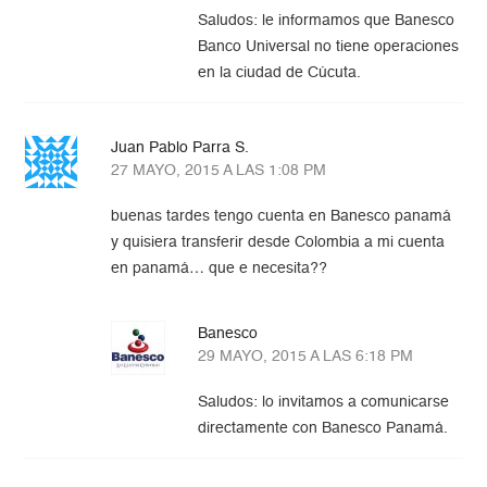
Saludos: le informamos que Banesco
Banco Universal no tiene operaciones
en la ciudad de Cúcuta.
Juan Pablo Parra S.
27 MAYO, 2015 A LAS 1:08 PM
buenas tardes tengo cuenta en Banesco panamá
y quisiera transferir desde Colombia a mi cuenta
en panamá… que e necesita??
Banesco
29 MAYO, 2015 A LAS 6:18 PM
Saludos: lo invitamos a comunicarse
directamente con Banesco Panamá.