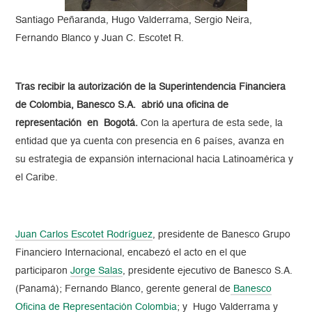
Santiago Peñaranda, Hugo Valderrama, Sergio Neira,
Fernando Blanco y Juan C. Escotet R.
Tras recibir la autorización de la Superintendencia Financiera
de Colombia, Banesco S.A. abrió una oficina de
representación en Bogotá.
Con la apertura de esta sede, la
entidad que ya cuenta con presencia en 6 países, avanza en
su estrategia de expansión internacional hacia Latinoamérica y
el Caribe.
Juan Carlos Escotet Rodríguez
, presidente de Banesco Grupo
Financiero Internacional, encabezó el acto en el que
participaron
Jorge Salas
, presidente ejecutivo de Banesco S.A.
(Panamá); Fernando Blanco, gerente general de
Banesco
Oficina de Representación Colombia
; y Hugo Valderrama y