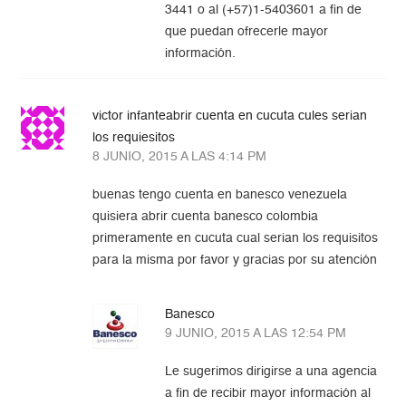
3441 o al (+57)1-5403601 a fin de
que puedan ofrecerle mayor
información.
victor infanteabrir cuenta en cucuta cules serian
los requiesitos
8 JUNIO, 2015 A LAS 4:14 PM
buenas tengo cuenta en banesco venezuela
quisiera abrir cuenta banesco colombia
primeramente en cucuta cual serian los requisitos
para la misma por favor y gracias por su atención
Banesco
9 JUNIO, 2015 A LAS 12:54 PM
Le sugerimos dirigirse a una agencia
a fin de recibir mayor información al