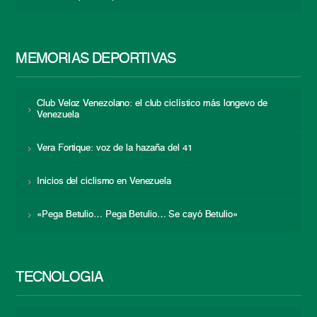
MEMORIAS DEPORTIVAS
Club Veloz Venezolano: el club ciclístico más longevo de
Venezuela
Vera Fortique: voz de la hazaña del 41
Inicios del ciclismo en Venezuela
«Pega Betulio… Pega Betulio… Se cayó Betulio»
TECNOLOGÍA