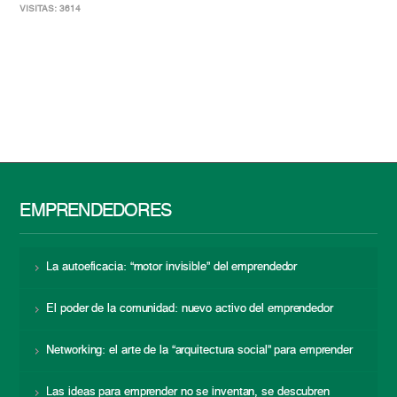
VISITAS: 3614
EMPRENDEDORES
La autoeficacia: “motor invisible” del emprendedor
El poder de la comunidad: nuevo activo del emprendedor
Networking: el arte de la “arquitectura social” para emprender
Las ideas para emprender no se inventan, se descubren