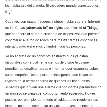
los habitantes del planeta. El verdadero mundo conectado ya
llegó.
Cada vez con mayor frecuencia oímos hablar sobre el Internet
de las Cosas (
abreviado IoT en inglés, por Internet of Things
)
que se refiere al número creciente de dispositivos que pueden
conectarse a la red de redes para realizar tareas específicas,
interactuando entre ellos y también con las personas.
Ya no se trata de un concepto abstracto pues ya están
disponibles comercialmente cientos de dispositivos que
permiten automatizar tareas e informar oportunamente sobre
su desempeño. Desde pulseras inteligentes que llevan un
registro de la actividad física de quienes las usan, hasta
sensores que envían una alarma cuando ciertos parámetros de
un proceso se alejan del comportamiento esperado. Hoy es
posible, por ejemplo, darle todo el cuidado que requieren sus
plantas, mientras usted está de viaje, a través de sensores