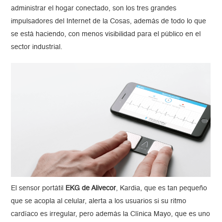
administrar el hogar conectado, son los tres grandes
impulsadores del Internet de la Cosas, además de todo lo que
se está haciendo, con menos visibilidad para el público en el
sector industrial.
El sensor portátil
EKG de Alivecor
, Kardia, que es tan pequeño
que se acopla al celular, alerta a los usuarios si su ritmo
cardíaco es irregular, pero además la Clínica Mayo, que es uno