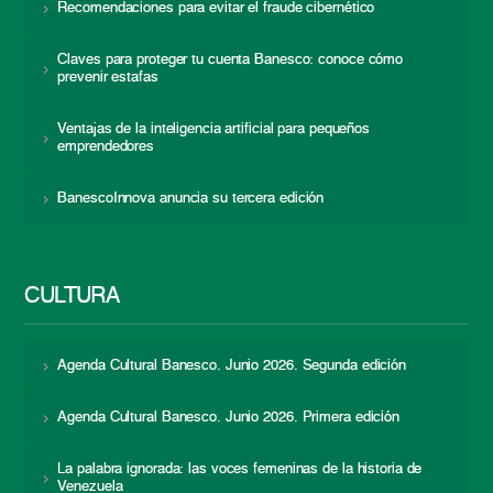
Recomendaciones para evitar el fraude cibernético
Claves para proteger tu cuenta Banesco: conoce cómo
prevenir estafas
Ventajas de la inteligencia artificial para pequeños
emprendedores
BanescoInnova anuncia su tercera edición
CULTURA
Agenda Cultural Banesco. Junio 2026. Segunda edición
Agenda Cultural Banesco. Junio 2026. Primera edición
La palabra ignorada: las voces femeninas de la historia de
Venezuela