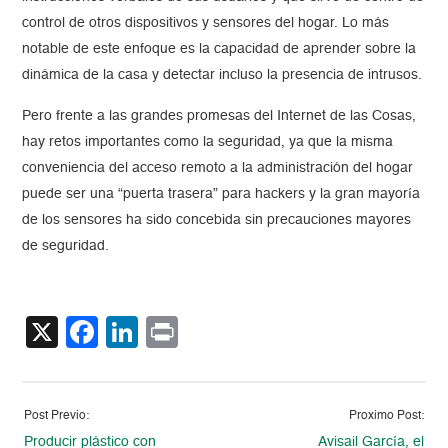
control de otros dispositivos y sensores del hogar. Lo más
notable de este enfoque es la capacidad de aprender sobre la
dinámica de la casa y detectar incluso la presencia de intrusos.
Pero frente a las grandes promesas del Internet de las Cosas,
hay retos importantes como la seguridad, ya que la misma
conveniencia del acceso remoto a la administración del hogar
puede ser una “puerta trasera” para hackers y la gran mayoría
de los sensores ha sido concebida sin precauciones mayores
de seguridad.
X
Facebook
LinkedIn
Print
Post Previo:
Proximo Post:
Producir plástico con
Avisail García, el