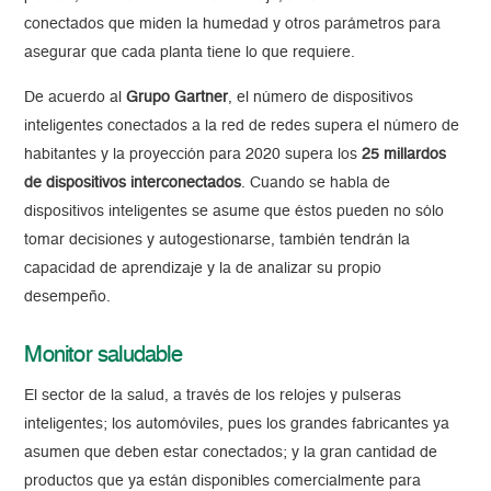
conectados que miden la humedad y otros parámetros para
asegurar que cada planta tiene lo que requiere.
De acuerdo al
Grupo Gartner
, el número de dispositivos
inteligentes conectados a la red de redes supera el número de
habitantes y la proyección para 2020 supera los
25 millardos
de dispositivos interconectados
. Cuando se habla de
dispositivos inteligentes se asume que éstos pueden no sólo
tomar decisiones y autogestionarse, también tendrán la
capacidad de aprendizaje y la de analizar su propio
desempeño.
Monitor saludable
El sector de la salud, a través de los relojes y pulseras
inteligentes; los automóviles, pues los grandes fabricantes ya
asumen que deben estar conectados; y la gran cantidad de
productos que ya están disponibles comercialmente para