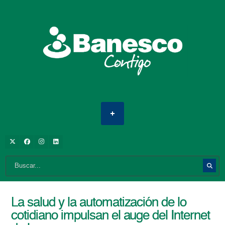
La salud y la automatización de lo
cotidiano impulsan el auge del Internet