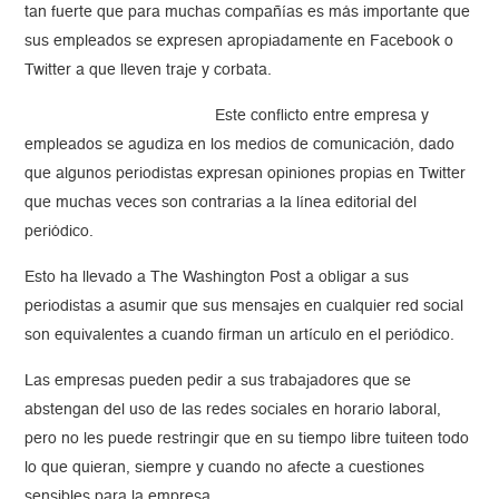
tan fuerte que para muchas compañías es más importante que
sus empleados se expresen apropiadamente en Facebook o
Twitter a que lleven traje y corbata.
Este conflicto entre empresa y
empleados se agudiza en los medios de comunicación, dado
que algunos periodistas expresan opiniones propias en Twitter
que muchas veces son contrarias a la línea editorial del
periódico.
Esto ha llevado a The Washington Post a obligar a sus
periodistas a asumir que sus mensajes en cualquier red social
son equivalentes a cuando firman un artículo en el periódico.
Las empresas pueden pedir a sus trabajadores que se
abstengan del uso de las redes sociales en horario laboral,
pero no les puede restringir que en su tiempo libre tuiteen todo
lo que quieran, siempre y cuando no afecte a cuestiones
sensibles para la empresa.