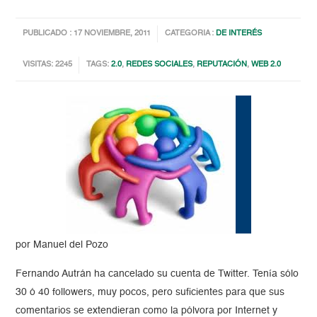
PUBLICADO : 17 NOVIEMBRE, 2011
CATEGORIA :
DE INTERÉS
VISITAS: 2245
TAGS:
2.0
,
REDES SOCIALES
,
REPUTACIÓN
,
WEB 2.0
por Manuel del Pozo
Fernando Autrán ha cancelado su cuenta de Twitter. Tenía sólo
30 ó 40 followers, muy pocos, pero suficientes para que sus
comentarios se extendieran como la pólvora por Internet y