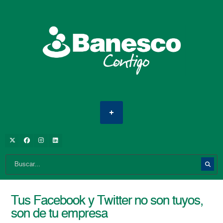
Tus Facebook y Twitter no son tuyos,
son de tu empresa