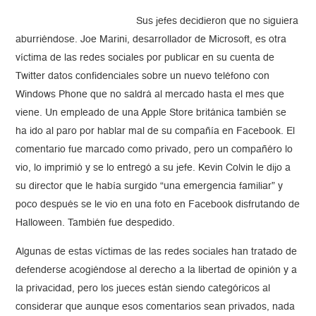
Sus jefes decidieron que no siguiera
aburriéndose. Joe Marini, desarrollador de Microsoft, es otra
víctima de las redes sociales por publicar en su cuenta de
Twitter datos confidenciales sobre un nuevo teléfono con
Windows Phone que no saldrá al mercado hasta el mes que
viene. Un empleado de una Apple Store británica también se
ha ido al paro por hablar mal de su compañía en Facebook. El
comentario fue marcado como privado, pero un compañéro lo
vio, lo imprimió y se lo entregó a su jefe. Kevin Colvin le dijo a
su director que le había surgido “una emergencia familiar” y
poco después se le vio en una foto en Facebook disfrutando de
Halloween. También fue despedido.
Algunas de estas víctimas de las redes sociales han tratado de
defenderse acogiéndose al derecho a la libertad de opinión y a
la privacidad, pero los jueces están siendo categóricos al
considerar que aunque esos comentarios sean privados, nada