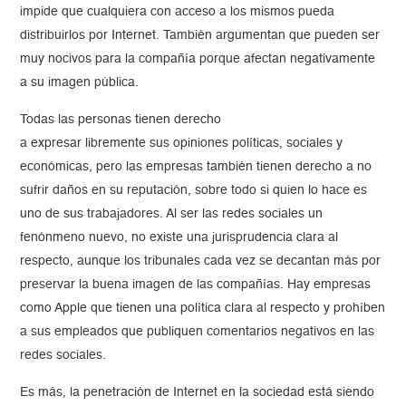
impide que cualquiera con acceso a los mismos pueda
distribuirlos por Internet. También argumentan que pueden ser
muy nocivos para la compañía porque afectan negativamente
a su imagen pública.
Todas las personas tienen derecho
a expresar libremente sus opiniones políticas, sociales y
económicas, pero las empresas también tienen derecho a no
sufrir daños en su reputación, sobre todo si quien lo hace es
uno de sus trabajadores. Al ser las redes sociales un
fenónmeno nuevo, no existe una jurisprudencia clara al
respecto, aunque los tribunales cada vez se decantan más por
preservar la buena imagen de las compañías. Hay empresas
como Apple que tienen una política clara al respecto y prohíben
a sus empleados que publiquen comentarios negativos en las
redes sociales.
Es más, la penetración de Internet en la sociedad está siendo