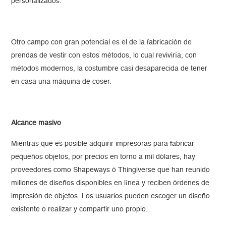
personalizados.
Otro campo con gran potencial es el de la fabricación de
prendas de vestir con estos métodos, lo cual reviviría, con
métodos modernos, la costumbre casi desaparecida de tener
en casa una máquina de coser.
Alcance masivo
Mientras que es posible adquirir impresoras para fabricar
pequeños objetos, por precios en torno a mil dólares, hay
proveedores como Shapeways ó Thingiverse que han reunido
millones de diseños disponibles en línea y reciben órdenes de
impresión de objetos. Los usuarios pueden escoger un diseño
existente o realizar y compartir uno propio.