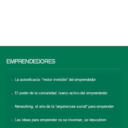
EMPRENDEDORES
La autoeficacia: “motor invisible” del emprendedor
El poder de la comunidad: nuevo activo del emprendedor
Networking: el arte de la “arquitectura social” para emprender
Las ideas para emprender no se inventan, se descubren