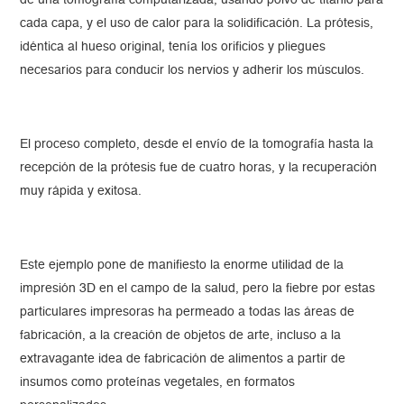
de una tomografía computarizada, usando polvo de titanio para
cada capa, y el uso de calor para la solidificación. La prótesis,
idéntica al hueso original, tenía los orificios y pliegues
necesarios para conducir los nervios y adherir los músculos.
El proceso completo, desde el envío de la tomografía hasta la
recepción de la prótesis fue de cuatro horas, y la recuperación
muy rápida y exitosa.
Este ejemplo pone de manifiesto la enorme utilidad de la
impresión 3D en el campo de la salud, pero la fiebre por estas
particulares impresoras ha permeado a todas las áreas de
fabricación, a la creación de objetos de arte, incluso a la
extravagante idea de fabricación de alimentos a partir de
insumos como proteínas vegetales, en formatos