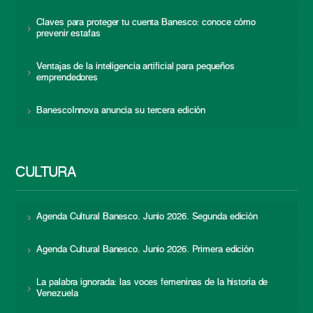
Claves para proteger tu cuenta Banesco: conoce cómo
prevenir estafas
Ventajas de la inteligencia artificial para pequeños
emprendedores
BanescoInnova anuncia su tercera edición
CULTURA
Agenda Cultural Banesco. Junio 2026. Segunda edición
Agenda Cultural Banesco. Junio 2026. Primera edición
La palabra ignorada: las voces femeninas de la historia de
Venezuela