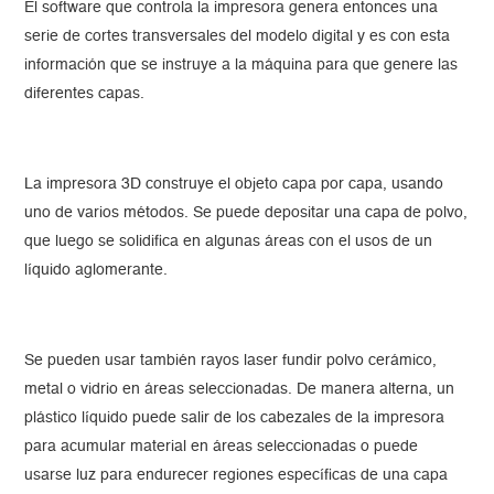
El software que controla la impresora genera entonces una
serie de cortes transversales del modelo digital y es con esta
información que se instruye a la máquina para que genere las
diferentes capas.
La impresora 3D construye el objeto capa por capa, usando
uno de varios métodos. Se puede depositar una capa de polvo,
que luego se solidifica en algunas áreas con el usos de un
líquido aglomerante.
Se pueden usar también rayos laser fundir polvo cerámico,
metal o vidrio en áreas seleccionadas. De manera alterna, un
plástico líquido puede salir de los cabezales de la impresora
para acumular material en áreas seleccionadas o puede
usarse luz para endurecer regiones específicas de una capa