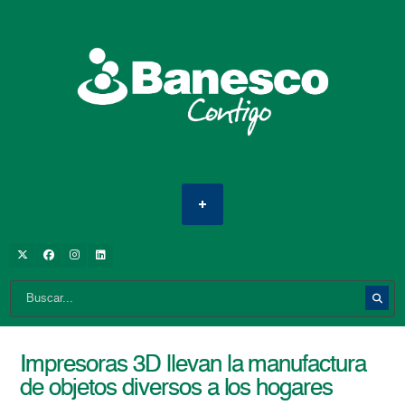
Impresoras 3D llevan la manufactura
de objetos diversos a los hogares