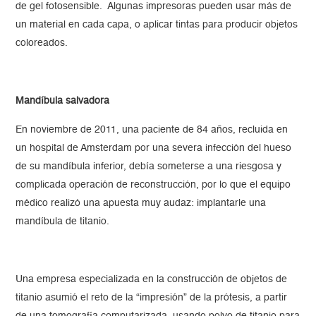
de gel fotosensible. Algunas impresoras pueden usar más de
un material en cada capa, o aplicar tintas para producir objetos
coloreados.
Mandíbula salvadora
En noviembre de 2011, una paciente de 84 años, recluida en
un hospital de Amsterdam por una severa infección del hueso
de su mandíbula inferior, debía someterse a una riesgosa y
complicada operación de reconstrucción, por lo que el equipo
médico realizó una apuesta muy audaz: implantarle una
mandíbula de titanio.
Una empresa especializada en la construcción de objetos de
titanio asumió el reto de la “impresión” de la prótesis, a partir