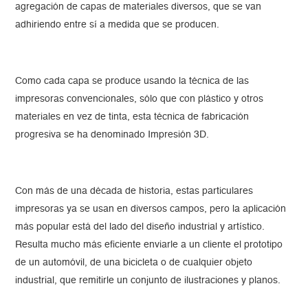
agregación de capas de materiales diversos, que se van
adhiriendo entre sí a medida que se producen.
Como cada capa se produce usando la técnica de las
impresoras convencionales, sólo que con plástico y otros
materiales en vez de tinta, esta técnica de fabricación
progresiva se ha denominado Impresión 3D.
Con más de una década de historia, estas particulares
impresoras ya se usan en diversos campos, pero la aplicación
más popular está del lado del diseño industrial y artístico.
Resulta mucho más eficiente enviarle a un cliente el prototipo
de un automóvil, de una bicicleta o de cualquier objeto
industrial, que remitirle un conjunto de ilustraciones y planos.