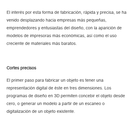
El interés por esta forma de fabricación, rápida y precisa, se ha
venido desplazando hacia empresas más pequeñas,
emprendedores y entusiastas del diseño, con la aparición de
modelos de impresoras más económicas, así como el uso
creciente de materiales más baratos.
Cortes precisos
El primer paso para fabricar un objeto es tener una
representación digital de éste en tres dimensiones. Los
programas de diseño en 3D permiten concebir el objeto desde
cero, o generar un modelo a partir de un escaneo o
digitalización de un objeto existente.