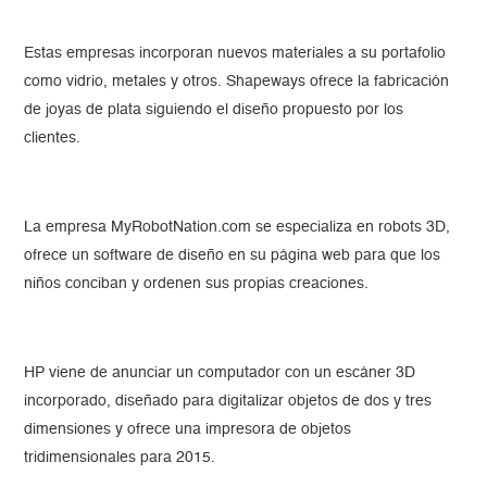
Estas empresas incorporan nuevos materiales a su portafolio
como vidrio, metales y otros. Shapeways ofrece la fabricación
de joyas de plata siguiendo el diseño propuesto por los
clientes.
La empresa MyRobotNation.com se especializa en robots 3D,
ofrece un software de diseño en su página web para que los
niños conciban y ordenen sus propias creaciones.
HP viene de anunciar un computador con un escáner 3D
incorporado, diseñado para digitalizar objetos de dos y tres
dimensiones y ofrece una impresora de objetos
tridimensionales para 2015.