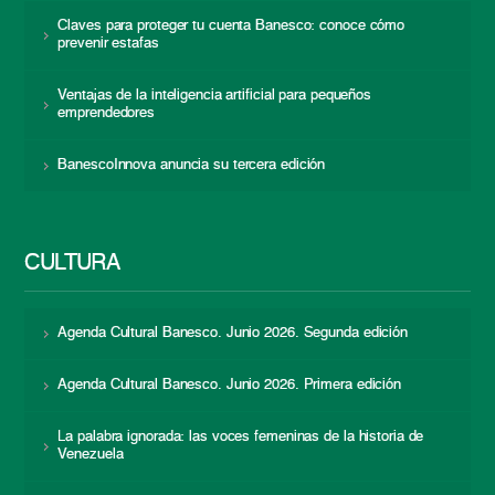
Claves para proteger tu cuenta Banesco: conoce cómo
prevenir estafas
Ventajas de la inteligencia artificial para pequeños
emprendedores
BanescoInnova anuncia su tercera edición
CULTURA
Agenda Cultural Banesco. Junio 2026. Segunda edición
Agenda Cultural Banesco. Junio 2026. Primera edición
La palabra ignorada: las voces femeninas de la historia de
Venezuela