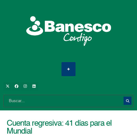
Cuenta regresiva: 41 días para el
Mundial