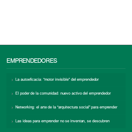
EMPRENDEDORES
La autoeficacia: “motor invisible” del emprendedor
El poder de la comunidad: nuevo activo del emprendedor
Networking: el arte de la “arquitectura social” para emprender
Las ideas para emprender no se inventan, se descubren