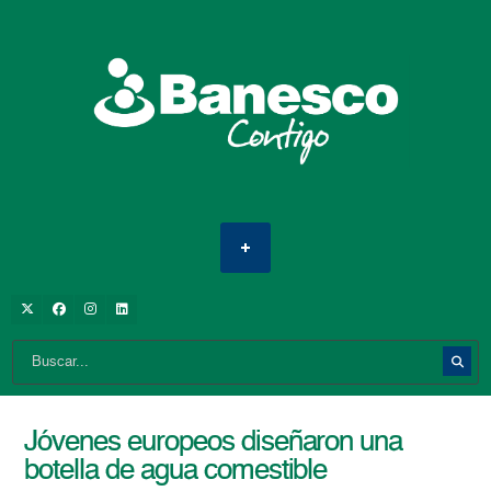
Jóvenes europeos diseñaron una
botella de agua comestible