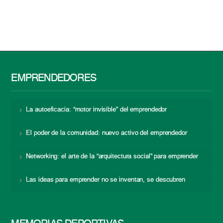
EMPRENDEDORES
La autoeficacia: “motor invisible” del emprendedor
El poder de la comunidad: nuevo activo del emprendedor
Networking: el arte de la “arquitectura social” para emprender
Las ideas para emprender no se inventan, se descubren