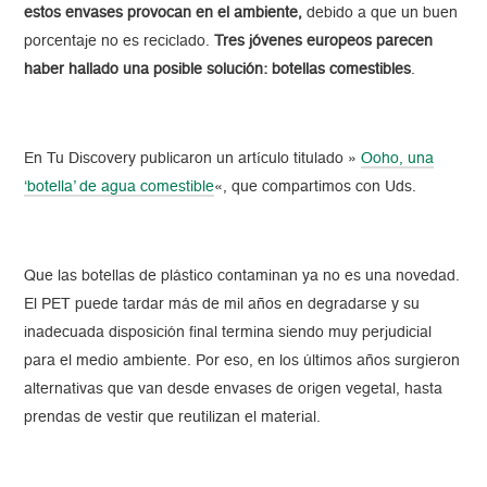
estos envases provocan en el ambiente,
debido a que un buen
porcentaje no es reciclado.
Tres jóvenes europeos parecen
haber hallado una posible solución: botellas comestibles
.
En Tu Discovery publicaron un artículo titulado »
Ooho, una
‘botella’ de agua comestible
«, que compartimos con Uds.
Que las botellas de plástico contaminan ya no es una novedad.
El PET puede tardar más de mil años en degradarse y su
inadecuada disposición final termina siendo muy perjudicial
para el medio ambiente. Por eso, en los últimos años surgieron
alternativas que van desde envases de origen vegetal, hasta
prendas de vestir que reutilizan el material.