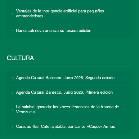
Ventajas de la inteligencia artificial para pequeños
emprendedores
BanescoInnova anuncia su tercera edición
CULTURA
Agenda Cultural Banesco. Junio 2026. Segunda edición
Agenda Cultural Banesco. Junio 2026. Primera edición
La palabra ignorada: las voces femeninas de la historia de
Venezuela
Caracas 455: Café rajatabla, por Carlos «Caque» Armas