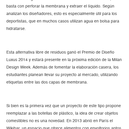
basta con perforar la membrana y extraer el líquido. Según
analizan los diseñadores, esto es especialmente útil para los
deportistas, que en muchos casos utilizan agua en bolsa para
hidratarse.
Esta alternativa libre de residuos ganó el Premio de Diseño
Luxus 2014 y estará presente en la próxima edición de la Milan
Design Week. Además de fomentar la elaboración casera, los
estudiantes planean llevar su proyecto al mercado, utilizando
etiquetas entre las dos capas de membrana.
Si bien es la primera vez que un proyecto de este tipo propone
reemplazar a las botellas de plástico, la idea de crear objetos
comestibles no es una novedad. En 2013 abrió en París el
Wikibar, un espacio que ofrece alimentos con envoltorios aptos