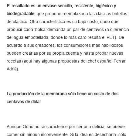
El resultado es un envase sencillo, resistente, higiénico y
biodegradable,
que propone reemplazar a las clásicas botellas
de plástico. Otra característica es su bajo costo, dado que
producir cada ‘bolsa’ demanda un par de centavos (a diferencia
del agua embotellada, donde lo más caro resulta el PET). De
acuerdo a sus creadores, los consumidores más habilidosos
pueden crearlas por su propia cuenta y hasta probar nuevas
recetas (aquí hay algunas propuestas del chef español Ferran
Adrià).
La producción de la membrana sólo tiene un costo de dos
centavos de dólar
Aunque Ooho no se caracterice por ser una delicia, se puede
comer sin ningún inconveniente. Si la idea es desecharla, sólo