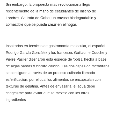
Sin embargo, la propuesta más revolucionaria llegó
recientemente de la mano de estudiantes de diseño de
Londres. Se trata de
Ooho, un envase biodegradable y
comestible que se puede crear en el hogar.
Inspirados en técnicas de gastronomía molecular, el español
Rodrigo García González y los franceses Guillaume Couche y
Pierre Paslier diseñaron esta especie de ‘bolsa’ hecha a base
de algas pardas y cloruro cálcico. Las dos capas de membrana
se consiguen a través de un proceso culinario llamado
esferificación, por el cual los alimentos se encapsulan con
texturas de gelatina. Antes de envasarla, el agua debe
congelarse para evitar que se mezcle con los otros
ingredientes.