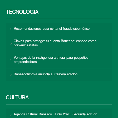
TECNOLOGÍA
Recomendaciones para evitar el fraude cibernético
Claves para proteger tu cuenta Banesco: conoce cómo
prevenir estafas
Ventajas de la inteligencia artificial para pequeños
emprendedores
BanescoInnova anuncia su tercera edición
CULTURA
Agenda Cultural Banesco. Junio 2026. Segunda edición