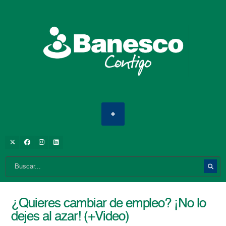
¿Quieres cambiar de empleo? ¡No lo
dejes al azar! (+Video)