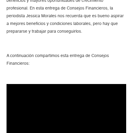
beneficios y mayores oportunidades de crecimiento
profesional. En esta entrega de Consejos Financieros, la
periodista Jessica Morales nos recuerda que es bueno aspirar
a mejores beneficios y condiciones laborales, pero hay que
prepararse y trabajar para conseguirlos.
A continuación compartimos esta entrega de Consejos
Financieros: