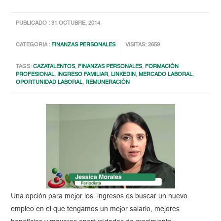
PUBLICADO : 31 OCTUBRE, 2014
CATEGORIA :
FINANZAS PERSONALES
VISITAS: 2659
TAGS:
CAZATALENTOS
,
FINANZAS PERSONALES
,
FORMACIÓN
PROFESIONAL
,
INGRESO FAMILIAR
,
LINKEDIN
,
MERCADO LABORAL
,
OPORTUNIDAD LABORAL
,
REMUNERACIÓN
Una opción para mejor los ingresos es buscar un nuevo
empleo en el que tengamos un mejor salario, mejores