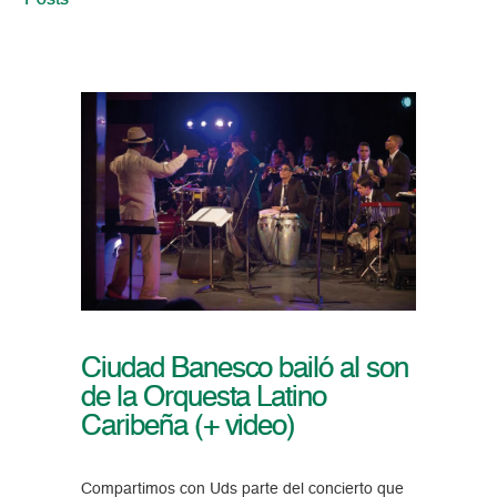
Posts
Ciudad Banesco bailó al son
de la Orquesta Latino
Caribeña (+ video)
Compartimos con Uds parte del concierto que