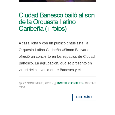
Ciudad Banesco bailó al son
de la Orquesta Latino
Caribeña (+ fotos)
A casa llena y con un público entusiasta, la
Orquesta Latino Caribeña «Simón Bolívar»
ofreció un concierto en los espacios de Ciudad
Banesco. La agrupación, que se presentó en
virtud del convenio entre Banesco y el
27 NOVIEMBRE, 2013 •
INSTITUCIONALES
• VISITAS:
3336
LEER MÁS