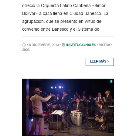
ofreció la Orquesta Latino Caribeña «Simón
Bolívar» a casa llena en Ciudad Banesco. La
agrupación, que se presentó en virtud del
convenio entre Banesco y el Sistema de
18 DICIEMBRE, 2013 •
INSTITUCIONALES
• VISITAS:
2903
LEER MÁS