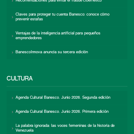
Recomendaciones para evitar el fraude cibernético
Claves para proteger tu cuenta Banesco: conoce cómo
prevenir estafas
Ventajas de la inteligencia artificial para pequeños
emprendedores
BanescoInnova anuncia su tercera edición
CULTURA
Agenda Cultural Banesco. Junio 2026. Segunda edición
Agenda Cultural Banesco. Junio 2026. Primera edición
La palabra ignorada: las voces femeninas de la historia de
Venezuela