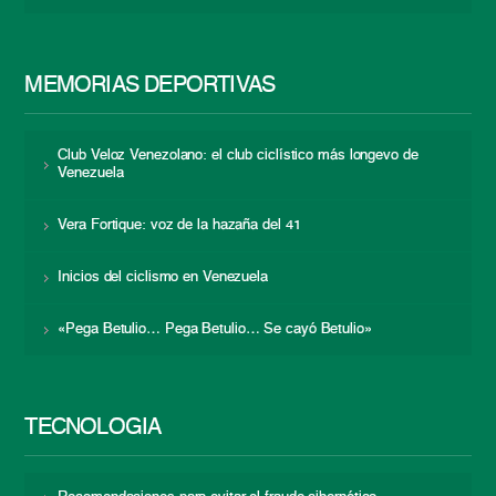
MEMORIAS DEPORTIVAS
Club Veloz Venezolano: el club ciclístico más longevo de
Venezuela
Vera Fortique: voz de la hazaña del 41
Inicios del ciclismo en Venezuela
«Pega Betulio… Pega Betulio… Se cayó Betulio»
TECNOLOGÍA