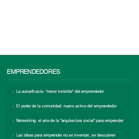
EMPRENDEDORES
La autoeficacia: “motor invisible” del emprendedor
El poder de la comunidad: nuevo activo del emprendedor
Networking: el arte de la “arquitectura social” para emprender
Las ideas para emprender no se inventan, se descubren