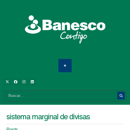
sistema marginal de divisas