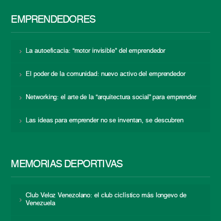
EMPRENDEDORES
La autoeficacia: “motor invisible” del emprendedor
El poder de la comunidad: nuevo activo del emprendedor
Networking: el arte de la “arquitectura social” para emprender
Las ideas para emprender no se inventan, se descubren
MEMORIAS DEPORTIVAS
Club Veloz Venezolano: el club ciclístico más longevo de
Venezuela