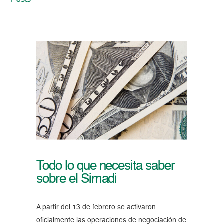
Posts
Todo lo que necesita saber
sobre el Simadi
A partir del 13 de febrero se activaron
oficialmente las operaciones de negociación de