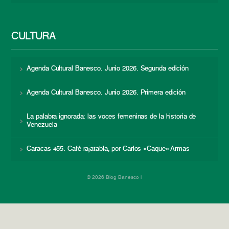
CULTURA
Agenda Cultural Banesco. Junio 2026. Segunda edición
Agenda Cultural Banesco. Junio 2026. Primera edición
La palabra ignorada: las voces femeninas de la historia de
Venezuela
Caracas 455: Café rajatabla, por Carlos «Caque» Armas
© 2026 Blog Banesco |