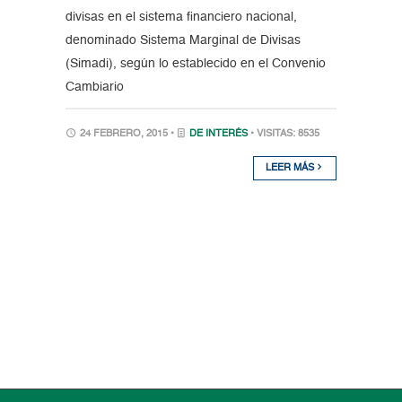
divisas en el sistema financiero nacional,
denominado Sistema Marginal de Divisas
(Simadi), según lo establecido en el Convenio
Cambiario
24 FEBRERO, 2015 •
DE INTERÉS
• VISITAS: 8535
LEER MÁS