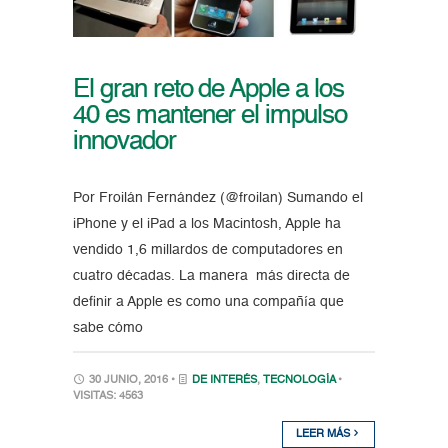
El gran reto de Apple a los
40 es mantener el impulso
innovador
Por Froilán Fernández (@froilan) Sumando el
iPhone y el iPad a los Macintosh, Apple ha
vendido 1,6 millardos de computadores en
cuatro décadas. La manera más directa de
definir a Apple es como una compañía que
sabe cómo
30 JUNIO, 2016 •
DE INTERÉS
,
TECNOLOGÍA
•
VISITAS: 4563
LEER MÁS