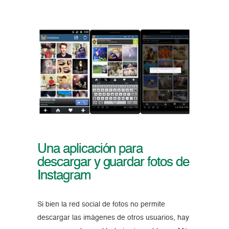
Una aplicación para
descargar y guardar fotos de
Instagram
Si bien la red social de fotos no permite
descargar las imágenes de otros usuarios, hay