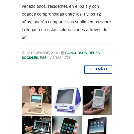
venezolanos, residentes en el país y con
edades comprendidas entre los 4 y los 12
años, podrán compartir sus sentimientos sobre
la llegada de estas celebraciones a través de
un
23 DICIEMBRE, 2020 •
CONCURSOS
,
REDES
SOCIALES
,
RSE
• VISITAS: 1775
LEER MÁS