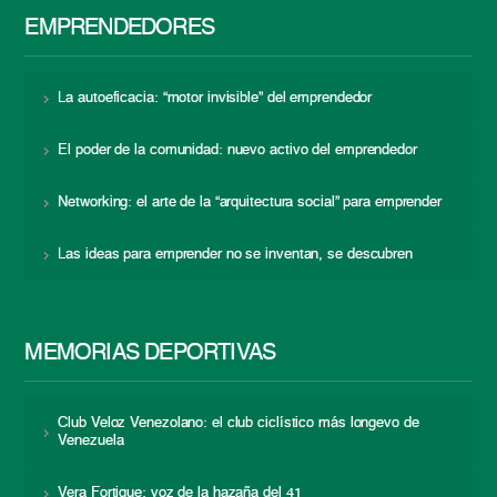
EMPRENDEDORES
La autoeficacia: “motor invisible” del emprendedor
El poder de la comunidad: nuevo activo del emprendedor
Networking: el arte de la “arquitectura social” para emprender
Las ideas para emprender no se inventan, se descubren
MEMORIAS DEPORTIVAS
Club Veloz Venezolano: el club ciclístico más longevo de
Venezuela
Vera Fortique: voz de la hazaña del 41