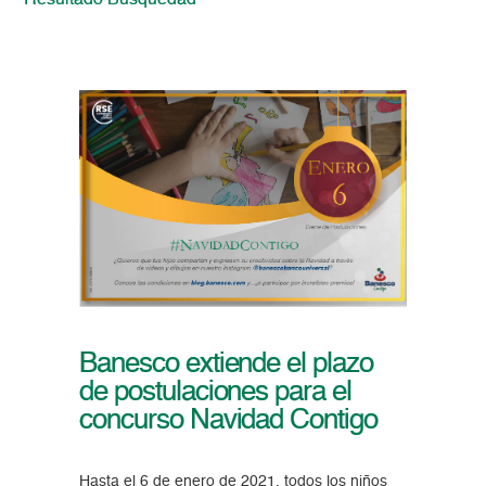
Resultado Busquedad
Banesco extiende el plazo
de postulaciones para el
concurso Navidad Contigo
Hasta el 6 de enero de 2021, todos los niños