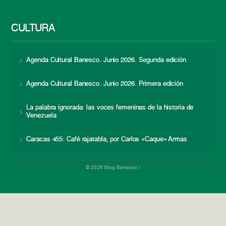
CULTURA
Agenda Cultural Banesco. Junio 2026. Segunda edición
Agenda Cultural Banesco. Junio 2026. Primera edición
La palabra ignorada: las voces femeninas de la historia de
Venezuela
Caracas 455: Café rajatabla, por Carlos «Caque» Armas
© 2026 Blog Banesco |