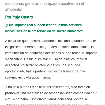
decisiones generan un impacto positivo en el
ambiente.
Por Yuly Castro
¿Qué impacto real pueden tener nuestras acciones
individuales en la preservación del medio ambiente?
A pesar de que nuestras acciones cotidianas puedan parecer
insignificantes frente a los grandes desafíos ambientales, la
combinación de pequeñas decisiones puede tener un impacto
significativo. Desde disminuir el uso de plástico, reciclar
desechos, reutilizar objetos -o darles una segunda
oportunidad-, hasta preferir medios de transporte más
sostenibles, cada acción suma.
Y no solo puedes modificar tus costumbres, sino también
promover una mentalidad de responsabilidad compartida en tu
círculo cercano. Esto ofrece varios beneficios, desde la