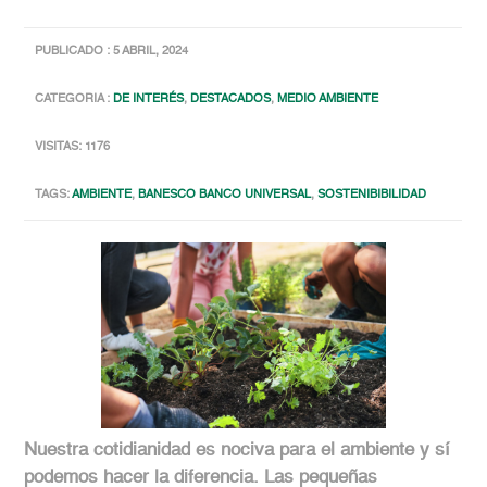
PUBLICADO : 5 ABRIL, 2024
CATEGORIA :
DE INTERÉS
,
DESTACADOS
,
MEDIO AMBIENTE
VISITAS: 1176
TAGS:
AMBIENTE
,
BANESCO BANCO UNIVERSAL
,
SOSTENIBIBILIDAD
Nuestra cotidianidad es nociva para el ambiente y sí
podemos hacer la diferencia. Las pequeñas