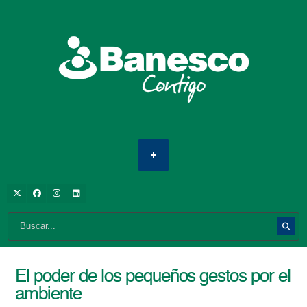
El poder de los pequeños gestos por el
ambiente