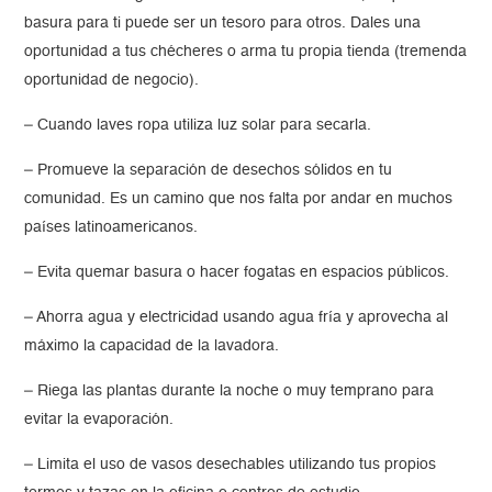
basura para ti puede ser un tesoro para otros. Dales una
oportunidad a tus chécheres o arma tu propia tienda (tremenda
oportunidad de negocio).
– Cuando laves ropa utiliza luz solar para secarla.
– Promueve la separación de desechos sólidos en tu
comunidad. Es un camino que nos falta por andar en muchos
países latinoamericanos.
– Evita quemar basura o hacer fogatas en espacios públicos.
– Ahorra agua y electricidad usando agua fría y aprovecha al
máximo la capacidad de la lavadora.
– Riega las plantas durante la noche o muy temprano para
evitar la evaporación.
– Limita el uso de vasos desechables utilizando tus propios