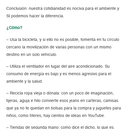
Conclusión: nuestra cotidianidad es nociva para el ambiente y
SI podemos hacer la diferencia.
¿Cómo?
– Usa la bicicleta, y si ello no es posible, fomenta en tu círculo
cercano la movilización de varias personas con un mismo
destino en un solo vehículo.
– Utiliza el ventilador en lugar del aire acondicionado. Su
consumo de energía es bajo y es menos agresivo para el
ambiente y la salud.
– Recicla ropa vieja o dónala: con un poco de imaginación,
tijeras, aguja e hilo convierte esos jeans en carteras, camisas
que ya no te quedan en bolsas para la compra y juguetes para
niños, como títeres, hay cientos de ideas en YouTube.
– Tiendas de segunda mano: como dice el dicho, lo que es