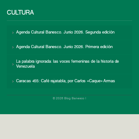
CULTURA
Agenda Cultural Banesco. Junio 2026. Segunda edición
Agenda Cultural Banesco. Junio 2026. Primera edición
La palabra ignorada: las voces femeninas de la historia de
Venezuela
Caracas 455: Café rajatabla, por Carlos «Caque» Armas
© 2026 Blog Banesco |