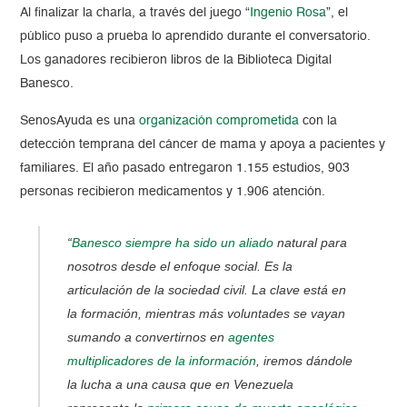
Al finalizar la charla, a través del juego “
Ingenio Rosa
”, el
público puso a prueba lo aprendido durante el conversatorio.
Los ganadores recibieron libros de la Biblioteca Digital
Banesco.
SenosAyuda es una
organización comprometida
con la
detección temprana del cáncer de mama y apoya a pacientes y
familiares. El año pasado entregaron 1.155 estudios, 903
personas recibieron medicamentos y 1.906 atención.
“
Banesco siempre ha sido un aliado
natural para
nosotros desde el enfoque social. Es la
articulación de la sociedad civil. La clave está en
la formación, mientras más voluntades se vayan
sumando a convertirnos en
agentes
multiplicadores de la información
, iremos dándole
la lucha a una causa que en Venezuela