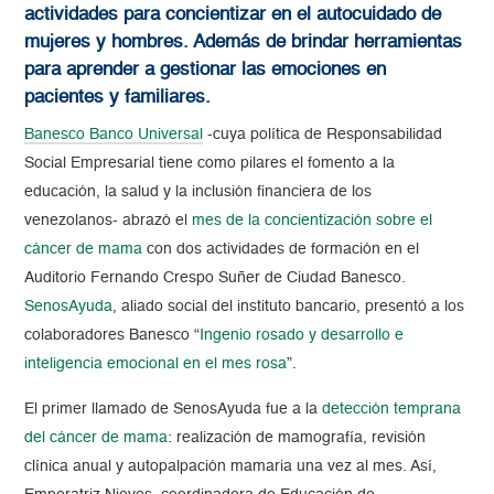
actividades para concientizar en el autocuidado de
mujeres y hombres. Además de brindar herramientas
para aprender a gestionar las emociones en
pacientes y familiares.
Banesco Banco Universal
-cuya política de Responsabilidad
Social Empresarial tiene como pilares el fomento a la
educación, la salud y la inclusión financiera de los
venezolanos- abrazó el
mes de la concientización sobre el
cáncer de mama
con dos actividades de formación en el
Auditorio Fernando Crespo Suñer de Ciudad Banesco.
SenosAyuda
, aliado social del instituto bancario, presentó a los
colaboradores Banesco “
Ingenio rosado y desarrollo e
inteligencia emocional en el mes rosa
”.
El primer llamado de SenosAyuda fue a la
detección temprana
del cáncer de mama
: realización de mamografía, revisión
clínica anual y autopalpación mamaria una vez al mes. Así,