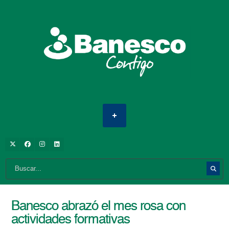
Banesco abrazó el mes rosa con
actividades formativas