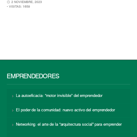
2 NOVIEMBRE, 2023
• VISITAS: 1659
EMPRENDEDORES
La autoeficacia: “motor invisible” del emprendedor
El poder de la comunidad: nuevo activo del emprendedor
Networking: el arte de la “arquitectura social” para emprender