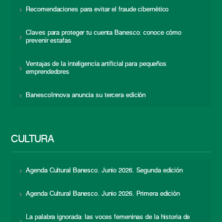
Recomendaciones para evitar el fraude cibernético
Claves para proteger tu cuenta Banesco: conoce cómo
prevenir estafas
Ventajas de la inteligencia artificial para pequeños
emprendedores
BanescoInnova anuncia su tercera edición
CULTURA
Agenda Cultural Banesco. Junio 2026. Segunda edición
Agenda Cultural Banesco. Junio 2026. Primera edición
La palabra ignorada: las voces femeninas de la historia de