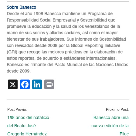
Sobre Banesco
Desde el año 1998 Banesco mantiene un Programa de
Responsabilidad Social Empresarial y Sostenibilidad que
promueve la educación y la salud de los venezolanos de la
mano de sus socios y aliados sociales, así como el mayor
bienestar de sus trabajadores. Sus Informes de Sostenibilidad
son revisados desde 2008 por la Global Reporting Initiative
(GRI) que recoge las mejores prácticas en la elaboración de
estos reportes, de acuerdo a estándares internacionales.
Banesco es firmante del Pacto Mundial de las Naciones Unidas
desde 2009.
X
Facebook
LinkedIn
Print
Post Previo:
Proximo Post:
158 años del natalicio
Banesco abre una
del Beato José
nueva edición de la
Gregorio Hernández
Filuc